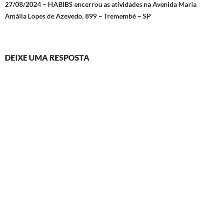
27/08/2024 – HABIBS encerrou as atividades na Avenida Maria
Amália Lopes de Azevedo, 899 – Tremembé – SP
DEIXE UMA RESPOSTA