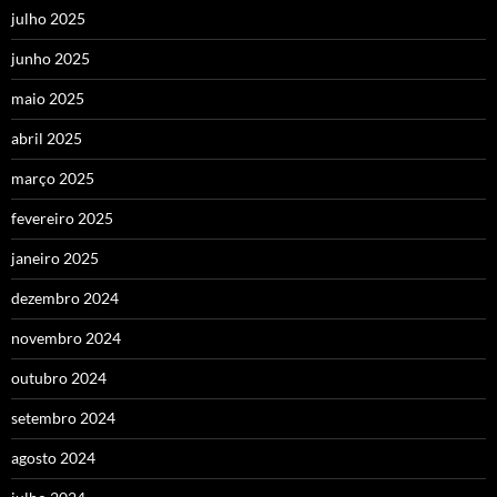
julho 2025
junho 2025
maio 2025
abril 2025
março 2025
fevereiro 2025
janeiro 2025
dezembro 2024
novembro 2024
outubro 2024
setembro 2024
agosto 2024