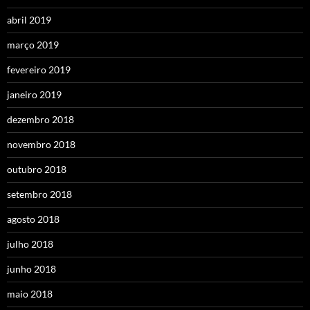
abril 2019
março 2019
fevereiro 2019
janeiro 2019
dezembro 2018
novembro 2018
outubro 2018
setembro 2018
agosto 2018
julho 2018
junho 2018
maio 2018