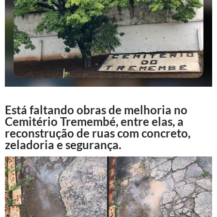
Está faltando obras de melhoria no
Cemitério Tremembé, entre elas, a
reconstrução de ruas com concreto,
zeladoria e segurança.