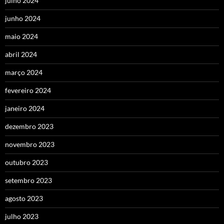
julho 2024
junho 2024
maio 2024
abril 2024
março 2024
fevereiro 2024
janeiro 2024
dezembro 2023
novembro 2023
outubro 2023
setembro 2023
agosto 2023
julho 2023