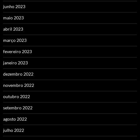
junho 2023
maio 2023
abril 2023
março 2023
fevereiro 2023
janeiro 2023
dezembro 2022
novembro 2022
outubro 2022
setembro 2022
agosto 2022
julho 2022