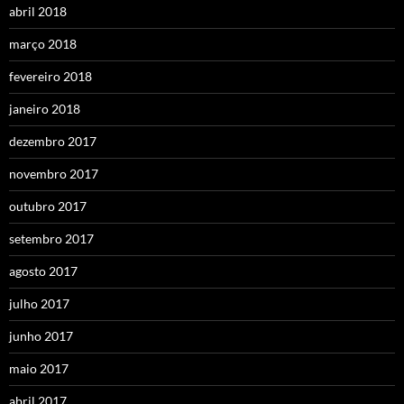
abril 2018
março 2018
fevereiro 2018
janeiro 2018
dezembro 2017
novembro 2017
outubro 2017
setembro 2017
agosto 2017
julho 2017
junho 2017
maio 2017
abril 2017