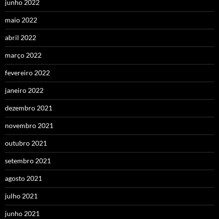
junho 2022
maio 2022
abril 2022
março 2022
fevereiro 2022
janeiro 2022
dezembro 2021
novembro 2021
outubro 2021
setembro 2021
agosto 2021
julho 2021
junho 2021