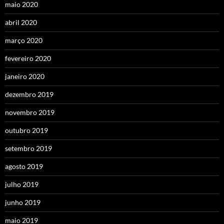
maio 2020
abril 2020
março 2020
fevereiro 2020
janeiro 2020
dezembro 2019
novembro 2019
outubro 2019
setembro 2019
agosto 2019
julho 2019
junho 2019
maio 2019