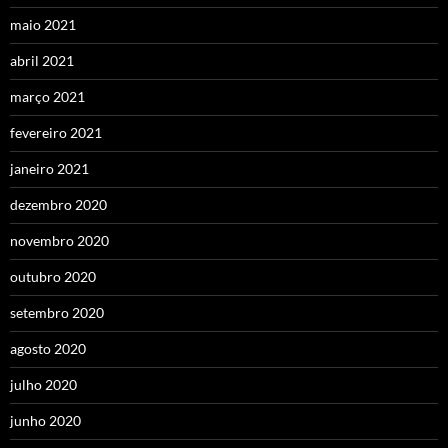
maio 2021
abril 2021
março 2021
fevereiro 2021
janeiro 2021
dezembro 2020
novembro 2020
outubro 2020
setembro 2020
agosto 2020
julho 2020
junho 2020