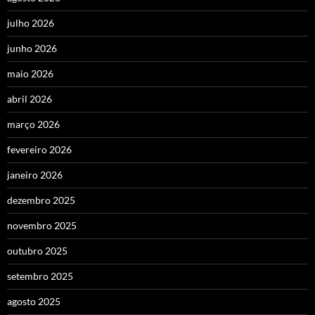
julho 2026
junho 2026
maio 2026
abril 2026
março 2026
fevereiro 2026
janeiro 2026
dezembro 2025
novembro 2025
outubro 2025
setembro 2025
agosto 2025