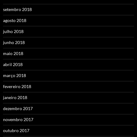
setembro 2018
agosto 2018
julho 2018
junho 2018
maio 2018
abril 2018
março 2018
fevereiro 2018
janeiro 2018
dezembro 2017
novembro 2017
outubro 2017