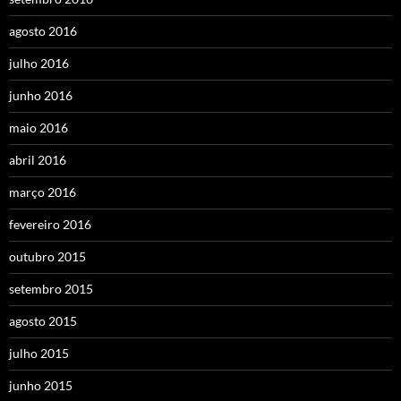
agosto 2016
julho 2016
junho 2016
maio 2016
abril 2016
março 2016
fevereiro 2016
outubro 2015
setembro 2015
agosto 2015
julho 2015
junho 2015