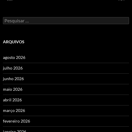
Pesquisar
por:
ARQUIVOS
agosto 2026
julho 2026
junho 2026
maio 2026
abril 2026
março 2026
fevereiro 2026
janeiro 2026