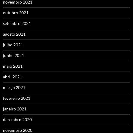
novembro 2021
outubro 2021
setembro 2021
agosto 2021
julho 2021
junho 2021
maio 2021
abril 2021
março 2021
fevereiro 2021
janeiro 2021
dezembro 2020
novembro 2020