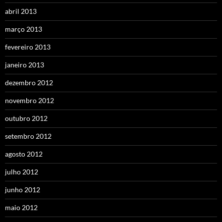
abril 2013
março 2013
fevereiro 2013
janeiro 2013
dezembro 2012
novembro 2012
outubro 2012
setembro 2012
agosto 2012
julho 2012
junho 2012
maio 2012