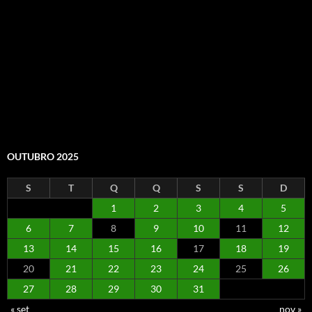
OUTUBRO 2025
S
T
Q
Q
S
S
D
1
2
3
4
5
6
7
8
9
10
11
12
13
14
15
16
17
18
19
20
21
22
23
24
25
26
27
28
29
30
31
« set
nov »