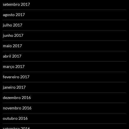
setembro 2017
agosto 2017
julho 2017
junho 2017
maio 2017
abril 2017
março 2017
fevereiro 2017
janeiro 2017
dezembro 2016
novembro 2016
outubro 2016
setembro 2016