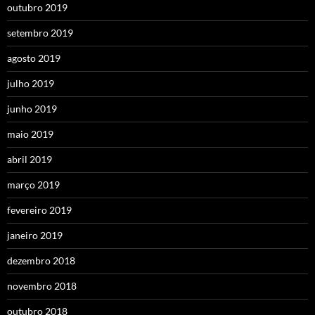
outubro 2019
setembro 2019
agosto 2019
julho 2019
junho 2019
maio 2019
abril 2019
março 2019
fevereiro 2019
janeiro 2019
dezembro 2018
novembro 2018
outubro 2018