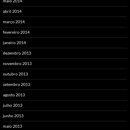
maio 2014
abril 2014
março 2014
fevereiro 2014
janeiro 2014
dezembro 2013
novembro 2013
outubro 2013
setembro 2013
agosto 2013
julho 2013
junho 2013
maio 2013