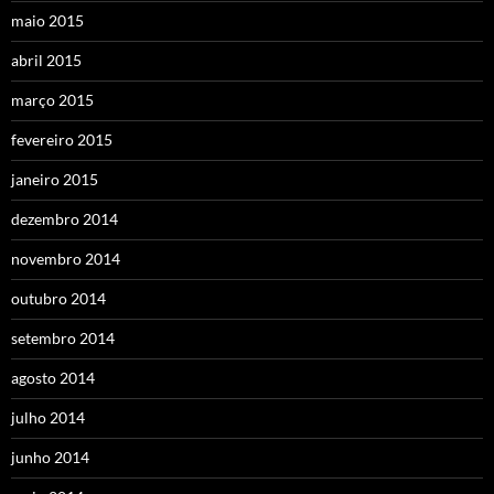
maio 2015
abril 2015
março 2015
fevereiro 2015
janeiro 2015
dezembro 2014
novembro 2014
outubro 2014
setembro 2014
agosto 2014
julho 2014
junho 2014