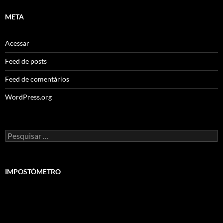
META
Acessar
Feed de posts
Feed de comentários
WordPress.org
Pesquisar
por:
IMPOSTÔMETRO