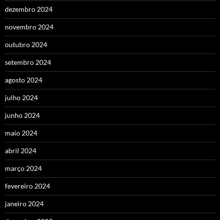
dezembro 2024
novembro 2024
outubro 2024
setembro 2024
agosto 2024
julho 2024
junho 2024
maio 2024
abril 2024
março 2024
fevereiro 2024
janeiro 2024