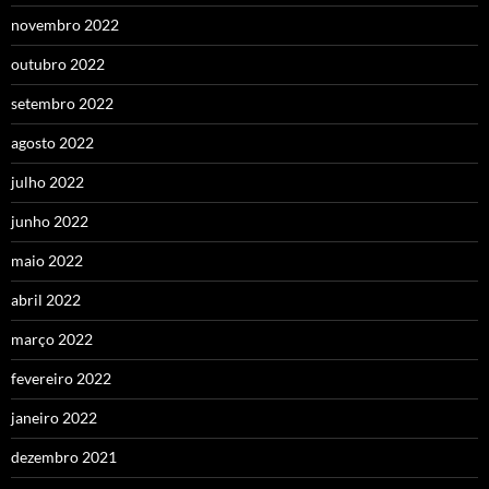
novembro 2022
outubro 2022
setembro 2022
agosto 2022
julho 2022
junho 2022
maio 2022
abril 2022
março 2022
fevereiro 2022
janeiro 2022
dezembro 2021