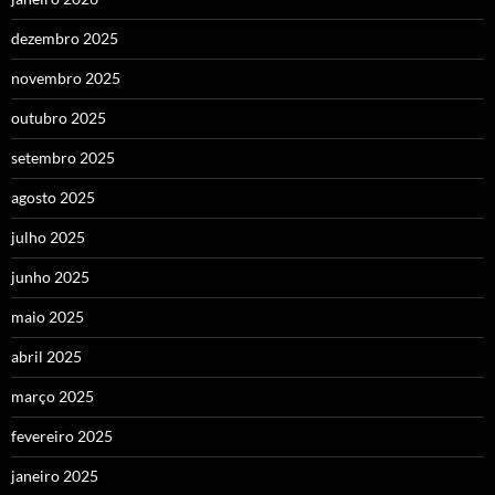
dezembro 2025
novembro 2025
outubro 2025
setembro 2025
agosto 2025
julho 2025
junho 2025
maio 2025
abril 2025
março 2025
fevereiro 2025
janeiro 2025