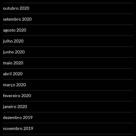
outubro 2020
setembro 2020
agosto 2020
julho 2020
junho 2020
maio 2020
abril 2020
março 2020
fevereiro 2020
janeiro 2020
dezembro 2019
novembro 2019