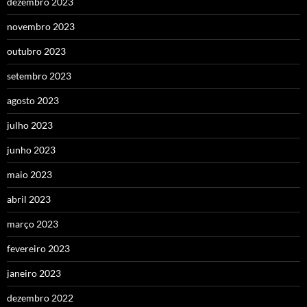
dezembro 2023
novembro 2023
outubro 2023
setembro 2023
agosto 2023
julho 2023
junho 2023
maio 2023
abril 2023
março 2023
fevereiro 2023
janeiro 2023
dezembro 2022