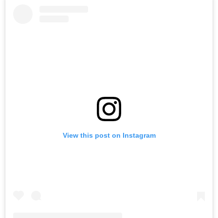
View this post on Instagram