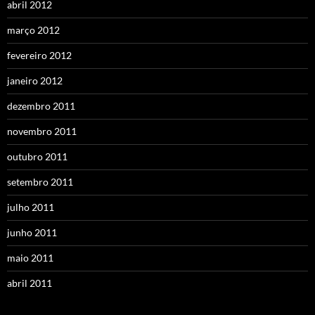
abril 2012
março 2012
fevereiro 2012
janeiro 2012
dezembro 2011
novembro 2011
outubro 2011
setembro 2011
julho 2011
junho 2011
maio 2011
abril 2011