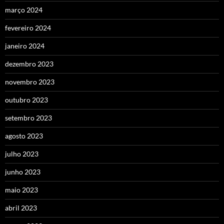
março 2024
fevereiro 2024
janeiro 2024
dezembro 2023
novembro 2023
outubro 2023
setembro 2023
agosto 2023
julho 2023
junho 2023
maio 2023
abril 2023