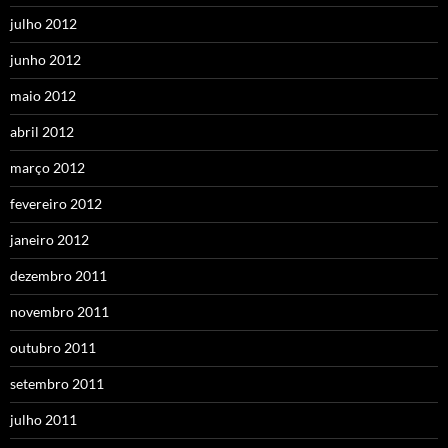
julho 2012
junho 2012
maio 2012
abril 2012
março 2012
fevereiro 2012
janeiro 2012
dezembro 2011
novembro 2011
outubro 2011
setembro 2011
julho 2011