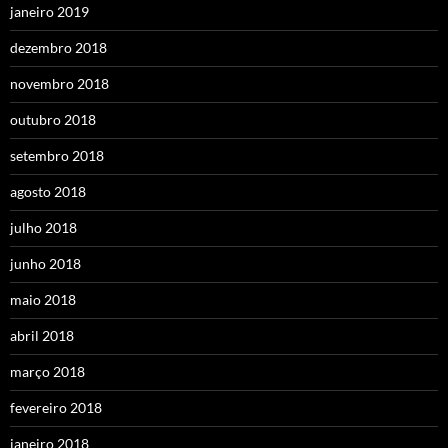
janeiro 2019
dezembro 2018
novembro 2018
outubro 2018
setembro 2018
agosto 2018
julho 2018
junho 2018
maio 2018
abril 2018
março 2018
fevereiro 2018
janeiro 2018