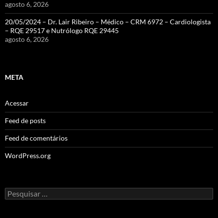
agosto 6, 2026
20/05/2024 – Dr. Lair Ribeiro – Médico – CRM 6972 – Cardiologista
– RQE 29517 e Nutrólogo RQE 29445
agosto 6, 2026
META
Acessar
Feed de posts
Feed de comentários
WordPress.org
Pesquisar
por: