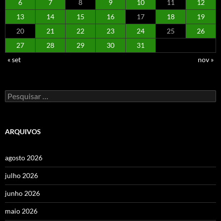
6
7
8
9
10
11
12
13
14
15
16
17
18
19
20
21
22
23
24
25
26
27
28
29
30
31
« set
nov »
Pesquisar
por:
ARQUIVOS
agosto 2026
julho 2026
junho 2026
maio 2026