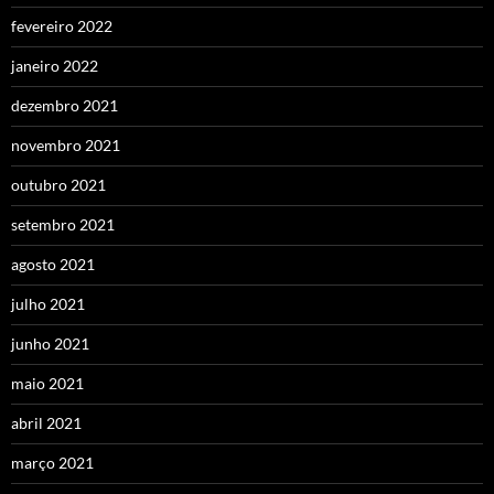
fevereiro 2022
janeiro 2022
dezembro 2021
novembro 2021
outubro 2021
setembro 2021
agosto 2021
julho 2021
junho 2021
maio 2021
abril 2021
março 2021