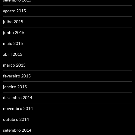
agosto 2015
julho 2015
junho 2015
maio 2015
abril 2015
março 2015
fevereiro 2015
janeiro 2015
dezembro 2014
novembro 2014
outubro 2014
setembro 2014