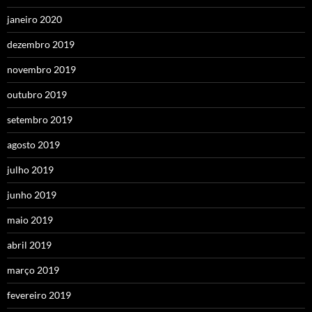
janeiro 2020
dezembro 2019
novembro 2019
outubro 2019
setembro 2019
agosto 2019
julho 2019
junho 2019
maio 2019
abril 2019
março 2019
fevereiro 2019