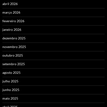
abril 2026
março 2026
fevereiro 2026
janeiro 2026
dezembro 2025
novembro 2025
outubro 2025
setembro 2025
agosto 2025
julho 2025
junho 2025
maio 2025
abril 2025