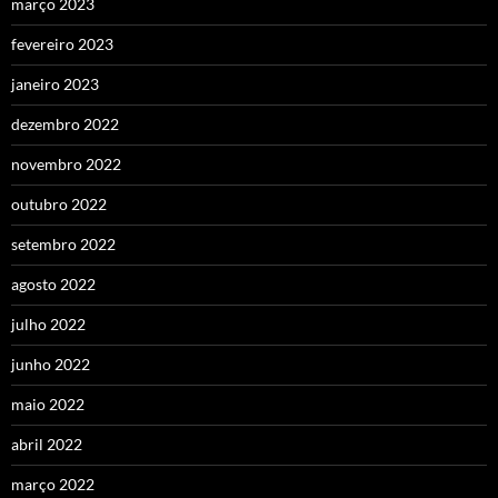
março 2023
fevereiro 2023
janeiro 2023
dezembro 2022
novembro 2022
outubro 2022
setembro 2022
agosto 2022
julho 2022
junho 2022
maio 2022
abril 2022
março 2022