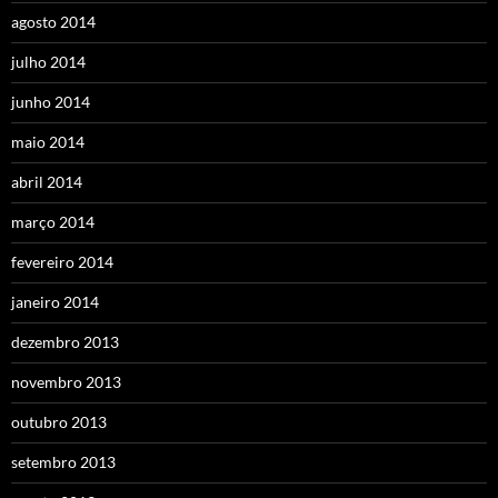
agosto 2014
julho 2014
junho 2014
maio 2014
abril 2014
março 2014
fevereiro 2014
janeiro 2014
dezembro 2013
novembro 2013
outubro 2013
setembro 2013