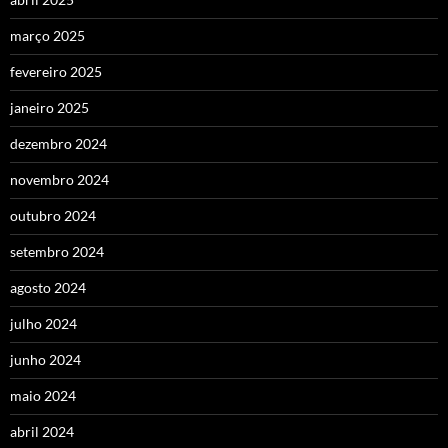
março 2025
fevereiro 2025
janeiro 2025
dezembro 2024
novembro 2024
outubro 2024
setembro 2024
agosto 2024
julho 2024
junho 2024
maio 2024
abril 2024