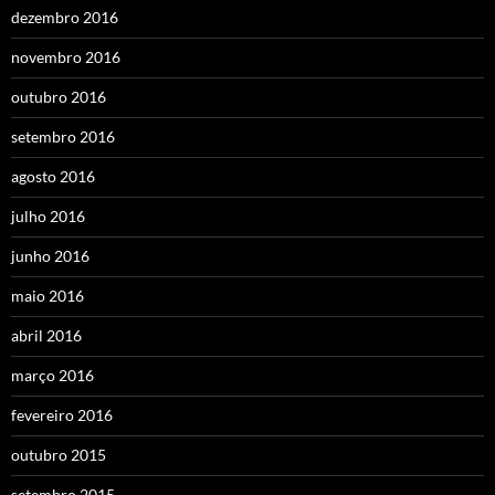
dezembro 2016
novembro 2016
outubro 2016
setembro 2016
agosto 2016
julho 2016
junho 2016
maio 2016
abril 2016
março 2016
fevereiro 2016
outubro 2015
setembro 2015