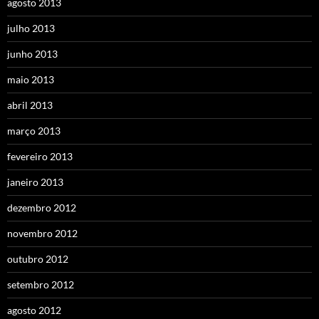
agosto 2013
julho 2013
junho 2013
maio 2013
abril 2013
março 2013
fevereiro 2013
janeiro 2013
dezembro 2012
novembro 2012
outubro 2012
setembro 2012
agosto 2012