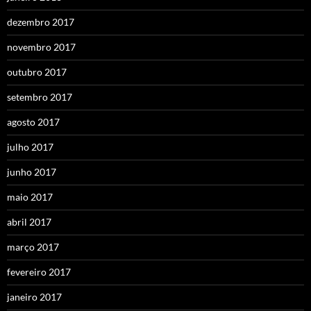
dezembro 2017
novembro 2017
outubro 2017
setembro 2017
agosto 2017
julho 2017
junho 2017
maio 2017
abril 2017
março 2017
fevereiro 2017
janeiro 2017