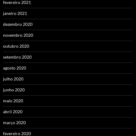
fevereiro 2021
janeiro 2021
dezembro 2020
novembro 2020
outubro 2020
setembro 2020
agosto 2020
julho 2020
junho 2020
maio 2020
abril 2020
março 2020
fevereiro 2020