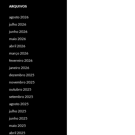
ARQUIVOS
agosto 2026
julho 2026
junho 2026
maio 2026
abril 2026
março 2026
fevereiro 2026
janeiro 2026
dezembro 2025
novembro 2025
outubro 2025
setembro 2025
agosto 2025
julho 2025
junho 2025
maio 2025
abril 2025