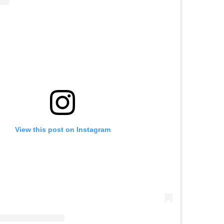
View this post on Instagram