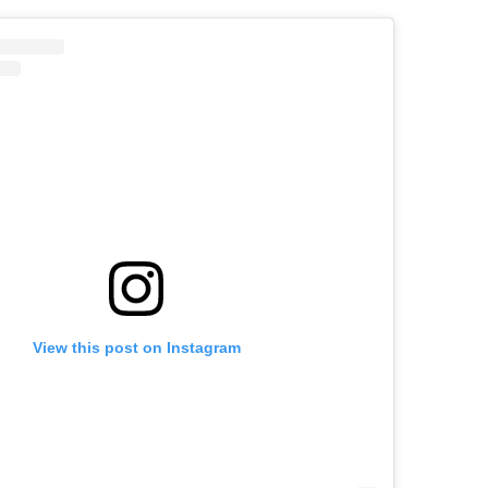
View this post on Instagram