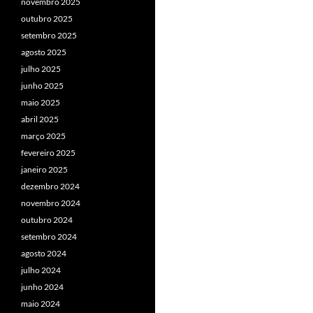
novembro 2025
outubro 2025
setembro 2025
agosto 2025
julho 2025
junho 2025
maio 2025
abril 2025
março 2025
fevereiro 2025
janeiro 2025
dezembro 2024
novembro 2024
outubro 2024
setembro 2024
agosto 2024
julho 2024
junho 2024
maio 2024