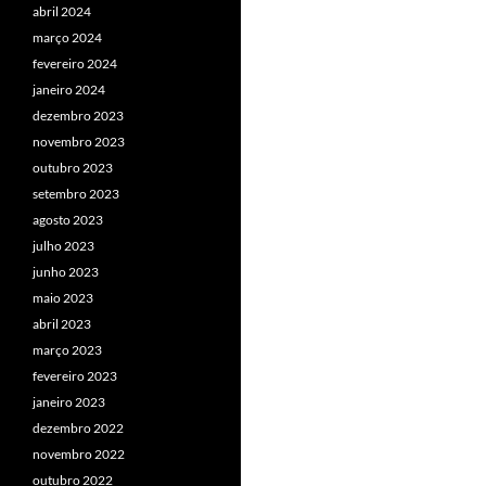
abril 2024
março 2024
fevereiro 2024
janeiro 2024
dezembro 2023
novembro 2023
outubro 2023
setembro 2023
agosto 2023
julho 2023
junho 2023
maio 2023
abril 2023
março 2023
fevereiro 2023
janeiro 2023
dezembro 2022
novembro 2022
outubro 2022