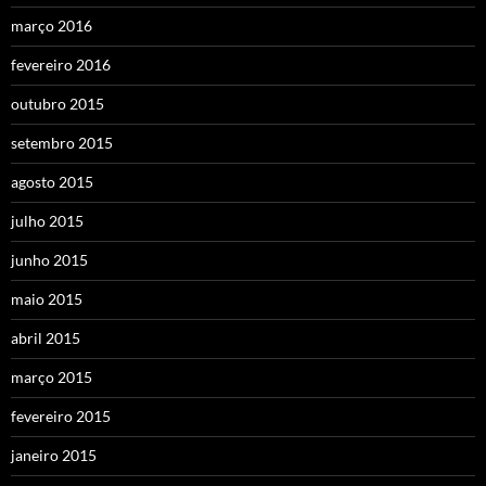
março 2016
fevereiro 2016
outubro 2015
setembro 2015
agosto 2015
julho 2015
junho 2015
maio 2015
abril 2015
março 2015
fevereiro 2015
janeiro 2015