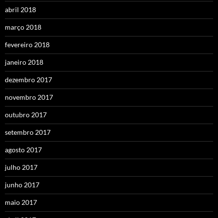
abril 2018
março 2018
fevereiro 2018
janeiro 2018
dezembro 2017
novembro 2017
outubro 2017
setembro 2017
agosto 2017
julho 2017
junho 2017
maio 2017