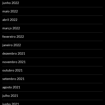
junho 2022
maio 2022
abril 2022
março 2022
fevereiro 2022
janeiro 2022
dezembro 2021
novembro 2021
outubro 2021
setembro 2021
agosto 2021
julho 2021
junho 2021