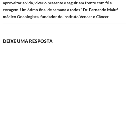
aproveitar a vida, viver o presente e seguir em frente com fé e
coragem. Um ótimo final de semana a todos.” Dr. Fernando Maluf,
médico Oncologista, fundador do Instituto Vencer o Câncer
DEIXE UMA RESPOSTA