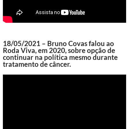
18/05/2021 – Bruno Covas falou ao
Roda Viva, em 2020, sobre opção de
continuar na política mesmo durante
tratamento de câncer.