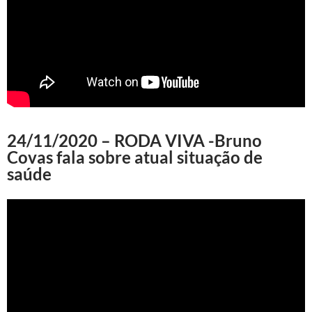
24/11/2020 – RODA VIVA -Bruno
Covas fala sobre atual situação de
saúde