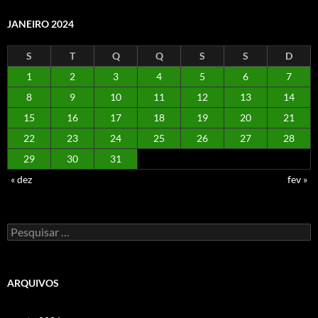
JANEIRO 2024
S
T
Q
Q
S
S
D
1
2
3
4
5
6
7
8
9
10
11
12
13
14
15
16
17
18
19
20
21
22
23
24
25
26
27
28
29
30
31
« dez
fev »
Pesquisar
por:
ARQUIVOS