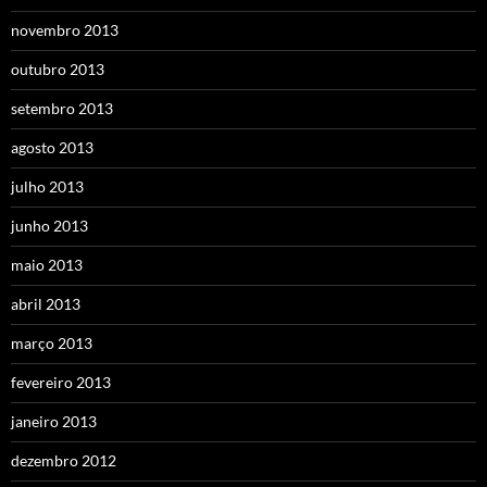
novembro 2013
outubro 2013
setembro 2013
agosto 2013
julho 2013
junho 2013
maio 2013
abril 2013
março 2013
fevereiro 2013
janeiro 2013
dezembro 2012