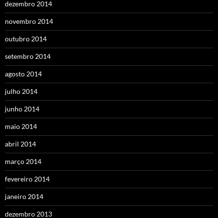
dezembro 2014
novembro 2014
outubro 2014
setembro 2014
agosto 2014
julho 2014
junho 2014
maio 2014
abril 2014
março 2014
fevereiro 2014
janeiro 2014
dezembro 2013