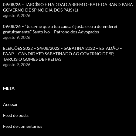
09/08/26 – TARCÍSIO E HADDAD ABREM DEBATE DA BAND PARA
GOVERNO DE SP NO DIA DOS PAIS (1)
agosto 9, 2026
09/08/26 – “Jura-me que a tua causa é justa e eu a defenderei
gratuitamente.” Santo Ivo – Patrono dos Advogados
agosto 9, 2026
ELEIÇÕES 2022 – 24/08/2022 – SABATINA 2022 – ESTADÃO –
FAAP – CANDIDATO SABATINADO AO GOVERNO DE SP,
TARCISIO GOMES DE FREITAS
agosto 9, 2026
META
Acessar
Feed de posts
Feed de comentários