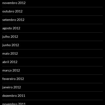
novembro 2012
outubro 2012
setembro 2012
agosto 2012
julho 2012
junho 2012
maio 2012
abril 2012
março 2012
fevereiro 2012
janeiro 2012
dezembro 2011
novembro 2011