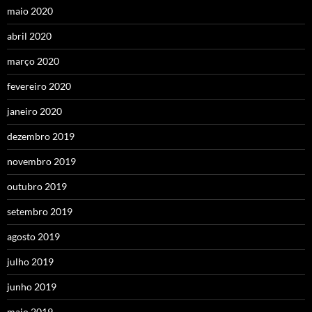
maio 2020
abril 2020
março 2020
fevereiro 2020
janeiro 2020
dezembro 2019
novembro 2019
outubro 2019
setembro 2019
agosto 2019
julho 2019
junho 2019
maio 2019