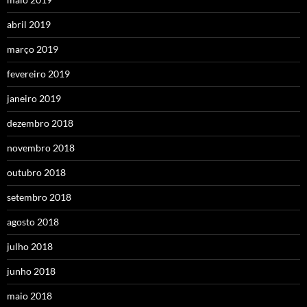
abril 2019
março 2019
fevereiro 2019
janeiro 2019
dezembro 2018
novembro 2018
outubro 2018
setembro 2018
agosto 2018
julho 2018
junho 2018
maio 2018