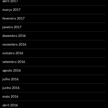
abril 2017
março 2017
fevereiro 2017
janeiro 2017
dezembro 2016
novembro 2016
outubro 2016
setembro 2016
agosto 2016
julho 2016
junho 2016
maio 2016
abril 2016