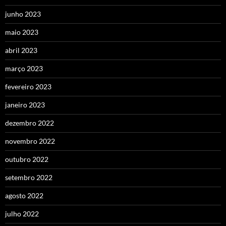
junho 2023
maio 2023
abril 2023
março 2023
fevereiro 2023
janeiro 2023
dezembro 2022
novembro 2022
outubro 2022
setembro 2022
agosto 2022
julho 2022