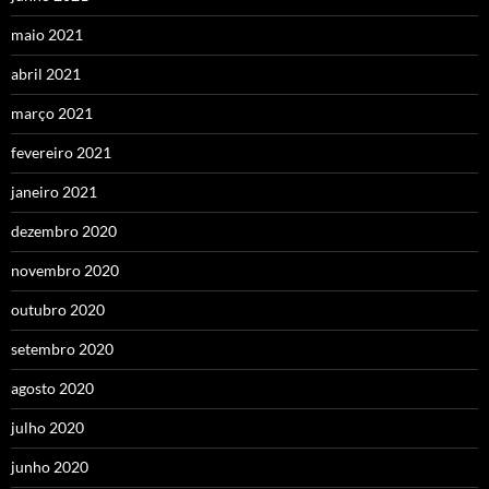
maio 2021
abril 2021
março 2021
fevereiro 2021
janeiro 2021
dezembro 2020
novembro 2020
outubro 2020
setembro 2020
agosto 2020
julho 2020
junho 2020