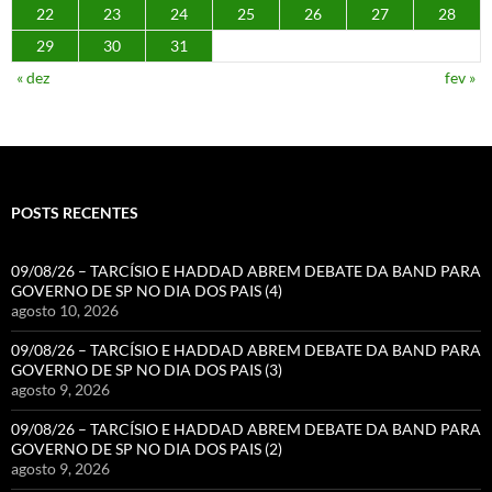
22
23
24
25
26
27
28
29
30
31
« dez
fev »
POSTS RECENTES
09/08/26 – TARCÍSIO E HADDAD ABREM DEBATE DA BAND PARA
GOVERNO DE SP NO DIA DOS PAIS (4)
agosto 10, 2026
09/08/26 – TARCÍSIO E HADDAD ABREM DEBATE DA BAND PARA
GOVERNO DE SP NO DIA DOS PAIS (3)
agosto 9, 2026
09/08/26 – TARCÍSIO E HADDAD ABREM DEBATE DA BAND PARA
GOVERNO DE SP NO DIA DOS PAIS (2)
agosto 9, 2026