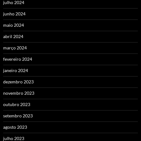
julho 2024
junho 2024
maio 2024
abril 2024
março 2024
fevereiro 2024
janeiro 2024
dezembro 2023
novembro 2023
outubro 2023
setembro 2023
agosto 2023
julho 2023