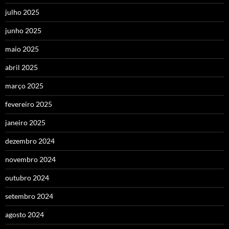
julho 2025
junho 2025
maio 2025
abril 2025
março 2025
fevereiro 2025
janeiro 2025
dezembro 2024
novembro 2024
outubro 2024
setembro 2024
agosto 2024