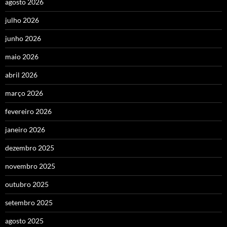
agosto 2026
julho 2026
junho 2026
maio 2026
abril 2026
março 2026
fevereiro 2026
janeiro 2026
dezembro 2025
novembro 2025
outubro 2025
setembro 2025
agosto 2025