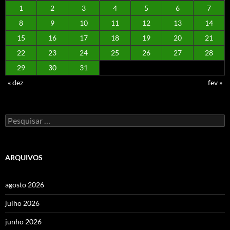
1
2
3
4
5
6
7
8
9
10
11
12
13
14
15
16
17
18
19
20
21
22
23
24
25
26
27
28
29
30
31
« dez
fev »
Pesquisar
por:
ARQUIVOS
agosto 2026
julho 2026
junho 2026