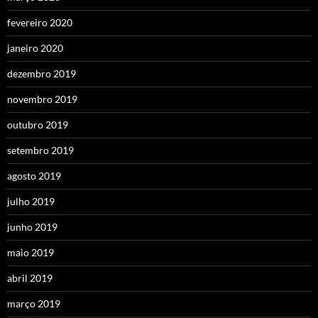
fevereiro 2020
janeiro 2020
dezembro 2019
novembro 2019
outubro 2019
setembro 2019
agosto 2019
julho 2019
junho 2019
maio 2019
abril 2019
março 2019