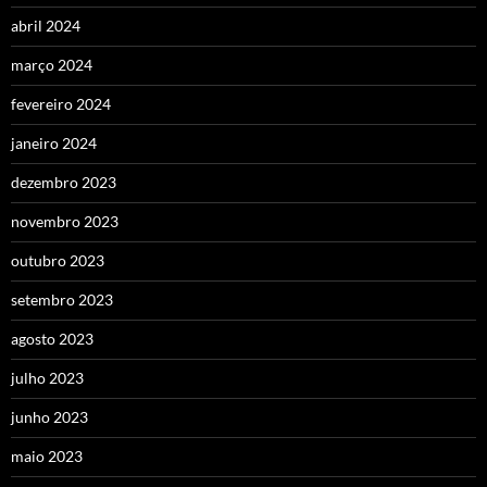
abril 2024
março 2024
fevereiro 2024
janeiro 2024
dezembro 2023
novembro 2023
outubro 2023
setembro 2023
agosto 2023
julho 2023
junho 2023
maio 2023