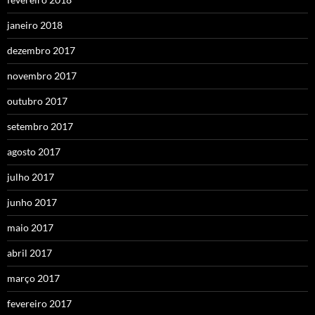
janeiro 2018
dezembro 2017
novembro 2017
outubro 2017
setembro 2017
agosto 2017
julho 2017
junho 2017
maio 2017
abril 2017
março 2017
fevereiro 2017