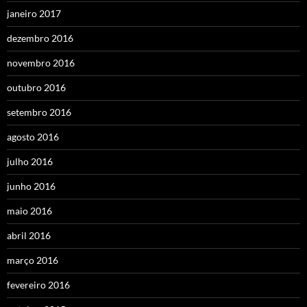
janeiro 2017
dezembro 2016
novembro 2016
outubro 2016
setembro 2016
agosto 2016
julho 2016
junho 2016
maio 2016
abril 2016
março 2016
fevereiro 2016