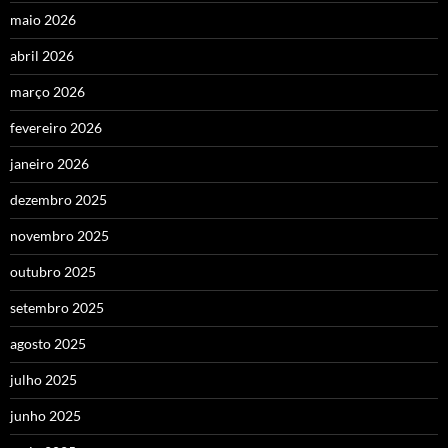
maio 2026
abril 2026
março 2026
fevereiro 2026
janeiro 2026
dezembro 2025
novembro 2025
outubro 2025
setembro 2025
agosto 2025
julho 2025
junho 2025