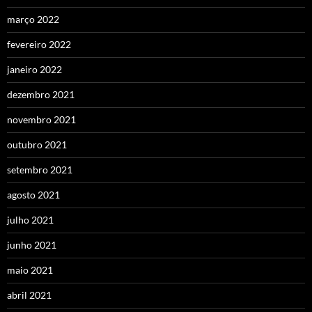
março 2022
fevereiro 2022
janeiro 2022
dezembro 2021
novembro 2021
outubro 2021
setembro 2021
agosto 2021
julho 2021
junho 2021
maio 2021
abril 2021