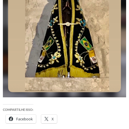
COMPARTILHE ISSO:
Facebook
X