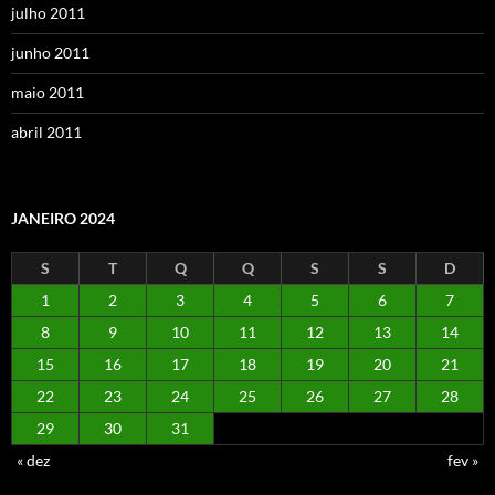
julho 2011
junho 2011
maio 2011
abril 2011
JANEIRO 2024
S
T
Q
Q
S
S
D
1
2
3
4
5
6
7
8
9
10
11
12
13
14
15
16
17
18
19
20
21
22
23
24
25
26
27
28
29
30
31
« dez
fev »