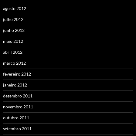
agosto 2012
julho 2012
junho 2012
maio 2012
abril 2012
março 2012
fevereiro 2012
janeiro 2012
dezembro 2011
novembro 2011
outubro 2011
setembro 2011