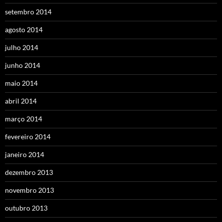
setembro 2014
agosto 2014
julho 2014
junho 2014
maio 2014
abril 2014
março 2014
fevereiro 2014
janeiro 2014
dezembro 2013
novembro 2013
outubro 2013