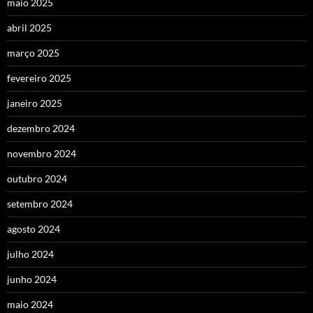
maio 2025
abril 2025
março 2025
fevereiro 2025
janeiro 2025
dezembro 2024
novembro 2024
outubro 2024
setembro 2024
agosto 2024
julho 2024
junho 2024
maio 2024