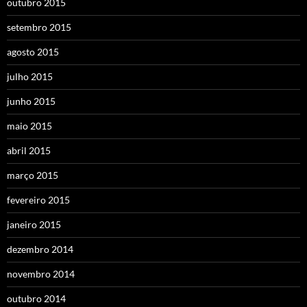
outubro 2015
setembro 2015
agosto 2015
julho 2015
junho 2015
maio 2015
abril 2015
março 2015
fevereiro 2015
janeiro 2015
dezembro 2014
novembro 2014
outubro 2014