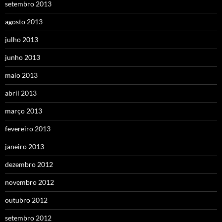
setembro 2013
agosto 2013
julho 2013
junho 2013
maio 2013
abril 2013
março 2013
fevereiro 2013
janeiro 2013
dezembro 2012
novembro 2012
outubro 2012
setembro 2012