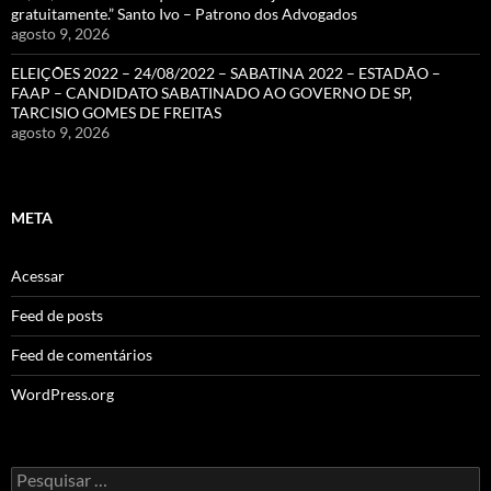
gratuitamente.” Santo Ivo – Patrono dos Advogados
agosto 9, 2026
ELEIÇÕES 2022 – 24/08/2022 – SABATINA 2022 – ESTADÃO –
FAAP – CANDIDATO SABATINADO AO GOVERNO DE SP,
TARCISIO GOMES DE FREITAS
agosto 9, 2026
META
Acessar
Feed de posts
Feed de comentários
WordPress.org
Pesquisar