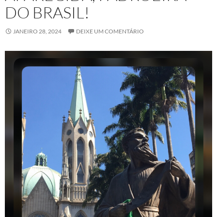
DO BRASIL!
JANEIRO 28, 2024
DEIXE UM COMENTÁRIO