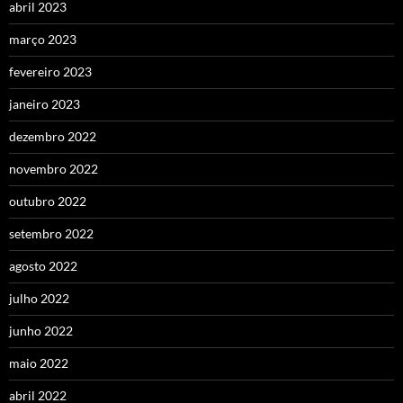
abril 2023
março 2023
fevereiro 2023
janeiro 2023
dezembro 2022
novembro 2022
outubro 2022
setembro 2022
agosto 2022
julho 2022
junho 2022
maio 2022
abril 2022