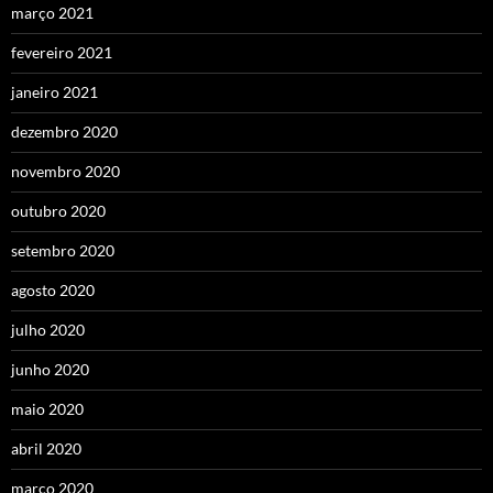
março 2021
fevereiro 2021
janeiro 2021
dezembro 2020
novembro 2020
outubro 2020
setembro 2020
agosto 2020
julho 2020
junho 2020
maio 2020
abril 2020
março 2020