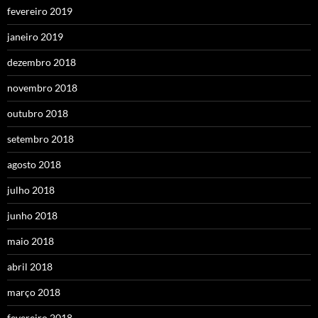
fevereiro 2019
janeiro 2019
dezembro 2018
novembro 2018
outubro 2018
setembro 2018
agosto 2018
julho 2018
junho 2018
maio 2018
abril 2018
março 2018
fevereiro 2018