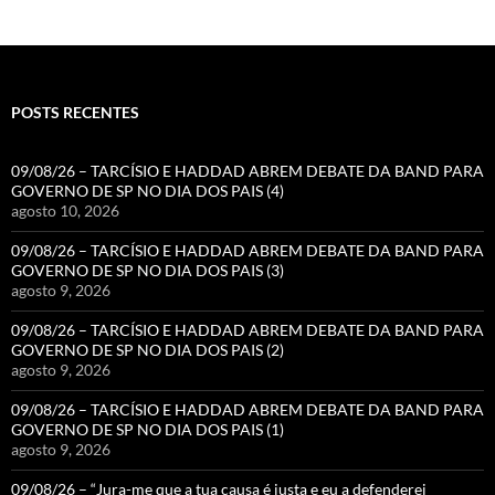
POSTS RECENTES
09/08/26 – TARCÍSIO E HADDAD ABREM DEBATE DA BAND PARA
GOVERNO DE SP NO DIA DOS PAIS (4)
agosto 10, 2026
09/08/26 – TARCÍSIO E HADDAD ABREM DEBATE DA BAND PARA
GOVERNO DE SP NO DIA DOS PAIS (3)
agosto 9, 2026
09/08/26 – TARCÍSIO E HADDAD ABREM DEBATE DA BAND PARA
GOVERNO DE SP NO DIA DOS PAIS (2)
agosto 9, 2026
09/08/26 – TARCÍSIO E HADDAD ABREM DEBATE DA BAND PARA
GOVERNO DE SP NO DIA DOS PAIS (1)
agosto 9, 2026
09/08/26 – “Jura-me que a tua causa é justa e eu a defenderei