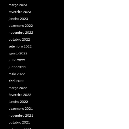
março 2023
fevereiro 2023
janeiro 2023
dezembro 2022
novembro 2022
outubro 2022
setembro 2022
agosto 2022
julho 2022
junho 2022
maio 2022
abril 2022
março 2022
fevereiro 2022
janeiro 2022
dezembro 2021
novembro 2021
outubro 2021