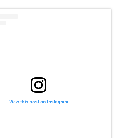
View this post on Instagram