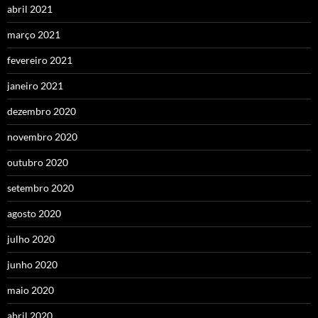
abril 2021
março 2021
fevereiro 2021
janeiro 2021
dezembro 2020
novembro 2020
outubro 2020
setembro 2020
agosto 2020
julho 2020
junho 2020
maio 2020
abril 2020