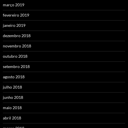
março 2019
fevereiro 2019
janeiro 2019
dezembro 2018
novembro 2018
outubro 2018
setembro 2018
agosto 2018
julho 2018
junho 2018
maio 2018
abril 2018