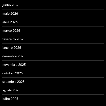
junho 2026
maio 2026
abril 2026
março 2026
fevereiro 2026
janeiro 2026
dezembro 2025
novembro 2025
outubro 2025
setembro 2025
agosto 2025
julho 2025