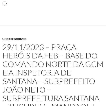
Carregando...
UNCATEGORIZED
29/11/2023 – PRAÇA
HERÓIS DA FEB – BASE DO
COMANDO NORTE DA GCM
E A INSPETORIA DE
SANTANA – SUBPREFEITO
JOÃO NETO –
SUBPREFEITURA SANTANA