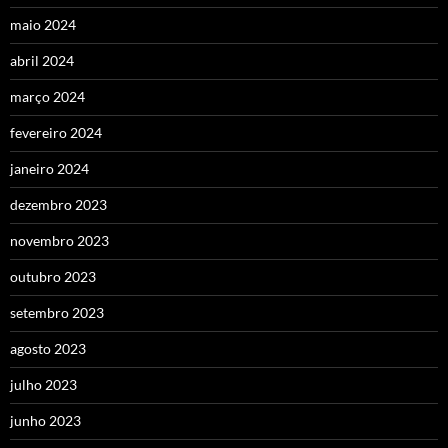
maio 2024
abril 2024
março 2024
fevereiro 2024
janeiro 2024
dezembro 2023
novembro 2023
outubro 2023
setembro 2023
agosto 2023
julho 2023
junho 2023