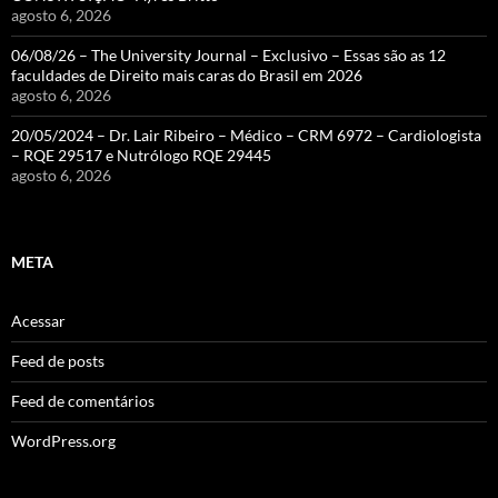
agosto 6, 2026
06/08/26 – The University Journal – Exclusivo – Essas são as 12
faculdades de Direito mais caras do Brasil em 2026
agosto 6, 2026
20/05/2024 – Dr. Lair Ribeiro – Médico – CRM 6972 – Cardiologista
– RQE 29517 e Nutrólogo RQE 29445
agosto 6, 2026
META
Acessar
Feed de posts
Feed de comentários
WordPress.org