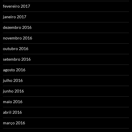
fevereiro 2017
janeiro 2017
dezembro 2016
novembro 2016
outubro 2016
setembro 2016
agosto 2016
julho 2016
junho 2016
maio 2016
abril 2016
março 2016