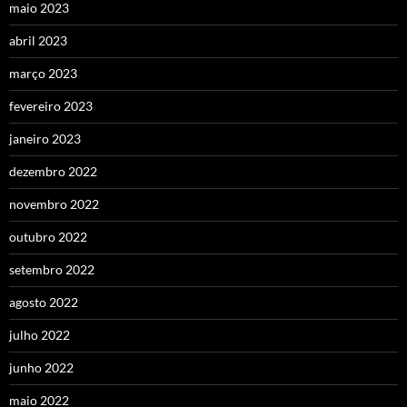
maio 2023
abril 2023
março 2023
fevereiro 2023
janeiro 2023
dezembro 2022
novembro 2022
outubro 2022
setembro 2022
agosto 2022
julho 2022
junho 2022
maio 2022