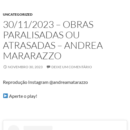
UNCATEGORIZED
30/11/2023 – OBRAS
PARALISADAS OU
ATRASADAS – ANDREA
MARARAZZO
NOVEMBRO 30, 2023
DEIXE UM COMENTÁRIO
Reprodução Instagram @andreamatarazzo
Aperte o play!