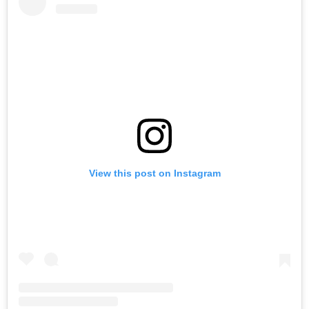
View this post on Instagram