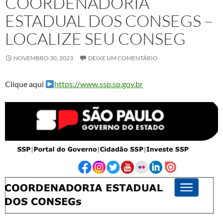
COORDENADORIA
ESTADUAL DOS CONSEGS –
LOCALIZE SEU CONSEG
NOVEMBRO 30, 2023
DEIXE UM COMENTÁRIO
Clique aqui
https://www.ssp.sp.gov.br