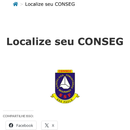
COMPARTILHE ISSO:
Facebook
X