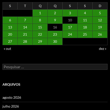
S
T
Q
Q
S
S
D
1
2
3
4
5
6
7
8
9
10
11
12
13
14
15
16
17
18
19
20
21
22
23
24
25
26
27
28
29
30
« out
dez »
Pesquisar
por:
ARQUIVOS
agosto 2026
julho 2026