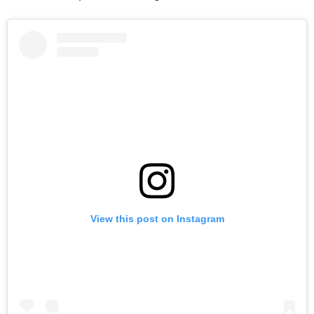
View this post on Instagram