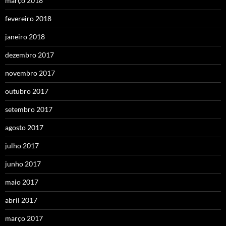
março 2018
fevereiro 2018
janeiro 2018
dezembro 2017
novembro 2017
outubro 2017
setembro 2017
agosto 2017
julho 2017
junho 2017
maio 2017
abril 2017
março 2017