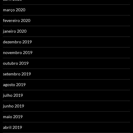
março 2020
fevereiro 2020
janeiro 2020
dezembro 2019
novembro 2019
outubro 2019
setembro 2019
agosto 2019
julho 2019
junho 2019
maio 2019
abril 2019