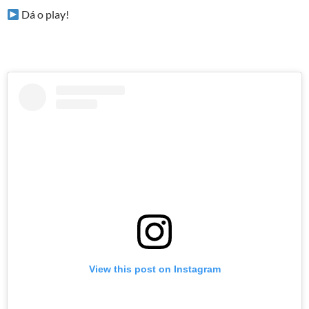
Dá o play!
View this post on Instagram