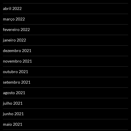
abril 2022
março 2022
fevereiro 2022
janeiro 2022
dezembro 2021
novembro 2021
outubro 2021
setembro 2021
agosto 2021
julho 2021
junho 2021
maio 2021