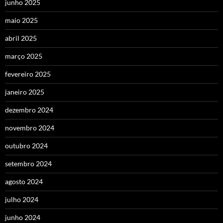
junho 2025
maio 2025
abril 2025
março 2025
fevereiro 2025
janeiro 2025
dezembro 2024
novembro 2024
outubro 2024
setembro 2024
agosto 2024
julho 2024
junho 2024