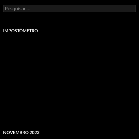
Pesquisar
por:
IMPOSTÔMETRO
NOVEMBRO 2023