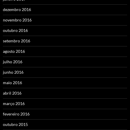
dezembro 2016
novembro 2016
outubro 2016
setembro 2016
agosto 2016
julho 2016
junho 2016
maio 2016
abril 2016
março 2016
fevereiro 2016
outubro 2015