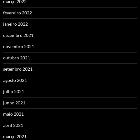
março 2022
fevereiro 2022
janeiro 2022
dezembro 2021
novembro 2021
outubro 2021
setembro 2021
agosto 2021
julho 2021
junho 2021
maio 2021
abril 2021
março 2021