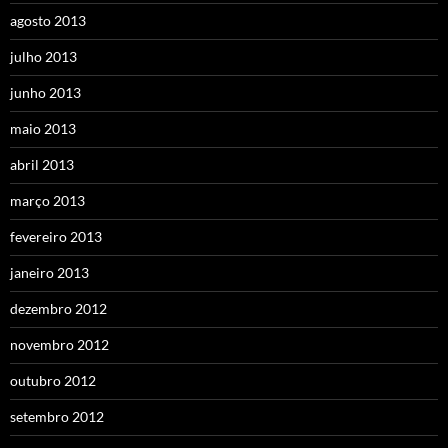
agosto 2013
julho 2013
junho 2013
maio 2013
abril 2013
março 2013
fevereiro 2013
janeiro 2013
dezembro 2012
novembro 2012
outubro 2012
setembro 2012