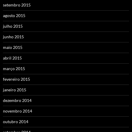
setembro 2015
agosto 2015
julho 2015
junho 2015
maio 2015
abril 2015
março 2015
fevereiro 2015
janeiro 2015
dezembro 2014
novembro 2014
outubro 2014