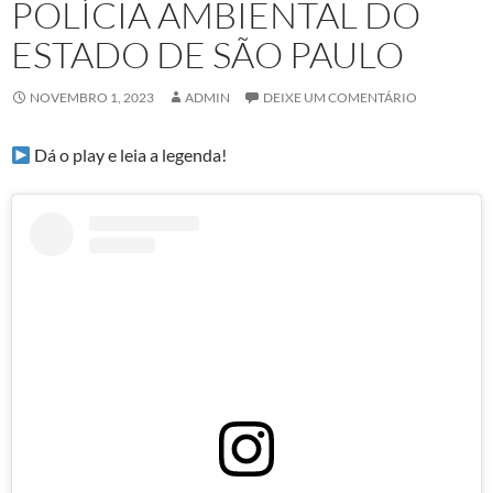
POLÍCIA AMBIENTAL DO
ESTADO DE SÃO PAULO
NOVEMBRO 1, 2023
ADMIN
DEIXE UM COMENTÁRIO
Dá o play e leia a legenda!