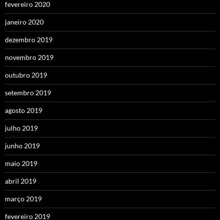
fevereiro 2020
janeiro 2020
dezembro 2019
novembro 2019
outubro 2019
setembro 2019
agosto 2019
julho 2019
junho 2019
maio 2019
abril 2019
março 2019
fevereiro 2019