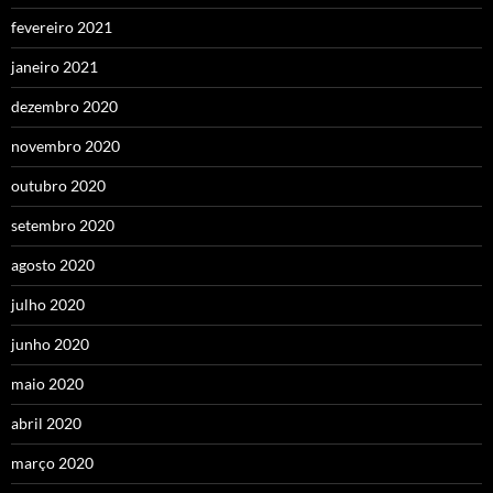
fevereiro 2021
janeiro 2021
dezembro 2020
novembro 2020
outubro 2020
setembro 2020
agosto 2020
julho 2020
junho 2020
maio 2020
abril 2020
março 2020