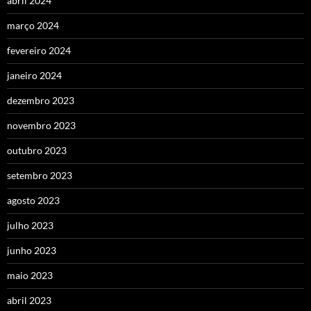
abril 2024
março 2024
fevereiro 2024
janeiro 2024
dezembro 2023
novembro 2023
outubro 2023
setembro 2023
agosto 2023
julho 2023
junho 2023
maio 2023
abril 2023