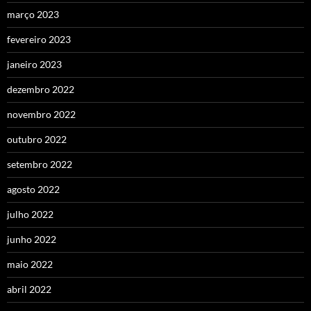
março 2023
fevereiro 2023
janeiro 2023
dezembro 2022
novembro 2022
outubro 2022
setembro 2022
agosto 2022
julho 2022
junho 2022
maio 2022
abril 2022