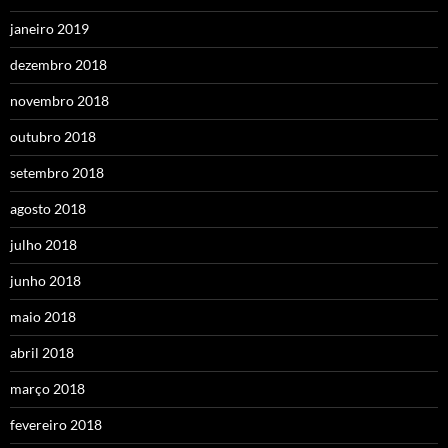
janeiro 2019
dezembro 2018
novembro 2018
outubro 2018
setembro 2018
agosto 2018
julho 2018
junho 2018
maio 2018
abril 2018
março 2018
fevereiro 2018