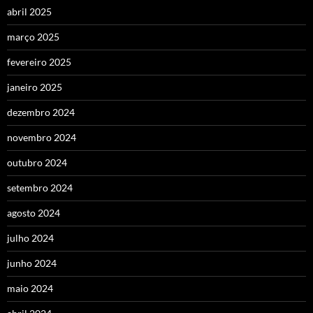
abril 2025
março 2025
fevereiro 2025
janeiro 2025
dezembro 2024
novembro 2024
outubro 2024
setembro 2024
agosto 2024
julho 2024
junho 2024
maio 2024