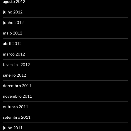
agosto 2012
julho 2012
junho 2012
maio 2012
abril 2012
março 2012
fevereiro 2012
janeiro 2012
dezembro 2011
novembro 2011
outubro 2011
setembro 2011
julho 2011