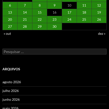
6
7
8
9
10
11
12
13
14
15
16
17
18
19
20
21
22
23
24
25
26
27
28
29
30
« out
dez »
Pesquisar
por:
ARQUIVOS
agosto 2026
julho 2026
junho 2026
maio 2026