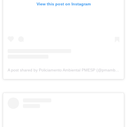
View this post on Instagram
A post shared by Policiamento Ambiental PMESP (@pmambientalsp)