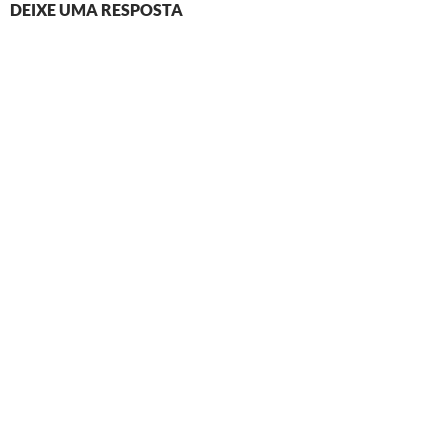
DEIXE UMA RESPOSTA