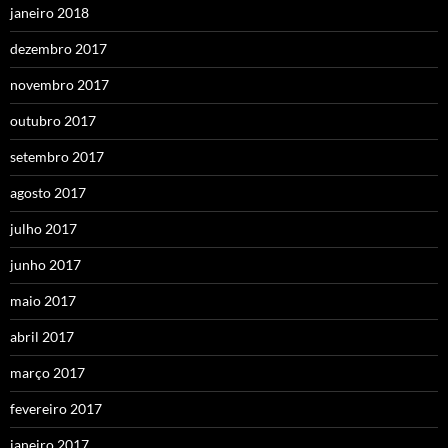
janeiro 2018
dezembro 2017
novembro 2017
outubro 2017
setembro 2017
agosto 2017
julho 2017
junho 2017
maio 2017
abril 2017
março 2017
fevereiro 2017
janeiro 2017