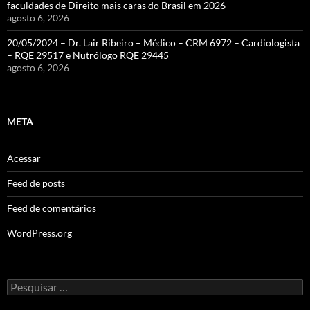
faculdades de Direito mais caras do Brasil em 2026
agosto 6, 2026
20/05/2024 – Dr. Lair Ribeiro – Médico – CRM 6972 – Cardiologista
– RQE 29517 e Nutrólogo RQE 29445
agosto 6, 2026
META
Acessar
Feed de posts
Feed de comentários
WordPress.org
Pesquisar
por: