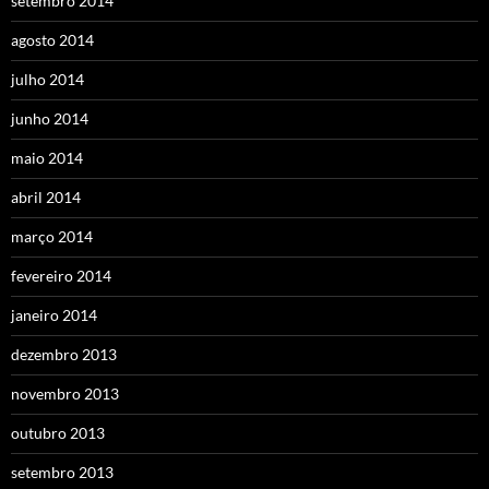
setembro 2014
agosto 2014
julho 2014
junho 2014
maio 2014
abril 2014
março 2014
fevereiro 2014
janeiro 2014
dezembro 2013
novembro 2013
outubro 2013
setembro 2013