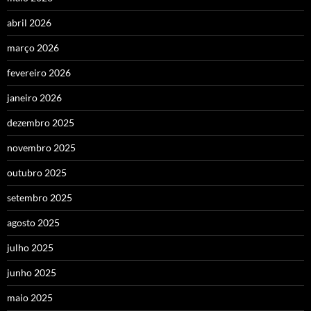
abril 2026
março 2026
fevereiro 2026
janeiro 2026
dezembro 2025
novembro 2025
outubro 2025
setembro 2025
agosto 2025
julho 2025
junho 2025
maio 2025