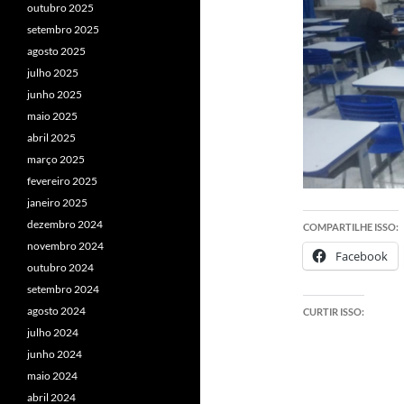
outubro 2025
setembro 2025
agosto 2025
julho 2025
junho 2025
maio 2025
abril 2025
março 2025
fevereiro 2025
janeiro 2025
dezembro 2024
COMPARTILHE ISSO:
novembro 2024
Facebook
outubro 2024
setembro 2024
agosto 2024
CURTIR ISSO:
julho 2024
junho 2024
maio 2024
abril 2024