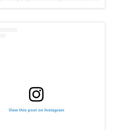
View this post on Instagram