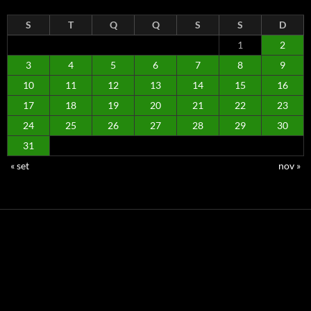
S
T
Q
Q
S
S
D
1
2
3
4
5
6
7
8
9
10
11
12
13
14
15
16
17
18
19
20
21
22
23
24
25
26
27
28
29
30
31
« set
nov »