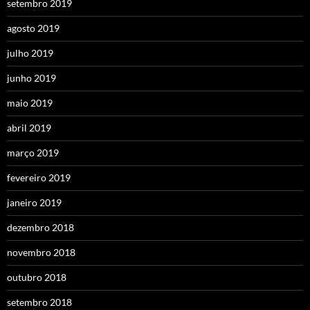
setembro 2019
agosto 2019
julho 2019
junho 2019
maio 2019
abril 2019
março 2019
fevereiro 2019
janeiro 2019
dezembro 2018
novembro 2018
outubro 2018
setembro 2018