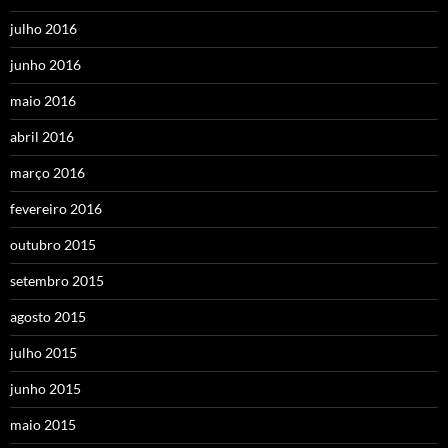
julho 2016
junho 2016
maio 2016
abril 2016
março 2016
fevereiro 2016
outubro 2015
setembro 2015
agosto 2015
julho 2015
junho 2015
maio 2015