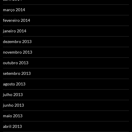
março 2014
fevereiro 2014
janeiro 2014
dezembro 2013
novembro 2013
outubro 2013
setembro 2013
agosto 2013
julho 2013
junho 2013
maio 2013
abril 2013