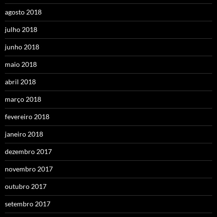
agosto 2018
julho 2018
junho 2018
maio 2018
abril 2018
março 2018
fevereiro 2018
janeiro 2018
dezembro 2017
novembro 2017
outubro 2017
setembro 2017