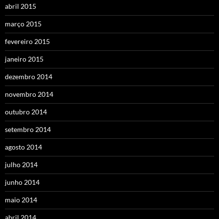
abril 2015
março 2015
fevereiro 2015
janeiro 2015
dezembro 2014
novembro 2014
outubro 2014
setembro 2014
agosto 2014
julho 2014
junho 2014
maio 2014
abril 2014