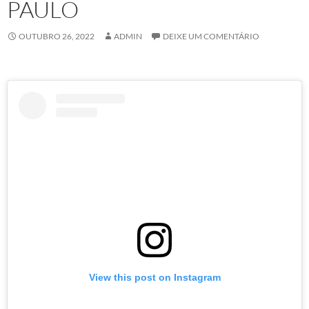
PAULO
OUTUBRO 26, 2022
ADMIN
DEIXE UM COMENTÁRIO
View this post on Instagram