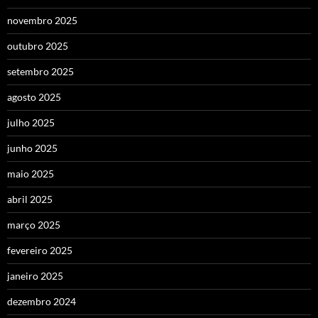
novembro 2025
outubro 2025
setembro 2025
agosto 2025
julho 2025
junho 2025
maio 2025
abril 2025
março 2025
fevereiro 2025
janeiro 2025
dezembro 2024