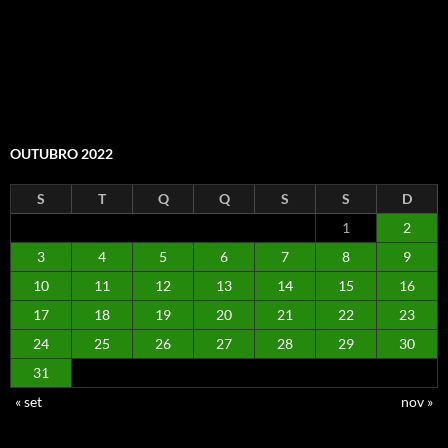
OUTUBRO 2022
S
T
Q
Q
S
S
D
1
2
3
4
5
6
7
8
9
10
11
12
13
14
15
16
17
18
19
20
21
22
23
24
25
26
27
28
29
30
31
« set
nov »