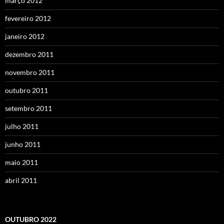
março 2012
fevereiro 2012
janeiro 2012
dezembro 2011
novembro 2011
outubro 2011
setembro 2011
julho 2011
junho 2011
maio 2011
abril 2011
OUTUBRO 2022