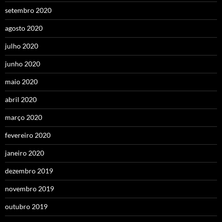
setembro 2020
agosto 2020
julho 2020
junho 2020
maio 2020
abril 2020
março 2020
fevereiro 2020
janeiro 2020
dezembro 2019
novembro 2019
outubro 2019