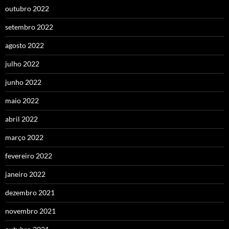
outubro 2022
setembro 2022
agosto 2022
julho 2022
junho 2022
maio 2022
abril 2022
março 2022
fevereiro 2022
janeiro 2022
dezembro 2021
novembro 2021