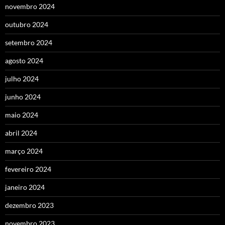
novembro 2024
outubro 2024
setembro 2024
agosto 2024
julho 2024
junho 2024
maio 2024
abril 2024
março 2024
fevereiro 2024
janeiro 2024
dezembro 2023
novembro 2023