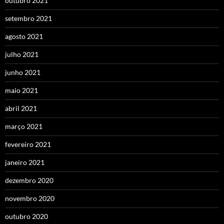
outubro 2021
setembro 2021
agosto 2021
julho 2021
junho 2021
maio 2021
abril 2021
março 2021
fevereiro 2021
janeiro 2021
dezembro 2020
novembro 2020
outubro 2020