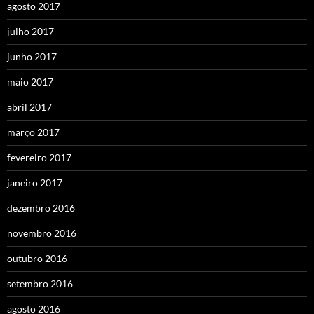
agosto 2017
julho 2017
junho 2017
maio 2017
abril 2017
março 2017
fevereiro 2017
janeiro 2017
dezembro 2016
novembro 2016
outubro 2016
setembro 2016
agosto 2016