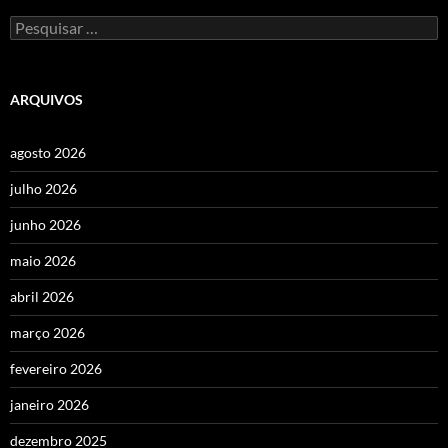
Pesquisar
por:
ARQUIVOS
agosto 2026
julho 2026
junho 2026
maio 2026
abril 2026
março 2026
fevereiro 2026
janeiro 2026
dezembro 2025