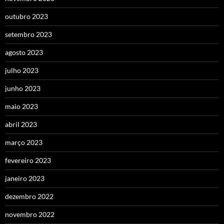
outubro 2023
setembro 2023
agosto 2023
julho 2023
junho 2023
maio 2023
abril 2023
março 2023
fevereiro 2023
janeiro 2023
dezembro 2022
novembro 2022