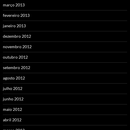
março 2013
fevereiro 2013
janeiro 2013
dezembro 2012
novembro 2012
outubro 2012
setembro 2012
agosto 2012
julho 2012
junho 2012
maio 2012
abril 2012