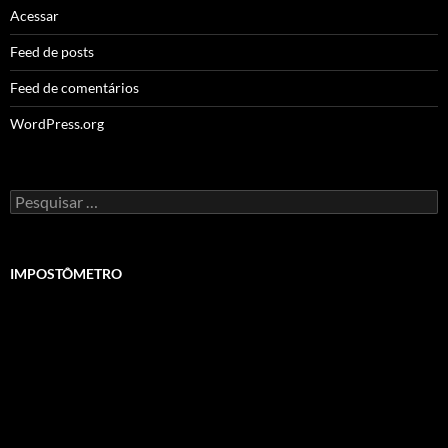
Acessar
Feed de posts
Feed de comentários
WordPress.org
Pesquisar
por:
IMPOSTÔMETRO