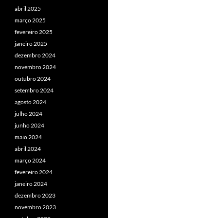
abril 2025
março 2025
fevereiro 2025
janeiro 2025
dezembro 2024
novembro 2024
outubro 2024
setembro 2024
agosto 2024
julho 2024
junho 2024
maio 2024
abril 2024
março 2024
fevereiro 2024
janeiro 2024
dezembro 2023
novembro 2023