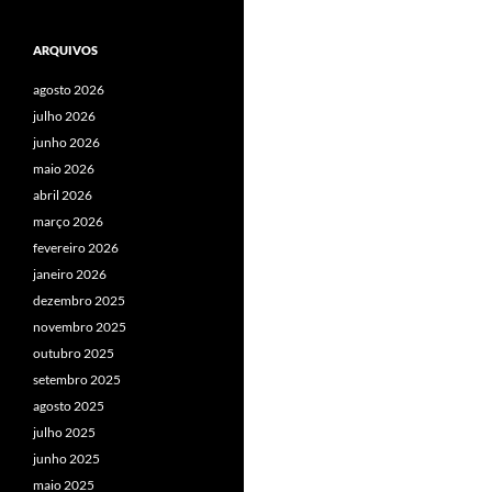
ARQUIVOS
agosto 2026
julho 2026
junho 2026
maio 2026
abril 2026
março 2026
fevereiro 2026
janeiro 2026
dezembro 2025
novembro 2025
outubro 2025
setembro 2025
agosto 2025
julho 2025
junho 2025
maio 2025