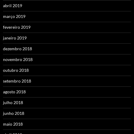
abril 2019
março 2019
fevereiro 2019
janeiro 2019
dezembro 2018
novembro 2018
outubro 2018
setembro 2018
agosto 2018
julho 2018
junho 2018
maio 2018