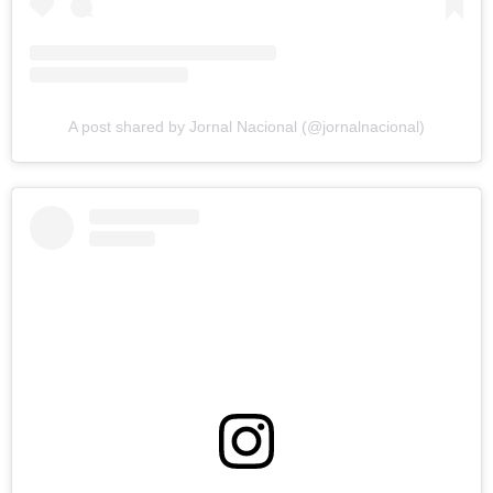
A post shared by Jornal Nacional (@jornalnacional)