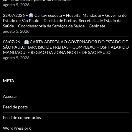
agosto 5, 2026
22/07/2026 –
Carta-resposta – Hospital Mandaqui – Governo do
Estado de São Paulo – Tarcísio de Freitas -Secretaria de Estado da
Saúde – Coordenadoria de Serviços de Saúde – Gabinete
agosto 5, 2026
08/07/26 –
CARTA ABERTA AO GOVERNADOR DO ESTADO DE
SÃO PAULO, TARCÍSIO DE FREITAS – COMPLEXO HOSPITALAR DO
MANDAQUI – REGIÃO DA ZONA NORTE DE SÃO PAULO
agosto 5, 2026
META
Acessar
Feed de posts
Feed de comentários
WordPress.org