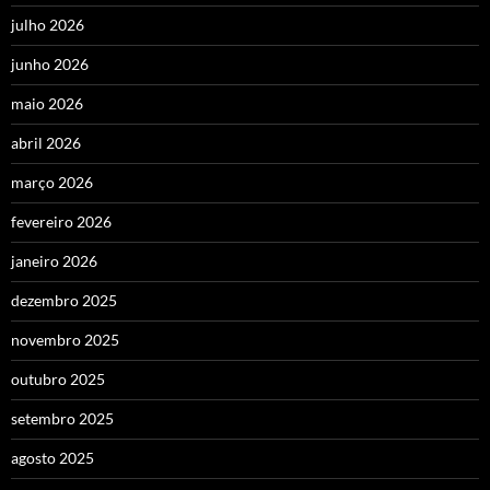
julho 2026
junho 2026
maio 2026
abril 2026
março 2026
fevereiro 2026
janeiro 2026
dezembro 2025
novembro 2025
outubro 2025
setembro 2025
agosto 2025