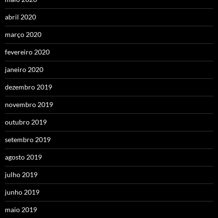
abril 2020
março 2020
fevereiro 2020
janeiro 2020
dezembro 2019
novembro 2019
outubro 2019
setembro 2019
agosto 2019
julho 2019
junho 2019
maio 2019