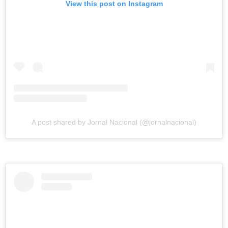
View this post on Instagram
A post shared by Jornal Nacional (@jornalnacional)