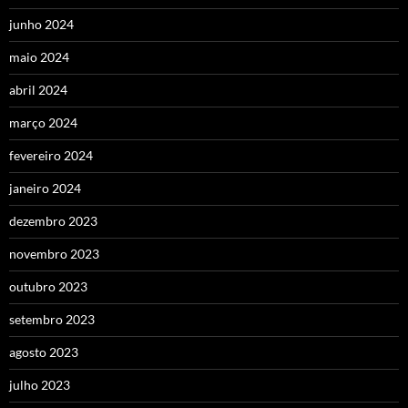
junho 2024
maio 2024
abril 2024
março 2024
fevereiro 2024
janeiro 2024
dezembro 2023
novembro 2023
outubro 2023
setembro 2023
agosto 2023
julho 2023