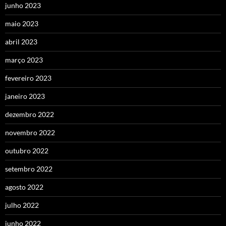
junho 2023
maio 2023
abril 2023
março 2023
fevereiro 2023
janeiro 2023
dezembro 2022
novembro 2022
outubro 2022
setembro 2022
agosto 2022
julho 2022
junho 2022