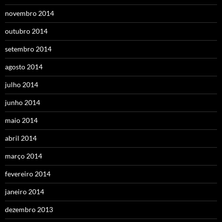
novembro 2014
outubro 2014
setembro 2014
agosto 2014
julho 2014
junho 2014
maio 2014
abril 2014
março 2014
fevereiro 2014
janeiro 2014
dezembro 2013