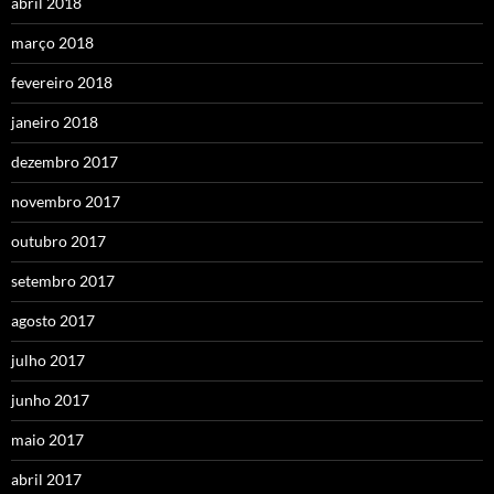
abril 2018
março 2018
fevereiro 2018
janeiro 2018
dezembro 2017
novembro 2017
outubro 2017
setembro 2017
agosto 2017
julho 2017
junho 2017
maio 2017
abril 2017