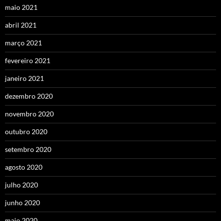
maio 2021
abril 2021
março 2021
fevereiro 2021
janeiro 2021
dezembro 2020
novembro 2020
outubro 2020
setembro 2020
agosto 2020
julho 2020
junho 2020
maio 2020