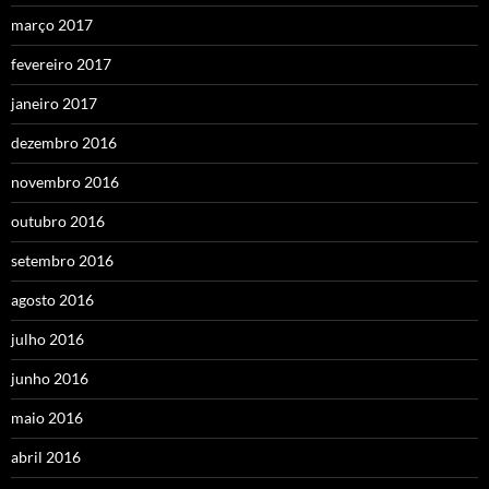
março 2017
fevereiro 2017
janeiro 2017
dezembro 2016
novembro 2016
outubro 2016
setembro 2016
agosto 2016
julho 2016
junho 2016
maio 2016
abril 2016