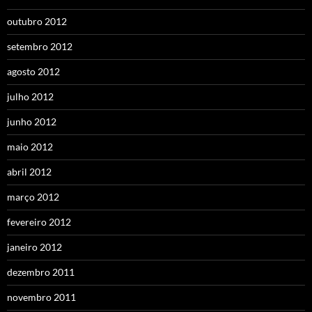
outubro 2012
setembro 2012
agosto 2012
julho 2012
junho 2012
maio 2012
abril 2012
março 2012
fevereiro 2012
janeiro 2012
dezembro 2011
novembro 2011