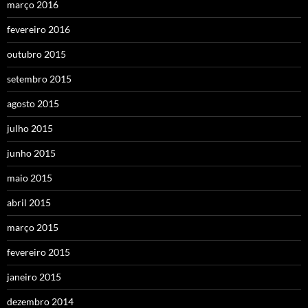
março 2016
fevereiro 2016
outubro 2015
setembro 2015
agosto 2015
julho 2015
junho 2015
maio 2015
abril 2015
março 2015
fevereiro 2015
janeiro 2015
dezembro 2014