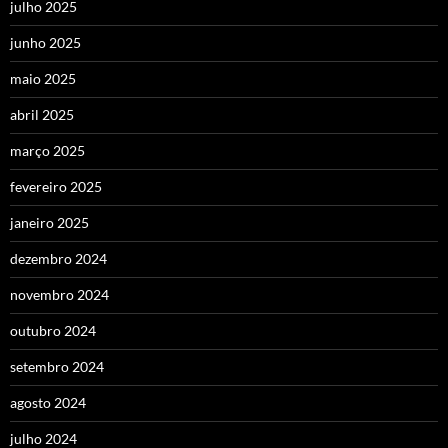
julho 2025
junho 2025
maio 2025
abril 2025
março 2025
fevereiro 2025
janeiro 2025
dezembro 2024
novembro 2024
outubro 2024
setembro 2024
agosto 2024
julho 2024