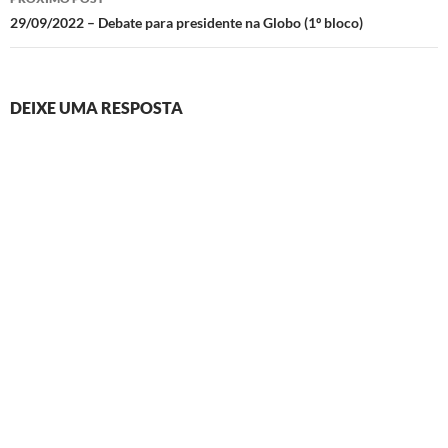
29/09/2022 – Debate para presidente na Globo (1º bloco)
DEIXE UMA RESPOSTA