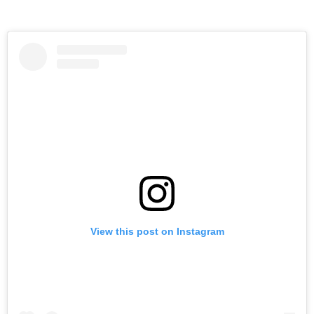
View this post on Instagram