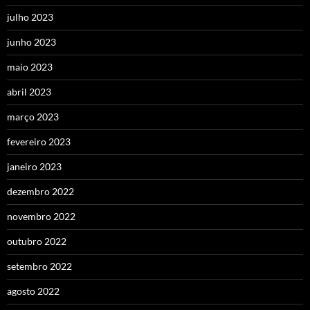
julho 2023
junho 2023
maio 2023
abril 2023
março 2023
fevereiro 2023
janeiro 2023
dezembro 2022
novembro 2022
outubro 2022
setembro 2022
agosto 2022