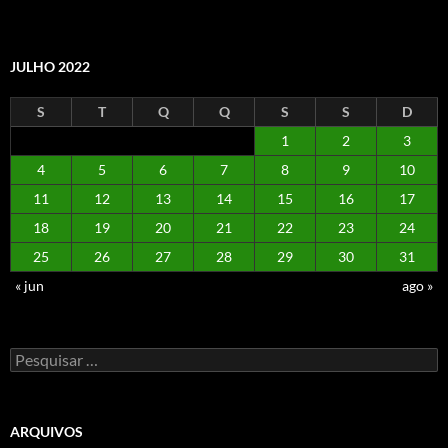
JULHO 2022
S
T
Q
Q
S
S
D
1
2
3
4
5
6
7
8
9
10
11
12
13
14
15
16
17
18
19
20
21
22
23
24
25
26
27
28
29
30
31
« jun
ago »
Pesquisar
por:
ARQUIVOS