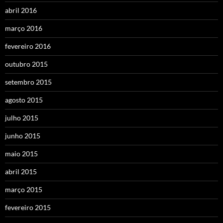
abril 2016
março 2016
fevereiro 2016
outubro 2015
setembro 2015
agosto 2015
julho 2015
junho 2015
maio 2015
abril 2015
março 2015
fevereiro 2015