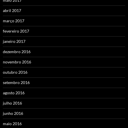
maio 2017
abril 2017
março 2017
fevereiro 2017
janeiro 2017
dezembro 2016
novembro 2016
outubro 2016
setembro 2016
agosto 2016
julho 2016
junho 2016
maio 2016