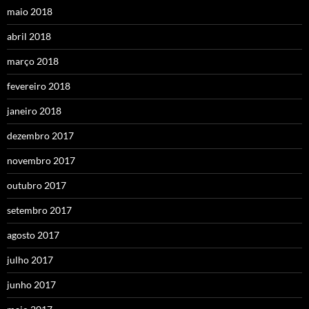
maio 2018
abril 2018
março 2018
fevereiro 2018
janeiro 2018
dezembro 2017
novembro 2017
outubro 2017
setembro 2017
agosto 2017
julho 2017
junho 2017