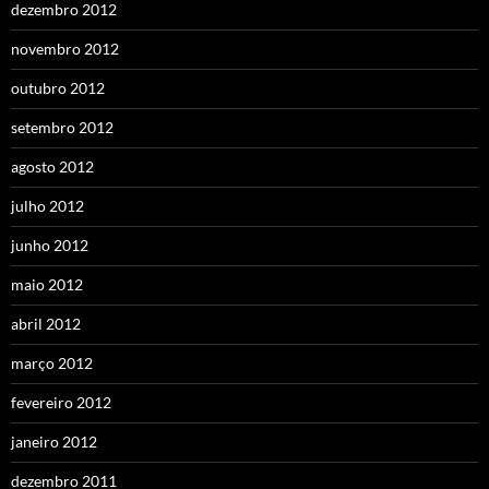
dezembro 2012
novembro 2012
outubro 2012
setembro 2012
agosto 2012
julho 2012
junho 2012
maio 2012
abril 2012
março 2012
fevereiro 2012
janeiro 2012
dezembro 2011