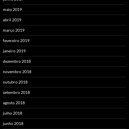
maio 2019
abril 2019
março 2019
fevereiro 2019
janeiro 2019
dezembro 2018
novembro 2018
outubro 2018
setembro 2018
agosto 2018
julho 2018
junho 2018