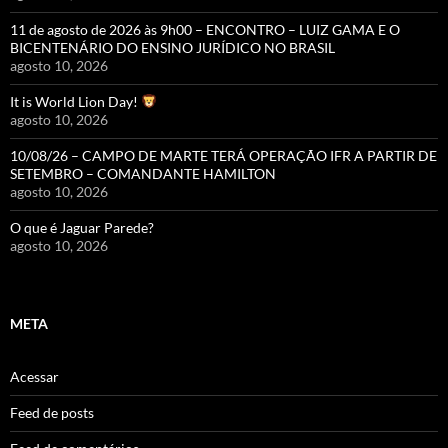
11 de agosto de 2026 às 9h00 – ENCONTRO – LUIZ GAMA E O
BICENTENÁRIO DO ENSINO JURÍDICO NO BRASIL
agosto 10, 2026
It is World Lion Day!
agosto 10, 2026
10/08/26 – CAMPO DE MARTE TERÁ OPERAÇÃO IFR A PARTIR DE
SETEMBRO – COMANDANTE HAMILTON
agosto 10, 2026
O que é Jaguar Parede?
agosto 10, 2026
META
Acessar
Feed de posts