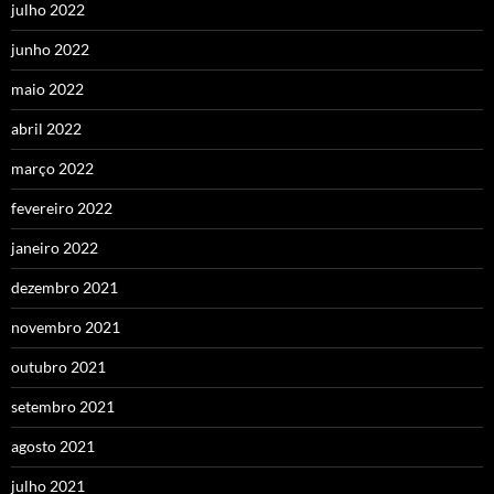
julho 2022
junho 2022
maio 2022
abril 2022
março 2022
fevereiro 2022
janeiro 2022
dezembro 2021
novembro 2021
outubro 2021
setembro 2021
agosto 2021
julho 2021