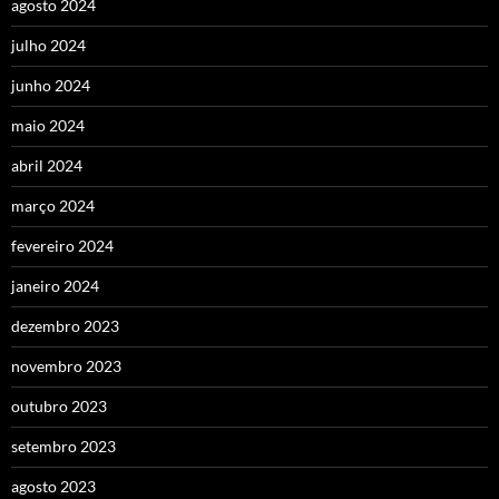
agosto 2024
julho 2024
junho 2024
maio 2024
abril 2024
março 2024
fevereiro 2024
janeiro 2024
dezembro 2023
novembro 2023
outubro 2023
setembro 2023
agosto 2023