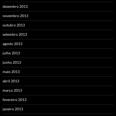
dezembro 2013
novembro 2013
outubro 2013
setembro 2013
agosto 2013
julho 2013
junho 2013
maio 2013
abril 2013
março 2013
fevereiro 2013
janeiro 2013