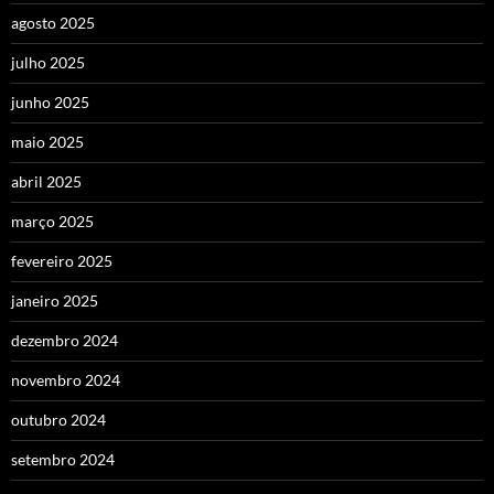
agosto 2025
julho 2025
junho 2025
maio 2025
abril 2025
março 2025
fevereiro 2025
janeiro 2025
dezembro 2024
novembro 2024
outubro 2024
setembro 2024