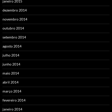
janeiro 2015
dezembro 2014
novembro 2014
outubro 2014
setembro 2014
agosto 2014
julho 2014
junho 2014
maio 2014
abril 2014
março 2014
fevereiro 2014
janeiro 2014