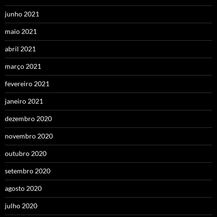
junho 2021
maio 2021
abril 2021
março 2021
fevereiro 2021
janeiro 2021
dezembro 2020
novembro 2020
outubro 2020
setembro 2020
agosto 2020
julho 2020