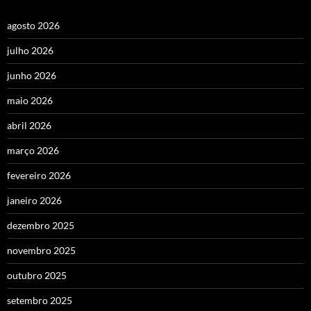
agosto 2026
julho 2026
junho 2026
maio 2026
abril 2026
março 2026
fevereiro 2026
janeiro 2026
dezembro 2025
novembro 2025
outubro 2025
setembro 2025