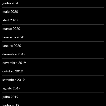
junho 2020
maio 2020
abril 2020
março 2020
fevereiro 2020
janeiro 2020
dezembro 2019
novembro 2019
outubro 2019
setembro 2019
agosto 2019
julho 2019
junho 2019