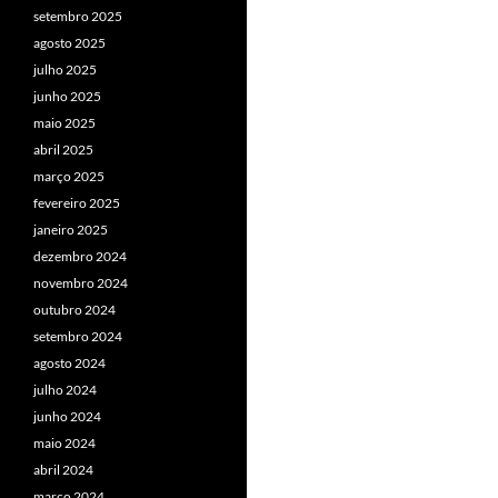
setembro 2025
agosto 2025
julho 2025
junho 2025
maio 2025
abril 2025
março 2025
fevereiro 2025
janeiro 2025
dezembro 2024
novembro 2024
outubro 2024
setembro 2024
agosto 2024
julho 2024
junho 2024
maio 2024
abril 2024
março 2024