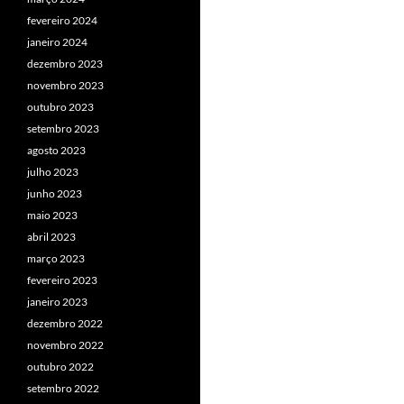
fevereiro 2024
janeiro 2024
dezembro 2023
novembro 2023
outubro 2023
setembro 2023
agosto 2023
julho 2023
junho 2023
maio 2023
abril 2023
março 2023
fevereiro 2023
janeiro 2023
dezembro 2022
novembro 2022
outubro 2022
setembro 2022