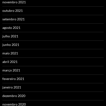
novembro 2021
outubro 2021
setembro 2021
agosto 2021
julho 2021
junho 2021
maio 2021
abril 2021
março 2021
fevereiro 2021
janeiro 2021
dezembro 2020
novembro 2020