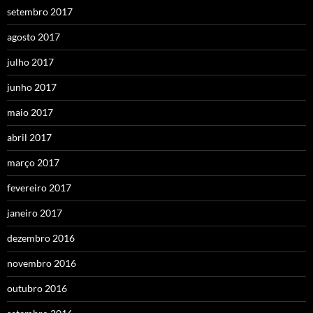
setembro 2017
agosto 2017
julho 2017
junho 2017
maio 2017
abril 2017
março 2017
fevereiro 2017
janeiro 2017
dezembro 2016
novembro 2016
outubro 2016