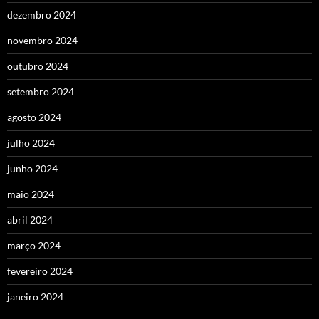
dezembro 2024
novembro 2024
outubro 2024
setembro 2024
agosto 2024
julho 2024
junho 2024
maio 2024
abril 2024
março 2024
fevereiro 2024
janeiro 2024