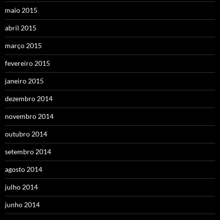
maio 2015
abril 2015
março 2015
fevereiro 2015
janeiro 2015
dezembro 2014
novembro 2014
outubro 2014
setembro 2014
agosto 2014
julho 2014
junho 2014