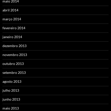
maio 2014
abril 2014
março 2014
fevereiro 2014
janeiro 2014
dezembro 2013
novembro 2013
outubro 2013
setembro 2013
agosto 2013
julho 2013
junho 2013
maio 2013