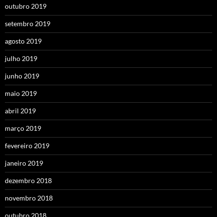
outubro 2019
setembro 2019
agosto 2019
julho 2019
junho 2019
maio 2019
abril 2019
março 2019
fevereiro 2019
janeiro 2019
dezembro 2018
novembro 2018
outubro 2018