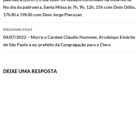
No dia da padroeira, Santa Missa às 7h, 9h, 12h, 15h com Dom Odilo,
17h30 e 19h30 com Dom Jorge Pierozan
PRÓXIMO POST
04/07/2022 – Morre o Cardeal Cláudio Hummes, Arcebispo Emérito
de São Paulo e ex-prefeito da Congregação para o Clero
DEIXE UMA RESPOSTA