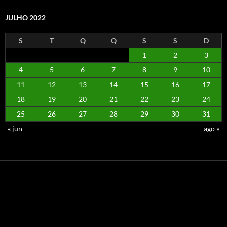
JULHO 2022
S
T
Q
Q
S
S
D
1
2
3
4
5
6
7
8
9
10
11
12
13
14
15
16
17
18
19
20
21
22
23
24
25
26
27
28
29
30
31
« jun
ago »