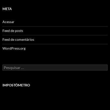
META
Acessar
Feed de posts
Feed de comentários
WordPress.org
Pesquisar
por:
IMPOSTÔMETRO