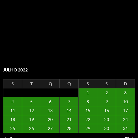
JULHO 2022
S
T
Q
Q
S
S
D
1
2
3
4
5
6
7
8
9
10
11
12
13
14
15
16
17
18
19
20
21
22
23
24
25
26
27
28
29
30
31
« jun
ago »