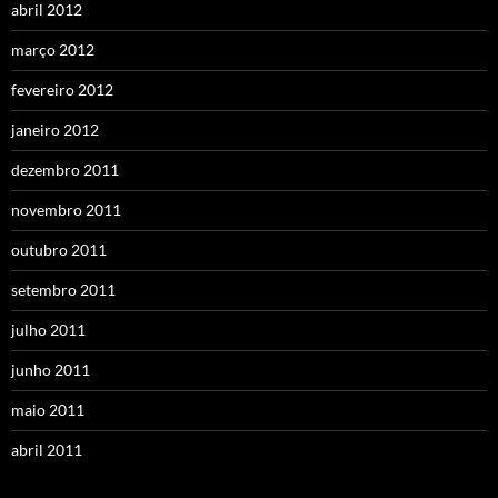
abril 2012
março 2012
fevereiro 2012
janeiro 2012
dezembro 2011
novembro 2011
outubro 2011
setembro 2011
julho 2011
junho 2011
maio 2011
abril 2011