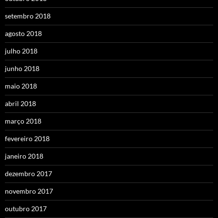
setembro 2018
agosto 2018
julho 2018
junho 2018
maio 2018
abril 2018
março 2018
fevereiro 2018
janeiro 2018
dezembro 2017
novembro 2017
outubro 2017