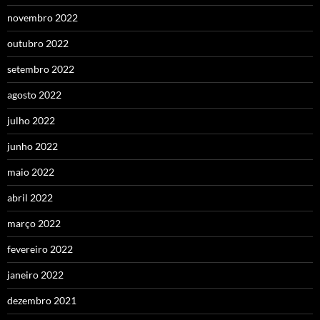
novembro 2022
outubro 2022
setembro 2022
agosto 2022
julho 2022
junho 2022
maio 2022
abril 2022
março 2022
fevereiro 2022
janeiro 2022
dezembro 2021