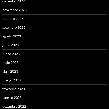
dezembro 2023
novembro 2023
outubro 2023
setembro 2023
agosto 2023
julho 2023
junho 2023
maio 2023
abril 2023
março 2023
fevereiro 2023
janeiro 2023
dezembro 2022