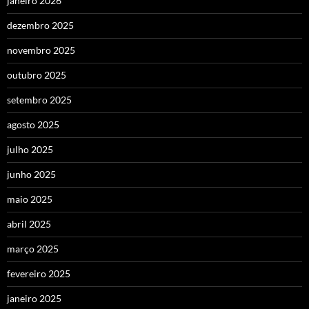
janeiro 2026
dezembro 2025
novembro 2025
outubro 2025
setembro 2025
agosto 2025
julho 2025
junho 2025
maio 2025
abril 2025
março 2025
fevereiro 2025
janeiro 2025