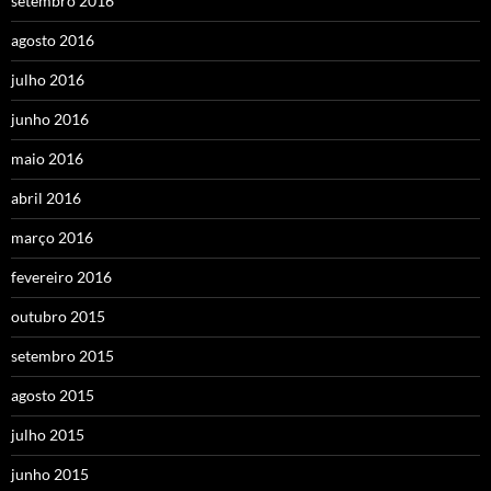
setembro 2016
agosto 2016
julho 2016
junho 2016
maio 2016
abril 2016
março 2016
fevereiro 2016
outubro 2015
setembro 2015
agosto 2015
julho 2015
junho 2015