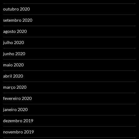
outubro 2020
setembro 2020
agosto 2020
julho 2020
junho 2020
maio 2020
abril 2020
março 2020
fevereiro 2020
janeiro 2020
dezembro 2019
novembro 2019