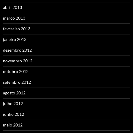
abril 2013
março 2013
fevereiro 2013
janeiro 2013
dezembro 2012
novembro 2012
outubro 2012
setembro 2012
agosto 2012
julho 2012
junho 2012
maio 2012