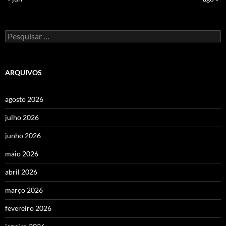
Pesquisar
por:
ARQUIVOS
agosto 2026
julho 2026
junho 2026
maio 2026
abril 2026
março 2026
fevereiro 2026