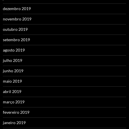
dezembro 2019
novembro 2019
outubro 2019
setembro 2019
agosto 2019
julho 2019
junho 2019
maio 2019
abril 2019
março 2019
fevereiro 2019
janeiro 2019