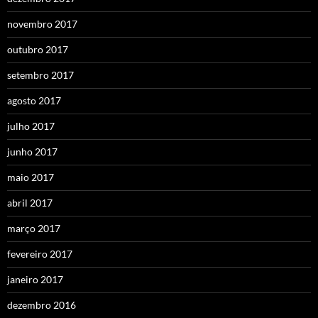
novembro 2017
outubro 2017
setembro 2017
agosto 2017
julho 2017
junho 2017
maio 2017
abril 2017
março 2017
fevereiro 2017
janeiro 2017
dezembro 2016