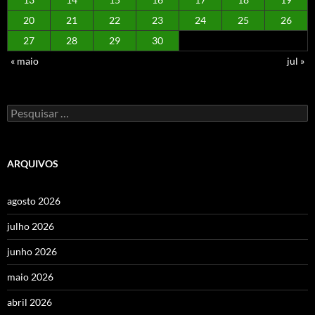
20
21
22
23
24
25
26
27
28
29
30
« maio
jul »
Pesquisar
por:
ARQUIVOS
agosto 2026
julho 2026
junho 2026
maio 2026
abril 2026