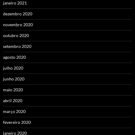
janeiro 2021
dezembro 2020
novembro 2020
outubro 2020
setembro 2020
agosto 2020
julho 2020
junho 2020
maio 2020
abril 2020
março 2020
fevereiro 2020
janeiro 2020