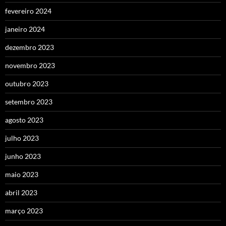
fevereiro 2024
janeiro 2024
dezembro 2023
novembro 2023
outubro 2023
setembro 2023
agosto 2023
julho 2023
junho 2023
maio 2023
abril 2023
março 2023