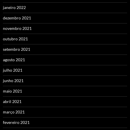
janeiro 2022
dezembro 2021
novembro 2021
outubro 2021
setembro 2021
agosto 2021
julho 2021
junho 2021
maio 2021
abril 2021
março 2021
fevereiro 2021