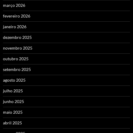
março 2026
fevereiro 2026
janeiro 2026
dezembro 2025
novembro 2025
outubro 2025
setembro 2025
agosto 2025
julho 2025
junho 2025
maio 2025
abril 2025