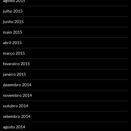
agosto 2015
julho 2015
junho 2015
maio 2015
abril 2015
março 2015
fevereiro 2015
janeiro 2015
dezembro 2014
novembro 2014
outubro 2014
setembro 2014
agosto 2014