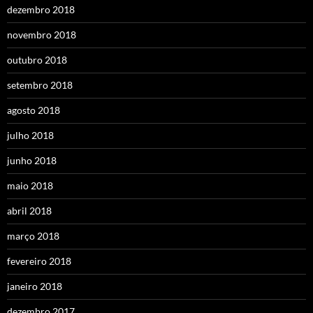
dezembro 2018
novembro 2018
outubro 2018
setembro 2018
agosto 2018
julho 2018
junho 2018
maio 2018
abril 2018
março 2018
fevereiro 2018
janeiro 2018
dezembro 2017