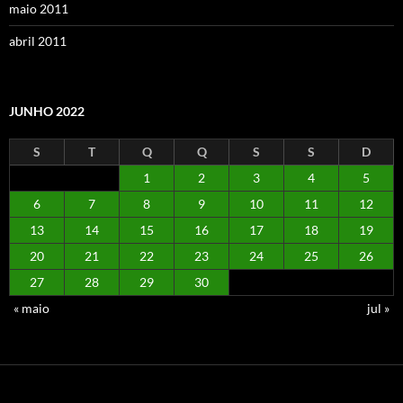
maio 2011
abril 2011
JUNHO 2022
S
T
Q
Q
S
S
D
1
2
3
4
5
6
7
8
9
10
11
12
13
14
15
16
17
18
19
20
21
22
23
24
25
26
27
28
29
30
« maio
jul »