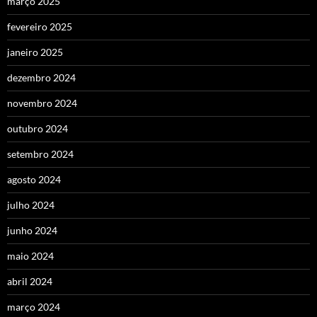
março 2025
fevereiro 2025
janeiro 2025
dezembro 2024
novembro 2024
outubro 2024
setembro 2024
agosto 2024
julho 2024
junho 2024
maio 2024
abril 2024
março 2024