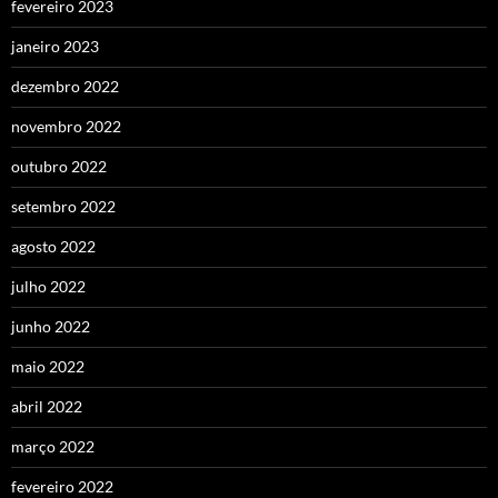
fevereiro 2023
janeiro 2023
dezembro 2022
novembro 2022
outubro 2022
setembro 2022
agosto 2022
julho 2022
junho 2022
maio 2022
abril 2022
março 2022
fevereiro 2022