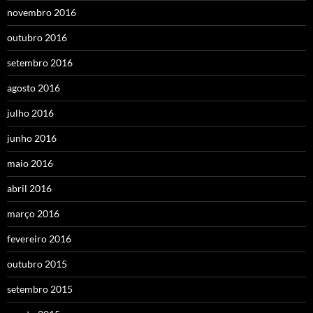
novembro 2016
outubro 2016
setembro 2016
agosto 2016
julho 2016
junho 2016
maio 2016
abril 2016
março 2016
fevereiro 2016
outubro 2015
setembro 2015