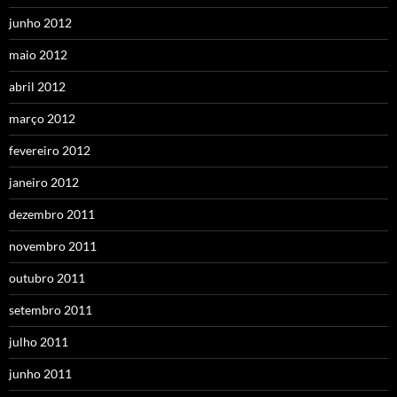
junho 2012
maio 2012
abril 2012
março 2012
fevereiro 2012
janeiro 2012
dezembro 2011
novembro 2011
outubro 2011
setembro 2011
julho 2011
junho 2011