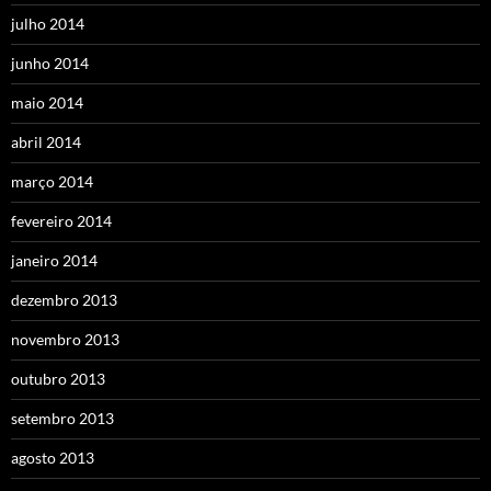
julho 2014
junho 2014
maio 2014
abril 2014
março 2014
fevereiro 2014
janeiro 2014
dezembro 2013
novembro 2013
outubro 2013
setembro 2013
agosto 2013