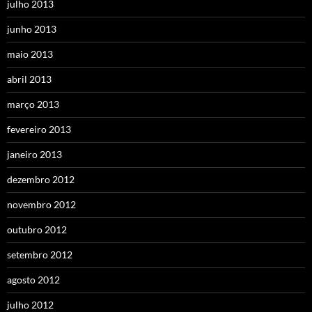
julho 2013
junho 2013
maio 2013
abril 2013
março 2013
fevereiro 2013
janeiro 2013
dezembro 2012
novembro 2012
outubro 2012
setembro 2012
agosto 2012
julho 2012