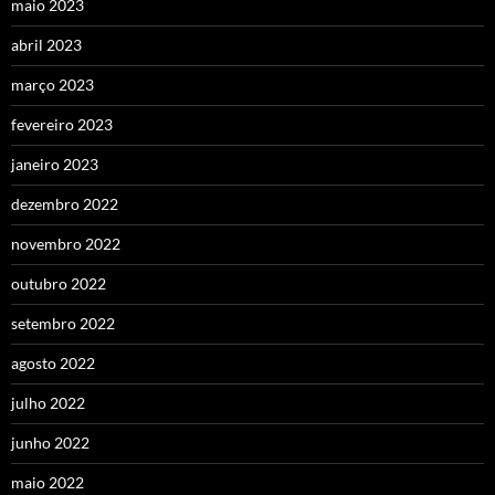
maio 2023
abril 2023
março 2023
fevereiro 2023
janeiro 2023
dezembro 2022
novembro 2022
outubro 2022
setembro 2022
agosto 2022
julho 2022
junho 2022
maio 2022