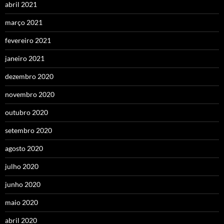
abril 2021
março 2021
fevereiro 2021
janeiro 2021
dezembro 2020
novembro 2020
outubro 2020
setembro 2020
agosto 2020
julho 2020
junho 2020
maio 2020
abril 2020