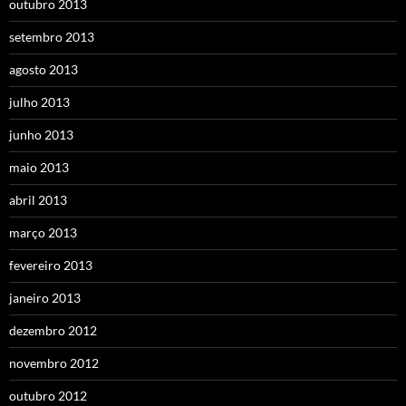
outubro 2013
setembro 2013
agosto 2013
julho 2013
junho 2013
maio 2013
abril 2013
março 2013
fevereiro 2013
janeiro 2013
dezembro 2012
novembro 2012
outubro 2012