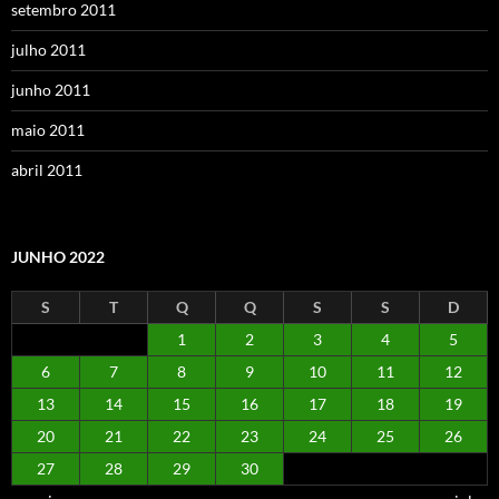
setembro 2011
julho 2011
junho 2011
maio 2011
abril 2011
JUNHO 2022
S
T
Q
Q
S
S
D
1
2
3
4
5
6
7
8
9
10
11
12
13
14
15
16
17
18
19
20
21
22
23
24
25
26
27
28
29
30