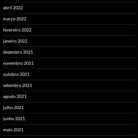
abril 2022
março 2022
fevereiro 2022
janeiro 2022
dezembro 2021
novembro 2021
outubro 2021
setembro 2021
agosto 2021
julho 2021
junho 2021
maio 2021