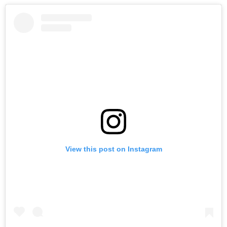
View this post on Instagram