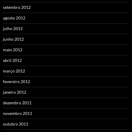
setembro 2012
agosto 2012
julho 2012
junho 2012
maio 2012
abril 2012
março 2012
fevereiro 2012
janeiro 2012
dezembro 2011
novembro 2011
outubro 2011