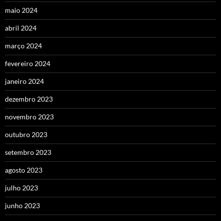
maio 2024
abril 2024
março 2024
fevereiro 2024
janeiro 2024
dezembro 2023
novembro 2023
outubro 2023
setembro 2023
agosto 2023
julho 2023
junho 2023