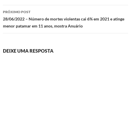
PRÓXIMO POST
28/06/2022 – Número de mortes violentas cai 6% em 2021 e atinge
menor patamar em 11 anos, mostra Anuário
DEIXE UMA RESPOSTA