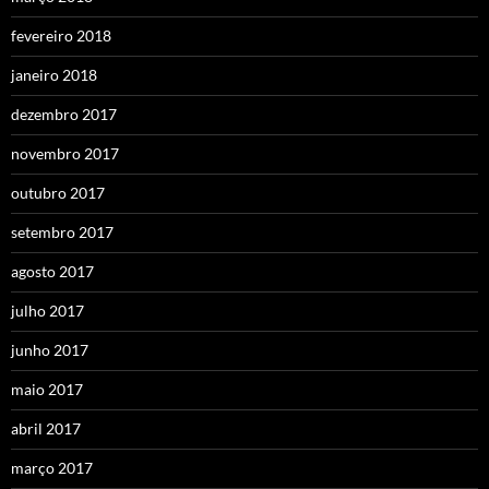
fevereiro 2018
janeiro 2018
dezembro 2017
novembro 2017
outubro 2017
setembro 2017
agosto 2017
julho 2017
junho 2017
maio 2017
abril 2017
março 2017