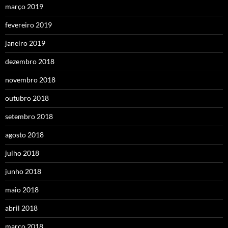
março 2019
fevereiro 2019
janeiro 2019
dezembro 2018
novembro 2018
outubro 2018
setembro 2018
agosto 2018
julho 2018
junho 2018
maio 2018
abril 2018
março 2018