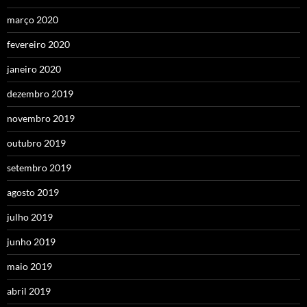
março 2020
fevereiro 2020
janeiro 2020
dezembro 2019
novembro 2019
outubro 2019
setembro 2019
agosto 2019
julho 2019
junho 2019
maio 2019
abril 2019