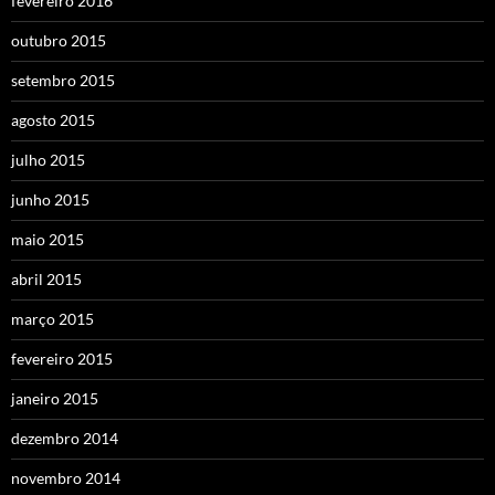
fevereiro 2016
outubro 2015
setembro 2015
agosto 2015
julho 2015
junho 2015
maio 2015
abril 2015
março 2015
fevereiro 2015
janeiro 2015
dezembro 2014
novembro 2014