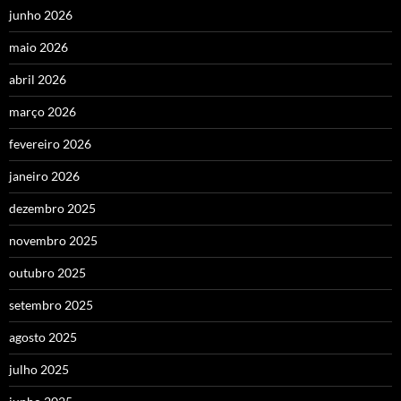
junho 2026
maio 2026
abril 2026
março 2026
fevereiro 2026
janeiro 2026
dezembro 2025
novembro 2025
outubro 2025
setembro 2025
agosto 2025
julho 2025