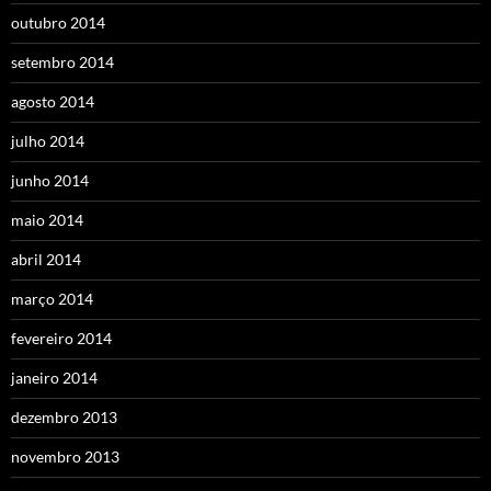
outubro 2014
setembro 2014
agosto 2014
julho 2014
junho 2014
maio 2014
abril 2014
março 2014
fevereiro 2014
janeiro 2014
dezembro 2013
novembro 2013