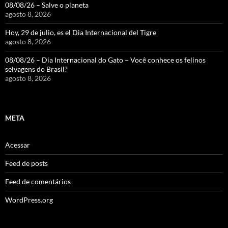
08/08/26 – Salve o planeta
agosto 8, 2026
Hoy, 29 de julio, es el Dia Internacional del Tigre
agosto 8, 2026
08/08/26 – Dia Internacional do Gato – Você conhece os felinos
selvagens do Brasil?
agosto 8, 2026
META
Acessar
Feed de posts
Feed de comentários
WordPress.org