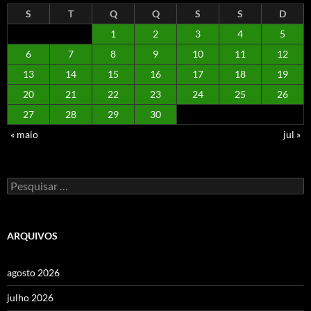
S
T
Q
Q
S
S
D
1
2
3
4
5
6
7
8
9
10
11
12
13
14
15
16
17
18
19
20
21
22
23
24
25
26
27
28
29
30
« maio
jul »
Pesquisar
por:
ARQUIVOS
agosto 2026
julho 2026