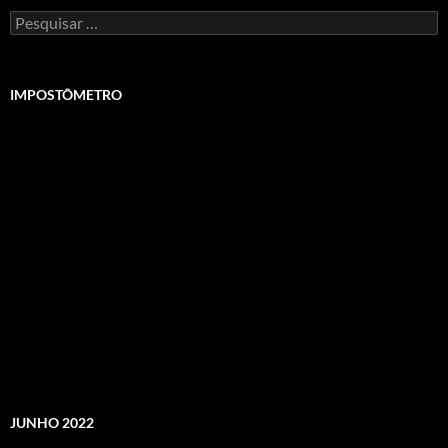
Pesquisar
por:
IMPOSTÔMETRO
JUNHO 2022