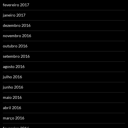
fevereiro 2017
janeiro 2017
dezembro 2016
novembro 2016
outubro 2016
setembro 2016
agosto 2016
julho 2016
junho 2016
maio 2016
abril 2016
março 2016