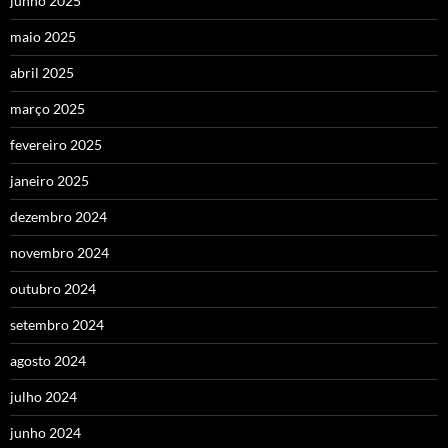
junho 2025
maio 2025
abril 2025
março 2025
fevereiro 2025
janeiro 2025
dezembro 2024
novembro 2024
outubro 2024
setembro 2024
agosto 2024
julho 2024
junho 2024