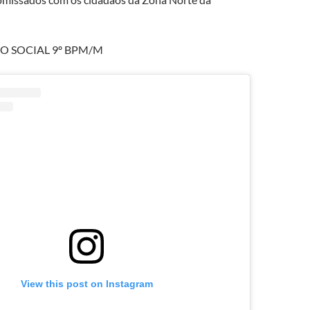
 SOCIAL 9º BPM/M
View this post on Instagram