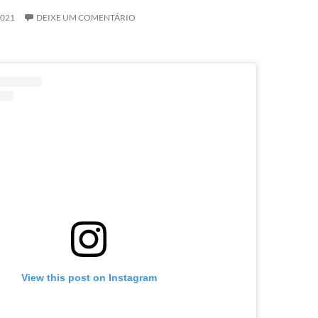
2021
DEIXE UM COMENTÁRIO
View this post on Instagram