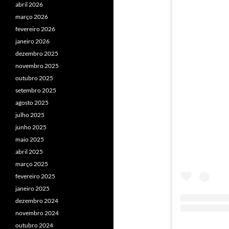
abril 2026
março 2026
fevereiro 2026
janeiro 2026
dezembro 2025
novembro 2025
outubro 2025
setembro 2025
agosto 2025
julho 2025
junho 2025
maio 2025
abril 2025
março 2025
fevereiro 2025
janeiro 2025
dezembro 2024
novembro 2024
outubro 2024