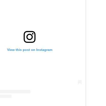
View this post on Instagram