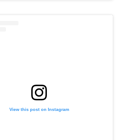
View this post on Instagram