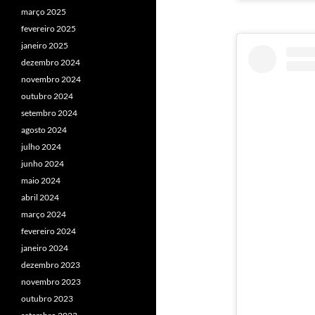
março 2025
fevereiro 2025
janeiro 2025
dezembro 2024
novembro 2024
outubro 2024
setembro 2024
agosto 2024
julho 2024
junho 2024
maio 2024
abril 2024
março 2024
fevereiro 2024
janeiro 2024
dezembro 2023
novembro 2023
outubro 2023