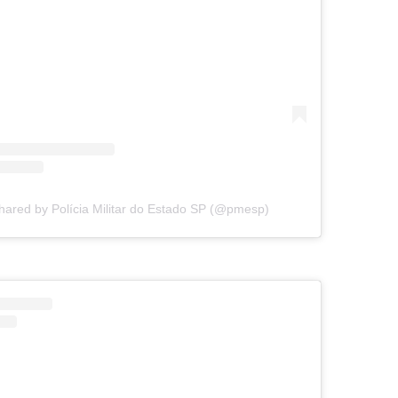
hared by Polícia Militar do Estado SP (@pmesp)