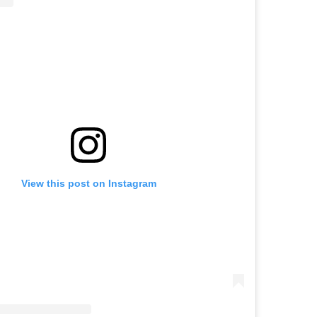
View this post on Instagram