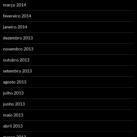
março 2014
fevereiro 2014
janeiro 2014
dezembro 2013
novembro 2013
outubro 2013
setembro 2013
agosto 2013
julho 2013
junho 2013
maio 2013
abril 2013
março 2013