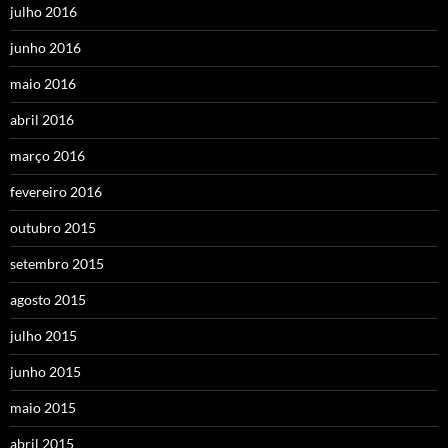
julho 2016
junho 2016
maio 2016
abril 2016
março 2016
fevereiro 2016
outubro 2015
setembro 2015
agosto 2015
julho 2015
junho 2015
maio 2015
abril 2015