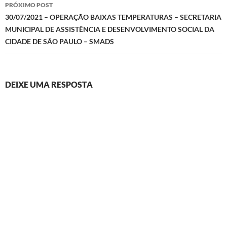
PRÓXIMO POST
30/07/2021 – OPERAÇÃO BAIXAS TEMPERATURAS – SECRETARIA
MUNICIPAL DE ASSISTÊNCIA E DESENVOLVIMENTO SOCIAL DA
CIDADE DE SÃO PAULO – SMADS
DEIXE UMA RESPOSTA