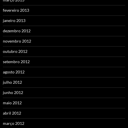
fevereiro 2013
janeiro 2013
dezembro 2012
novembro 2012
outubro 2012
setembro 2012
agosto 2012
julho 2012
junho 2012
maio 2012
abril 2012
março 2012