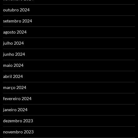
outubro 2024
setembro 2024
agosto 2024
julho 2024
junho 2024
maio 2024
abril 2024
março 2024
fevereiro 2024
janeiro 2024
dezembro 2023
novembro 2023