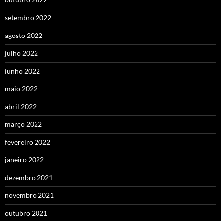
setembro 2022
agosto 2022
julho 2022
junho 2022
maio 2022
abril 2022
março 2022
fevereiro 2022
janeiro 2022
dezembro 2021
novembro 2021
outubro 2021