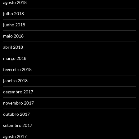
agosto 2018
julho 2018
junho 2018
maio 2018
abril 2018
março 2018
fevereiro 2018
janeiro 2018
dezembro 2017
novembro 2017
outubro 2017
setembro 2017
agosto 2017