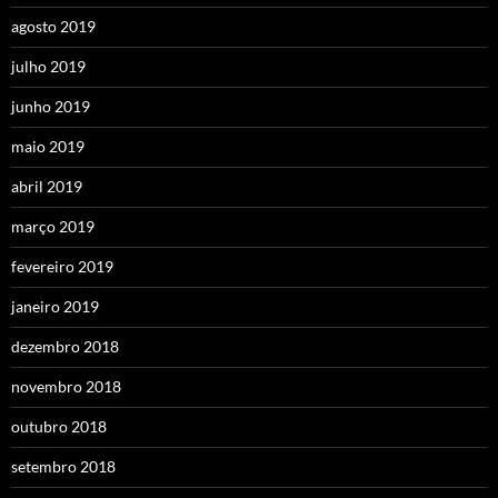
agosto 2019
julho 2019
junho 2019
maio 2019
abril 2019
março 2019
fevereiro 2019
janeiro 2019
dezembro 2018
novembro 2018
outubro 2018
setembro 2018