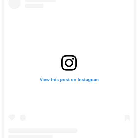
View this post on Instagram