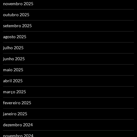
novembro 2025
outubro 2025
setembro 2025
agosto 2025
julho 2025
junho 2025
maio 2025
abril 2025
março 2025
fevereiro 2025
janeiro 2025
dezembro 2024
novembro 2024