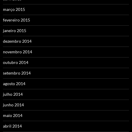
março 2015
fevereiro 2015
janeiro 2015
dezembro 2014
novembro 2014
outubro 2014
setembro 2014
agosto 2014
julho 2014
junho 2014
maio 2014
abril 2014