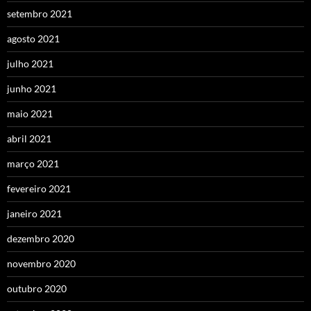
setembro 2021
agosto 2021
julho 2021
junho 2021
maio 2021
abril 2021
março 2021
fevereiro 2021
janeiro 2021
dezembro 2020
novembro 2020
outubro 2020