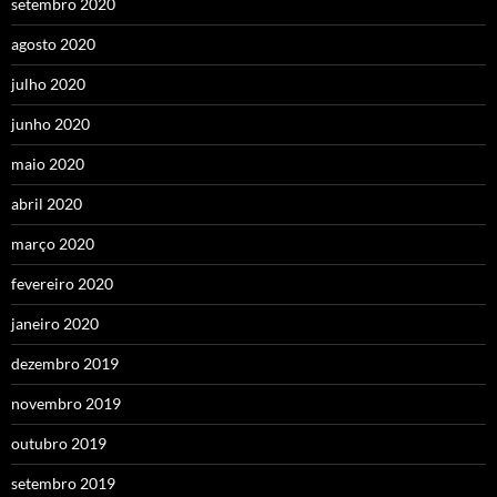
setembro 2020
agosto 2020
julho 2020
junho 2020
maio 2020
abril 2020
março 2020
fevereiro 2020
janeiro 2020
dezembro 2019
novembro 2019
outubro 2019
setembro 2019