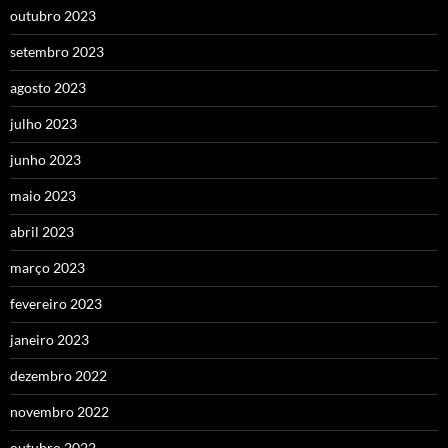
outubro 2023
setembro 2023
agosto 2023
julho 2023
junho 2023
maio 2023
abril 2023
março 2023
fevereiro 2023
janeiro 2023
dezembro 2022
novembro 2022
outubro 2022