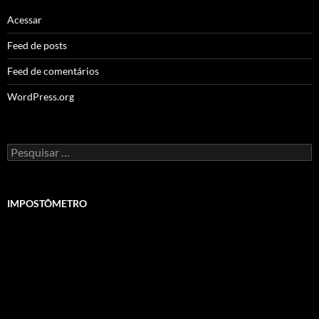
Acessar
Feed de posts
Feed de comentários
WordPress.org
Pesquisar
por:
IMPOSTÔMETRO