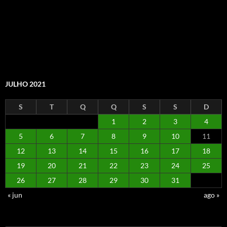
JULHO 2021
S
T
Q
Q
S
S
D
1
2
3
4
5
6
7
8
9
10
11
12
13
14
15
16
17
18
19
20
21
22
23
24
25
26
27
28
29
30
31
« jun
ago »