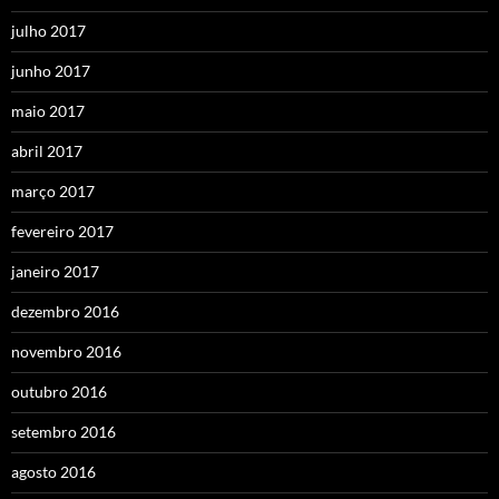
julho 2017
junho 2017
maio 2017
abril 2017
março 2017
fevereiro 2017
janeiro 2017
dezembro 2016
novembro 2016
outubro 2016
setembro 2016
agosto 2016