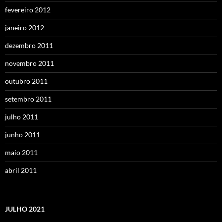
fevereiro 2012
janeiro 2012
dezembro 2011
novembro 2011
outubro 2011
setembro 2011
julho 2011
junho 2011
maio 2011
abril 2011
JULHO 2021