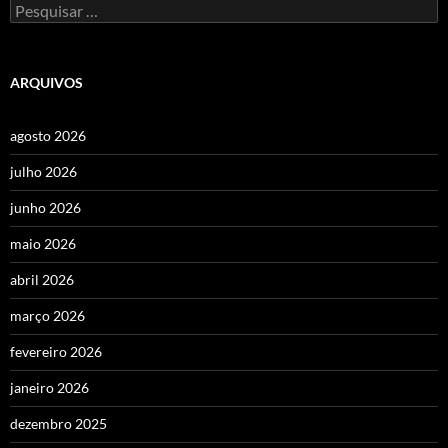
Pesquisar
por:
ARQUIVOS
agosto 2026
julho 2026
junho 2026
maio 2026
abril 2026
março 2026
fevereiro 2026
janeiro 2026
dezembro 2025