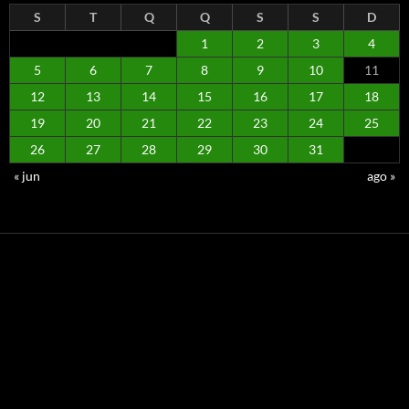
S
T
Q
Q
S
S
D
1
2
3
4
5
6
7
8
9
10
11
12
13
14
15
16
17
18
19
20
21
22
23
24
25
26
27
28
29
30
31
« jun
ago »