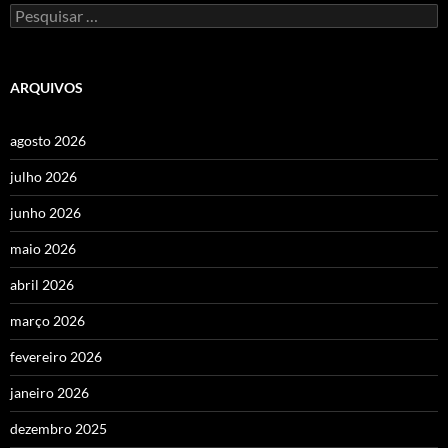
Pesquisar
por:
ARQUIVOS
agosto 2026
julho 2026
junho 2026
maio 2026
abril 2026
março 2026
fevereiro 2026
janeiro 2026
dezembro 2025