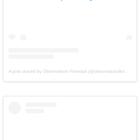
A post shared by Observatório Florestal (@observatorioflorestal)