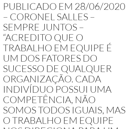
PUBLICADO EM 28/06/2020
– CORONEL SALLES –
SEMPRE JUNTOS –
“ACREDITO QUE O
TRABALHO EM EQUIPE É
UM DOS FATORES DO
SUCESSO DE QUALQUER
ORGANIZAÇÃO. CADA
INDIVÍDUO POSSUI UMA
COMPETÊNCIA, NÃO
SOMOS TODOS IGUAIS, MAS
O TRABALHO EM EQUIPE