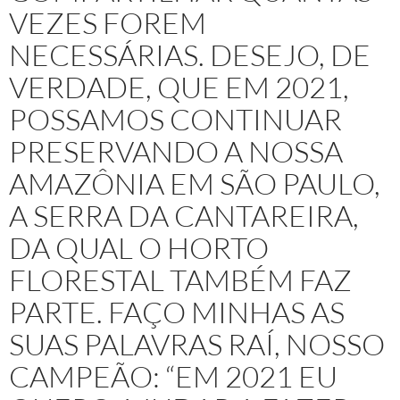
VEZES FOREM
NECESSÁRIAS. DESEJO, DE
VERDADE, QUE EM 2021,
POSSAMOS CONTINUAR
PRESERVANDO A NOSSA
AMAZÔNIA EM SÃO PAULO,
A SERRA DA CANTAREIRA,
DA QUAL O HORTO
FLORESTAL TAMBÉM FAZ
PARTE. FAÇO MINHAS AS
SUAS PALAVRAS RAÍ, NOSSO
CAMPEÃO: “EM 2021 EU