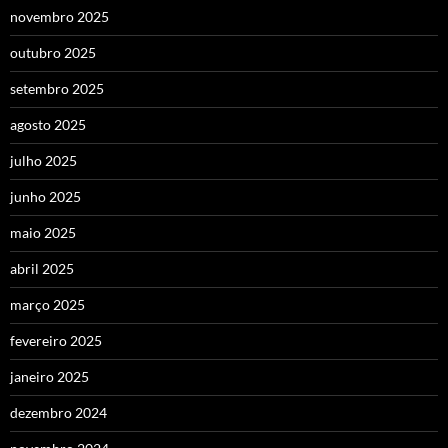
novembro 2025
outubro 2025
setembro 2025
agosto 2025
julho 2025
junho 2025
maio 2025
abril 2025
março 2025
fevereiro 2025
janeiro 2025
dezembro 2024