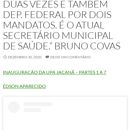
DUAS VEZES E TAMBÉM
DEP. FEDERAL POR DOIS
MANDATOS. É O ATUAL
SECRETÁRIO MUNICIPAL
DE SAÚDE.” BRUNO COVAS
DEZEMBRO 30, 2020
DEIXE UM COMENTÁRIO
INAUGURAÇÃO DA UPA JAÇANÃ – PARTES 1 A 7
ÉDSON APARECIDO