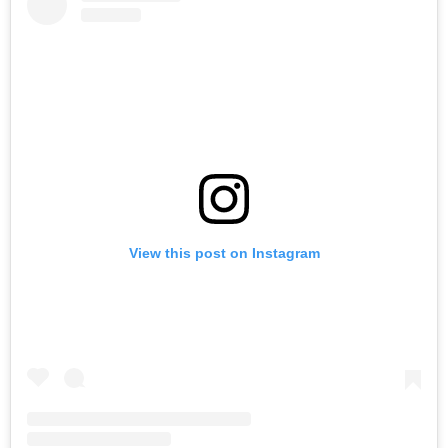
View this post on Instagram