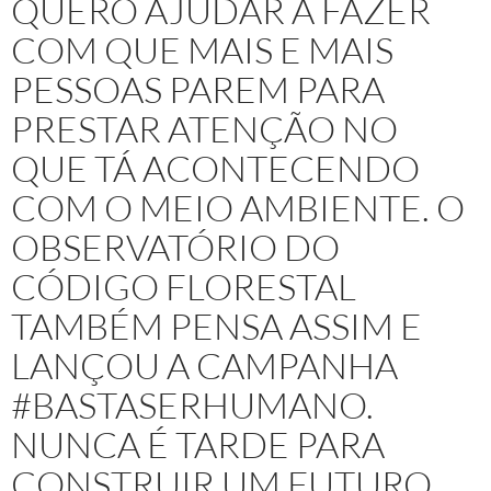
QUERO AJUDAR A FAZER
COM QUE MAIS E MAIS
PESSOAS PAREM PARA
PRESTAR ATENÇÃO NO
QUE TÁ ACONTECENDO
COM O MEIO AMBIENTE. O
OBSERVATÓRIO DO
CÓDIGO FLORESTAL
TAMBÉM PENSA ASSIM E
LANÇOU A CAMPANHA
#BASTASERHUMANO.
NUNCA É TARDE PARA
CONSTRUIR UM FUTURO