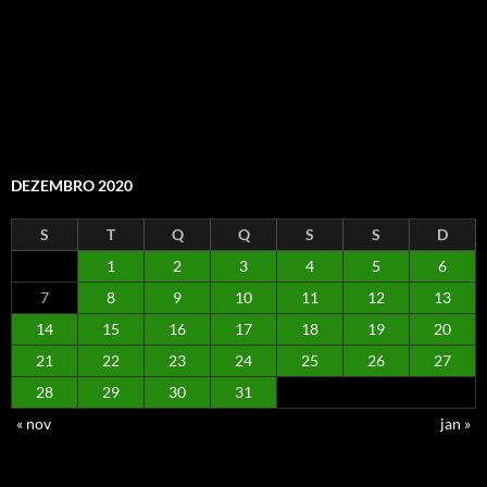
DEZEMBRO 2020
S
T
Q
Q
S
S
D
1
2
3
4
5
6
7
8
9
10
11
12
13
14
15
16
17
18
19
20
21
22
23
24
25
26
27
28
29
30
31
« nov
jan »