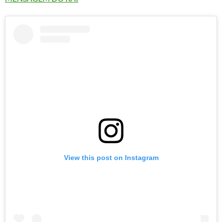
View this post on Instagram