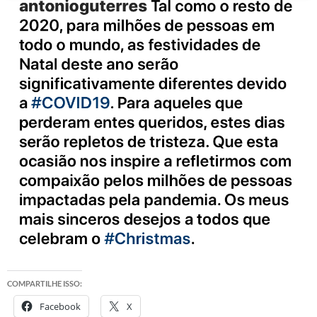
COMPARTILHE ISSO:
Facebook
X