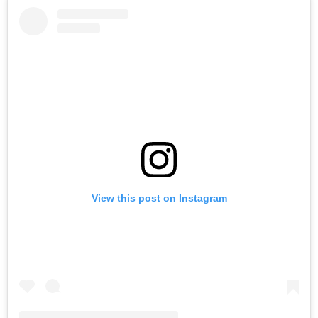
View this post on Instagram