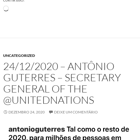
CURTIR ISSO:
Carregando...
UNCATEGORIZED
24/12/2020 – ANTÔNIO
GUTERRES – SECRETARY
GENERAL OF THE
@UNITEDNATIONS
DEZEMBRO 24, 2020
DEIXE UM COMENTÁRIO