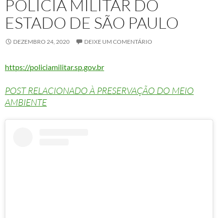
POLÍCIA MILITAR DO
ESTADO DE SÃO PAULO
DEZEMBRO 24, 2020
DEIXE UM COMENTÁRIO
https://policiamilitar.sp.gov.br
POST RELACIONADO À PRESERVAÇÃO DO MEIO
AMBIENTE