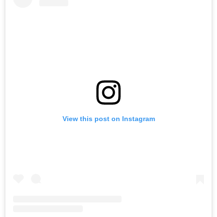
View this post on Instagram