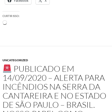
Facebook
X
CURTIR ISSO:
Carregando...
UNCATEGORIZED
PUBLICADO EM
14/09/2020 – ALERTA PARA
INCÊNDIOS NA SERRA DA
CANTAREIRA E NO ESTADO
DE SÃO PAULO – BRASIL.