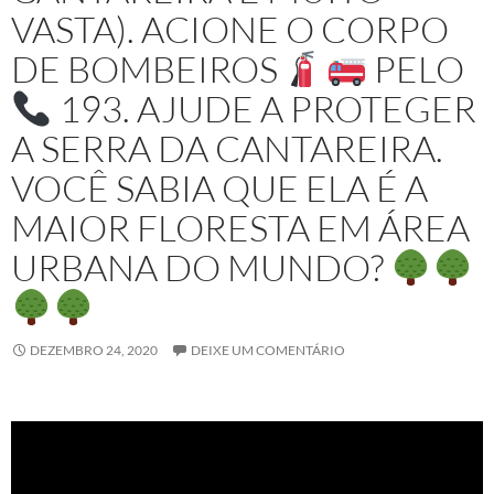
VASTA). ACIONE O CORPO
DE BOMBEIROS
PELO
193. AJUDE A PROTEGER
A SERRA DA CANTAREIRA.
VOCÊ SABIA QUE ELA É A
MAIOR FLORESTA EM ÁREA
URBANA DO MUNDO?
DEZEMBRO 24, 2020
DEIXE UM COMENTÁRIO