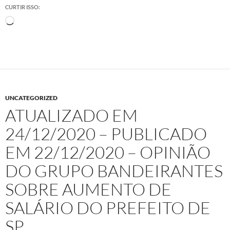
CURTIR ISSO:
Carregando...
UNCATEGORIZED
ATUALIZADO EM
24/12/2020 – PUBLICADO
EM 22/12/2020 – OPINIÃO
DO GRUPO BANDEIRANTES
SOBRE AUMENTO DE
SALÁRIO DO PREFEITO DE
SP