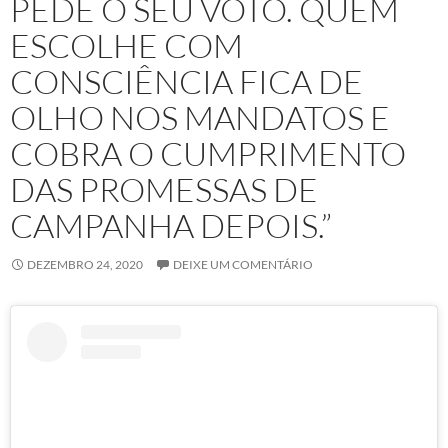
PEDE O SEU VOTO. QUEM
ESCOLHE COM
CONSCIÊNCIA FICA DE
OLHO NOS MANDATOS E
COBRA O CUMPRIMENTO
DAS PROMESSAS DE
CAMPANHA DEPOIS.”
DEZEMBRO 24, 2020
DEIXE UM COMENTÁRIO