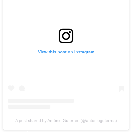
View this post on Instagram
A post shared by António Guterres (@antonioguterres)