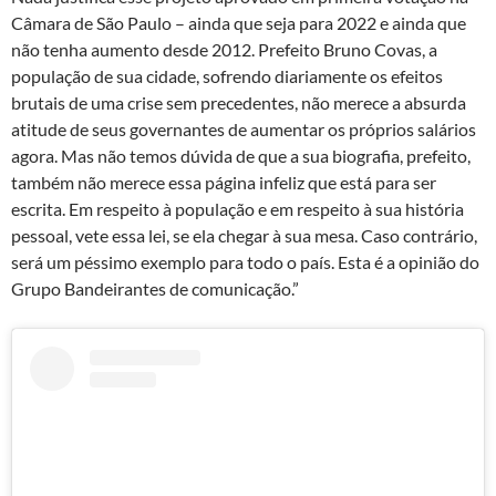
Câmara de São Paulo – ainda que seja para 2022 e ainda que
não tenha aumento desde 2012. Prefeito Bruno Covas, a
população de sua cidade, sofrendo diariamente os efeitos
brutais de uma crise sem precedentes, não merece a absurda
atitude de seus governantes de aumentar os próprios salários
agora. Mas não temos dúvida de que a sua biografia, prefeito,
também não merece essa página infeliz que está para ser
escrita. Em respeito à população e em respeito à sua história
pessoal, vete essa lei, se ela chegar à sua mesa. Caso contrário,
será um péssimo exemplo para todo o país. Esta é a opinião do
Grupo Bandeirantes de comunicação.”