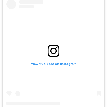
View this post on Instagram