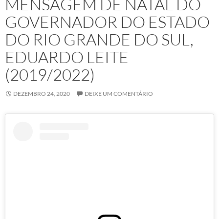
MENSAGEM DE NATAL DO
GOVERNADOR DO ESTADO
DO RIO GRANDE DO SUL,
EDUARDO LEITE
(2019/2022)
DEZEMBRO 24, 2020
DEIXE UM COMENTÁRIO