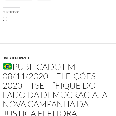
CURTIR ISSO:
Carregando...
UNCATEGORIZED
PUBLICADO EM
08/11/2020 – ELEIÇÕES
2020 – TSE – “FIQUE DO
LADO DA DEMOCRACIA! A
NOVA CAMPANHA DA
JUSTIÇA ELEITORAL