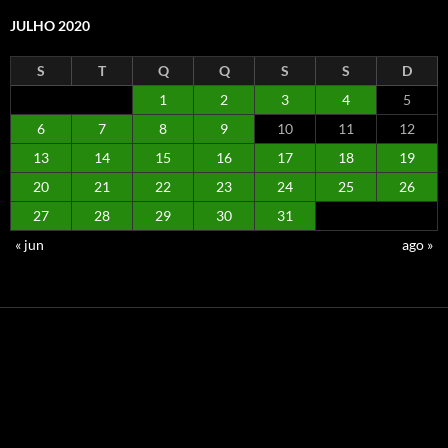
JULHO 2020
S
T
Q
Q
S
S
D
1
2
3
4
5
6
7
8
9
10
11
12
13
14
15
16
17
18
19
20
21
22
23
24
25
26
27
28
29
30
31
« jun
ago »