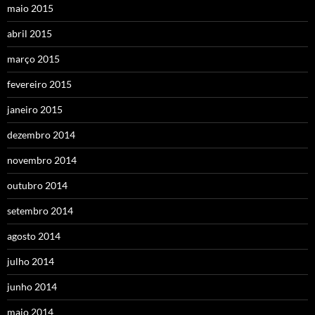
maio 2015
abril 2015
março 2015
fevereiro 2015
janeiro 2015
dezembro 2014
novembro 2014
outubro 2014
setembro 2014
agosto 2014
julho 2014
junho 2014
maio 2014