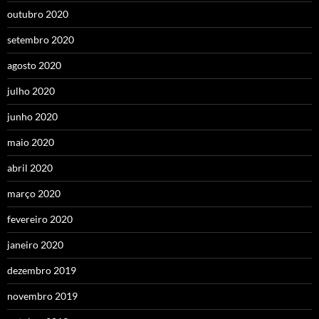
outubro 2020
setembro 2020
agosto 2020
julho 2020
junho 2020
maio 2020
abril 2020
março 2020
fevereiro 2020
janeiro 2020
dezembro 2019
novembro 2019