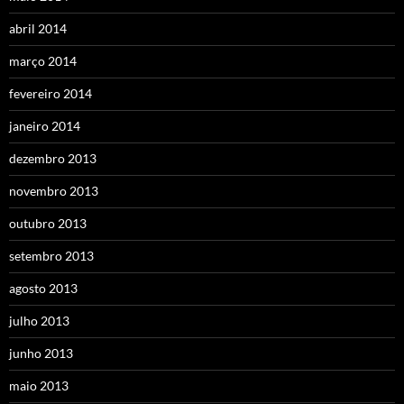
abril 2014
março 2014
fevereiro 2014
janeiro 2014
dezembro 2013
novembro 2013
outubro 2013
setembro 2013
agosto 2013
julho 2013
junho 2013
maio 2013