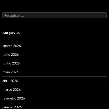
Pesquisar
por:
ARQUIVOS
agosto 2026
julho 2026
junho 2026
maio 2026
abril 2026
março 2026
fevereiro 2026
janeiro 2026