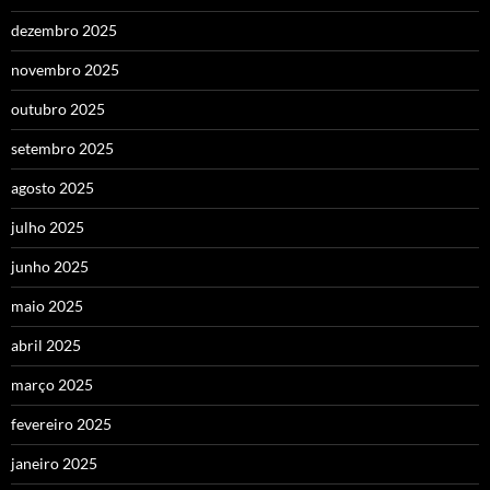
dezembro 2025
novembro 2025
outubro 2025
setembro 2025
agosto 2025
julho 2025
junho 2025
maio 2025
abril 2025
março 2025
fevereiro 2025
janeiro 2025