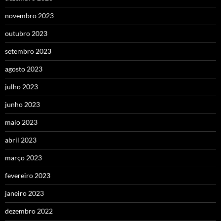
novembro 2023
outubro 2023
setembro 2023
agosto 2023
julho 2023
junho 2023
maio 2023
abril 2023
março 2023
fevereiro 2023
janeiro 2023
dezembro 2022