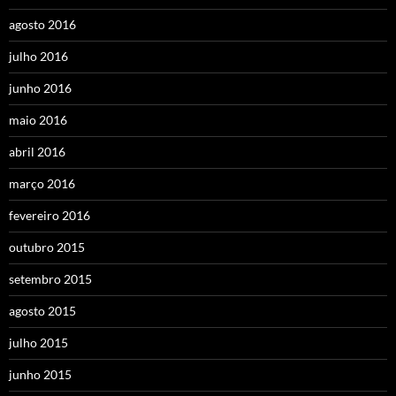
agosto 2016
julho 2016
junho 2016
maio 2016
abril 2016
março 2016
fevereiro 2016
outubro 2015
setembro 2015
agosto 2015
julho 2015
junho 2015