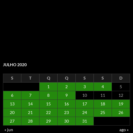
JULHO 2020
S
T
Q
Q
S
S
D
1
2
3
4
5
6
7
8
9
10
11
12
13
14
15
16
17
18
19
20
21
22
23
24
25
26
27
28
29
30
31
« jun
ago »