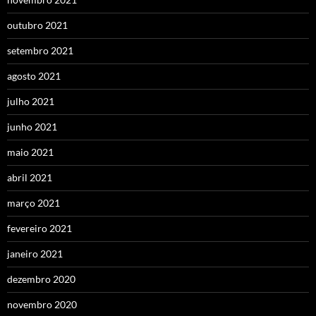
outubro 2021
setembro 2021
agosto 2021
julho 2021
junho 2021
maio 2021
abril 2021
março 2021
fevereiro 2021
janeiro 2021
dezembro 2020
novembro 2020