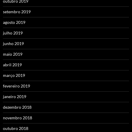
outubro 2019
setembro 2019
agosto 2019
julho 2019
junho 2019
maio 2019
abril 2019
março 2019
fevereiro 2019
janeiro 2019
dezembro 2018
novembro 2018
outubro 2018