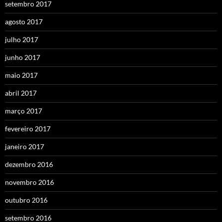
setembro 2017
agosto 2017
julho 2017
junho 2017
maio 2017
abril 2017
março 2017
fevereiro 2017
janeiro 2017
dezembro 2016
novembro 2016
outubro 2016
setembro 2016