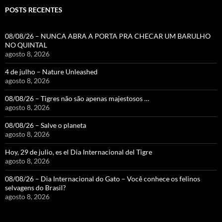
POSTS RECENTES
08/08/26 – NUNCA ABRA A PORTA PRA CHECAR UM BARULHO
NO QUINTAL
agosto 8, 2026
4 de julho – Nature Unleashed
agosto 8, 2026
08/08/26 – Tigres não são apenas majestosos …
agosto 8, 2026
08/08/26 – Salve o planeta
agosto 8, 2026
Hoy, 29 de julio, es el Dia Internacional del Tigre
agosto 8, 2026
08/08/26 – Dia Internacional do Gato – Você conhece os felinos
selvagens do Brasil?
agosto 8, 2026