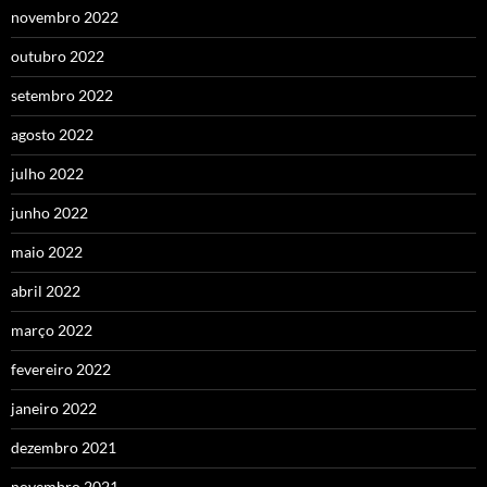
novembro 2022
outubro 2022
setembro 2022
agosto 2022
julho 2022
junho 2022
maio 2022
abril 2022
março 2022
fevereiro 2022
janeiro 2022
dezembro 2021
novembro 2021