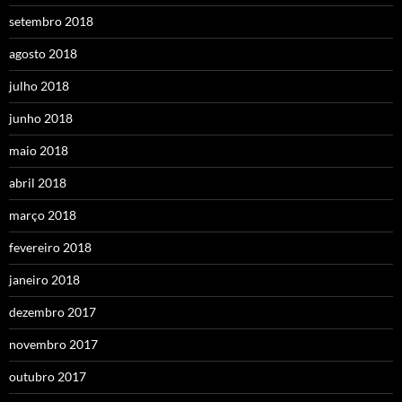
setembro 2018
agosto 2018
julho 2018
junho 2018
maio 2018
abril 2018
março 2018
fevereiro 2018
janeiro 2018
dezembro 2017
novembro 2017
outubro 2017