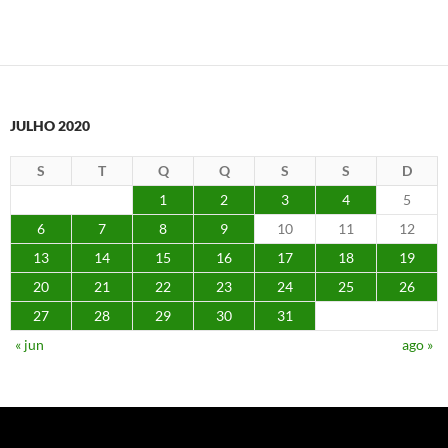
JULHO 2020
S
T
Q
Q
S
S
D
1
2
3
4
5
6
7
8
9
10
11
12
13
14
15
16
17
18
19
20
21
22
23
24
25
26
27
28
29
30
31
« jun
ago »