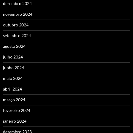
dezembro 2024
novembro 2024
outubro 2024
setembro 2024
agosto 2024
julho 2024
junho 2024
maio 2024
abril 2024
março 2024
fevereiro 2024
janeiro 2024
dezembro 2023