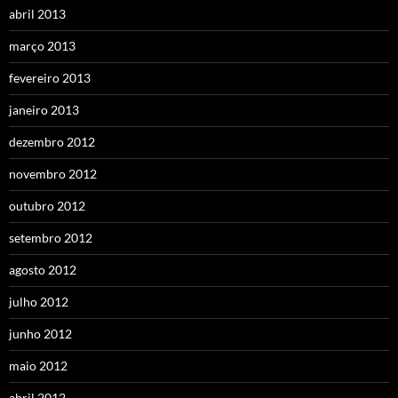
abril 2013
março 2013
fevereiro 2013
janeiro 2013
dezembro 2012
novembro 2012
outubro 2012
setembro 2012
agosto 2012
julho 2012
junho 2012
maio 2012
abril 2012