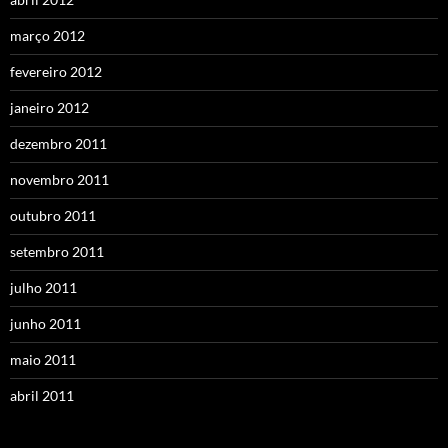
março 2012
fevereiro 2012
janeiro 2012
dezembro 2011
novembro 2011
outubro 2011
setembro 2011
julho 2011
junho 2011
maio 2011
abril 2011