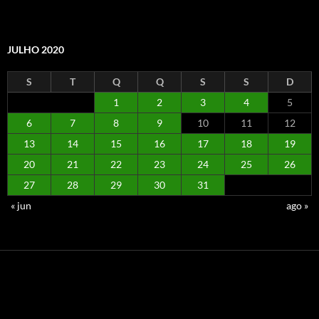
JULHO 2020
S
T
Q
Q
S
S
D
1
2
3
4
5
6
7
8
9
10
11
12
13
14
15
16
17
18
19
20
21
22
23
24
25
26
27
28
29
30
31
« jun
ago »