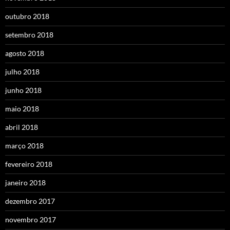
outubro 2018
setembro 2018
agosto 2018
julho 2018
junho 2018
maio 2018
abril 2018
março 2018
fevereiro 2018
janeiro 2018
dezembro 2017
novembro 2017