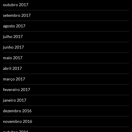
outubro 2017
setembro 2017
agosto 2017
julho 2017
junho 2017
maio 2017
abril 2017
março 2017
fevereiro 2017
janeiro 2017
dezembro 2016
novembro 2016
outubro 2016