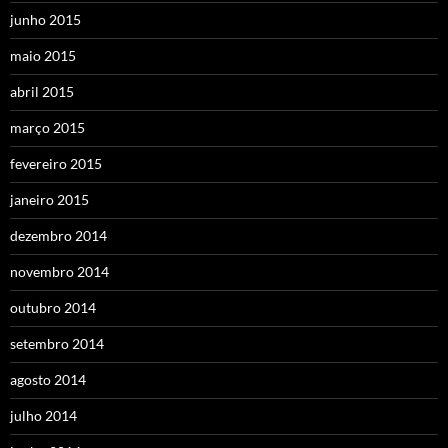
junho 2015
maio 2015
abril 2015
março 2015
fevereiro 2015
janeiro 2015
dezembro 2014
novembro 2014
outubro 2014
setembro 2014
agosto 2014
julho 2014