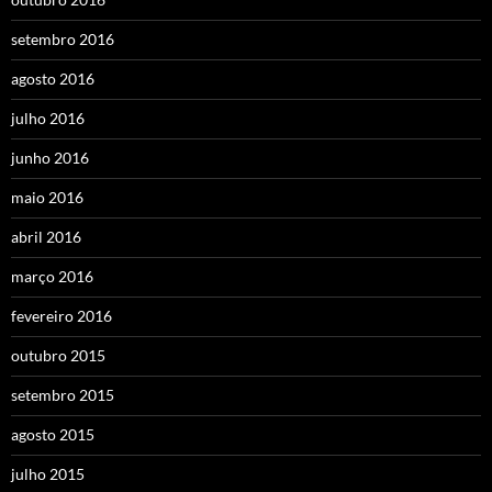
setembro 2016
agosto 2016
julho 2016
junho 2016
maio 2016
abril 2016
março 2016
fevereiro 2016
outubro 2015
setembro 2015
agosto 2015
julho 2015