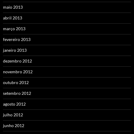
maio 2013
abril 2013
março 2013
fevereiro 2013
janeiro 2013
dezembro 2012
novembro 2012
outubro 2012
setembro 2012
agosto 2012
julho 2012
junho 2012