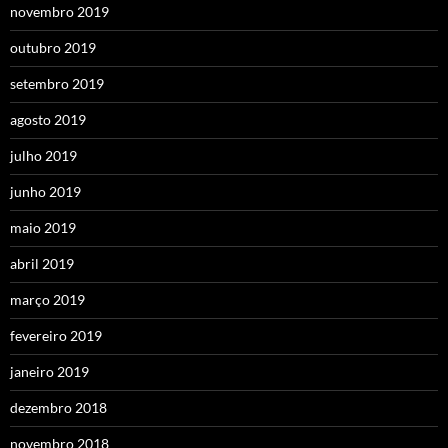
novembro 2019
outubro 2019
setembro 2019
agosto 2019
julho 2019
junho 2019
maio 2019
abril 2019
março 2019
fevereiro 2019
janeiro 2019
dezembro 2018
novembro 2018