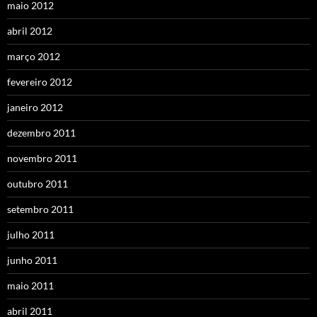
maio 2012
abril 2012
março 2012
fevereiro 2012
janeiro 2012
dezembro 2011
novembro 2011
outubro 2011
setembro 2011
julho 2011
junho 2011
maio 2011
abril 2011