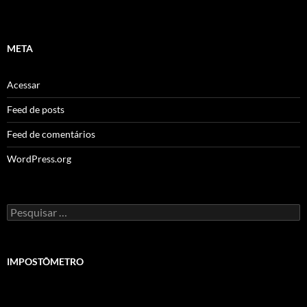
META
Acessar
Feed de posts
Feed de comentários
WordPress.org
Pesquisar
por:
IMPOSTÔMETRO