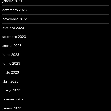
janeiro 2024
dezembro 2023
novembro 2023
outubro 2023
setembro 2023
agosto 2023
julho 2023
junho 2023
maio 2023
abril 2023
março 2023
fevereiro 2023
janeiro 2023