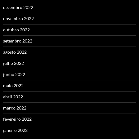
dezembro 2022
novembro 2022
outubro 2022
setembro 2022
agosto 2022
julho 2022
junho 2022
maio 2022
abril 2022
março 2022
fevereiro 2022
janeiro 2022