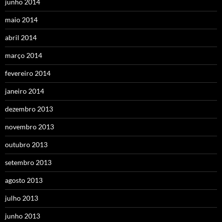
junho 2014
maio 2014
abril 2014
março 2014
fevereiro 2014
janeiro 2014
dezembro 2013
novembro 2013
outubro 2013
setembro 2013
agosto 2013
julho 2013
junho 2013