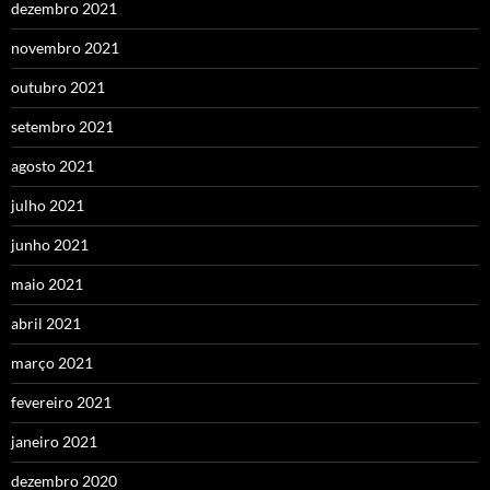
dezembro 2021
novembro 2021
outubro 2021
setembro 2021
agosto 2021
julho 2021
junho 2021
maio 2021
abril 2021
março 2021
fevereiro 2021
janeiro 2021
dezembro 2020