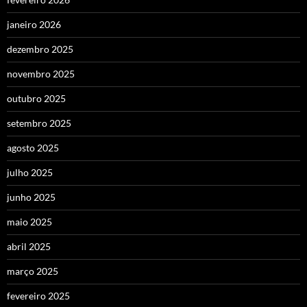
janeiro 2026
dezembro 2025
novembro 2025
outubro 2025
setembro 2025
agosto 2025
julho 2025
junho 2025
maio 2025
abril 2025
março 2025
fevereiro 2025