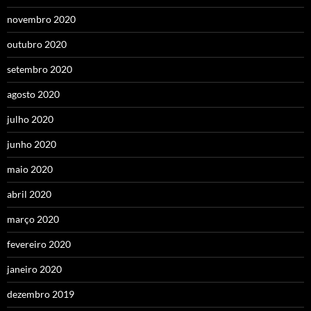
novembro 2020
outubro 2020
setembro 2020
agosto 2020
julho 2020
junho 2020
maio 2020
abril 2020
março 2020
fevereiro 2020
janeiro 2020
dezembro 2019