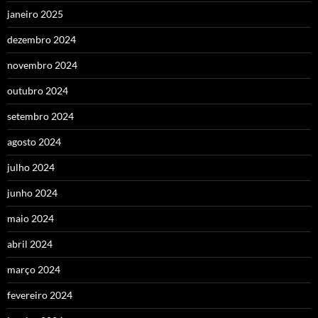
janeiro 2025
dezembro 2024
novembro 2024
outubro 2024
setembro 2024
agosto 2024
julho 2024
junho 2024
maio 2024
abril 2024
março 2024
fevereiro 2024