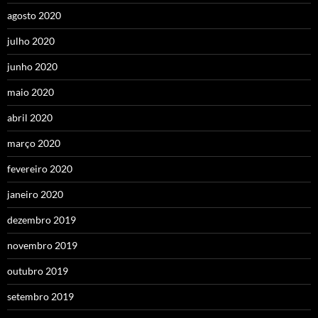
agosto 2020
julho 2020
junho 2020
maio 2020
abril 2020
março 2020
fevereiro 2020
janeiro 2020
dezembro 2019
novembro 2019
outubro 2019
setembro 2019