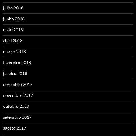
julho 2018
junho 2018
maio 2018
abril 2018
março 2018
fevereiro 2018
janeiro 2018
dezembro 2017
novembro 2017
outubro 2017
setembro 2017
agosto 2017