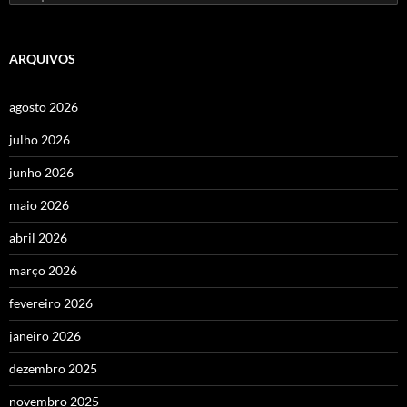
por:
ARQUIVOS
agosto 2026
julho 2026
junho 2026
maio 2026
abril 2026
março 2026
fevereiro 2026
janeiro 2026
dezembro 2025
novembro 2025