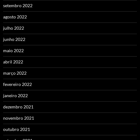
setembro 2022
agosto 2022
julho 2022
junho 2022
maio 2022
abril 2022
março 2022
fevereiro 2022
janeiro 2022
dezembro 2021
novembro 2021
outubro 2021