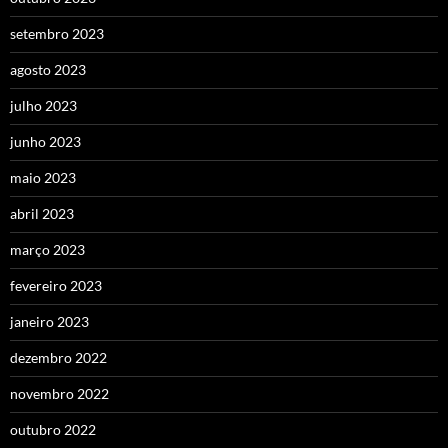
setembro 2023
agosto 2023
julho 2023
junho 2023
maio 2023
abril 2023
março 2023
fevereiro 2023
janeiro 2023
dezembro 2022
novembro 2022
outubro 2022