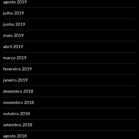
agosto 2019
julho 2019
junho 2019
maio 2019
abril 2019
março 2019
fevereiro 2019
janeiro 2019
dezembro 2018
novembro 2018
outubro 2018
setembro 2018
agosto 2018