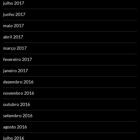
julho 2017
junho 2017
maio 2017
abril 2017
março 2017
fevereiro 2017
janeiro 2017
dezembro 2016
novembro 2016
outubro 2016
setembro 2016
agosto 2016
julho 2016