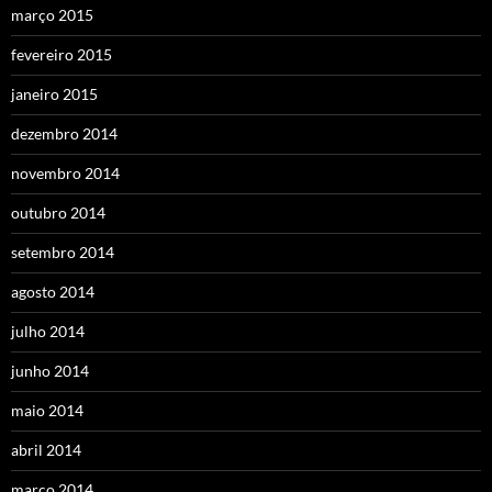
março 2015
fevereiro 2015
janeiro 2015
dezembro 2014
novembro 2014
outubro 2014
setembro 2014
agosto 2014
julho 2014
junho 2014
maio 2014
abril 2014
março 2014