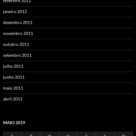
fevereiro 2012
janeiro 2012
dezembro 2011
novembro 2011
outubro 2011
setembro 2011
julho 2011
junho 2011
maio 2011
abril 2011
MAIO 2019