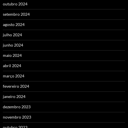
outubro 2024
setembro 2024
agosto 2024
julho 2024
junho 2024
maio 2024
abril 2024
março 2024
fevereiro 2024
janeiro 2024
dezembro 2023
novembro 2023
outubro 2023