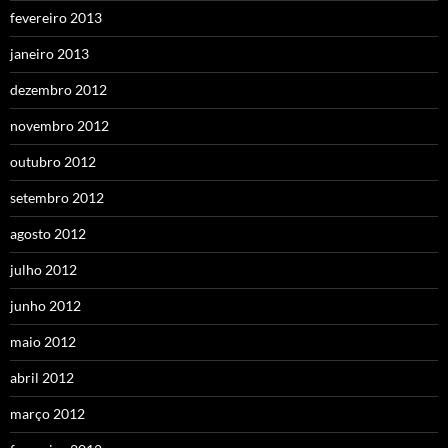
fevereiro 2013
janeiro 2013
dezembro 2012
novembro 2012
outubro 2012
setembro 2012
agosto 2012
julho 2012
junho 2012
maio 2012
abril 2012
março 2012