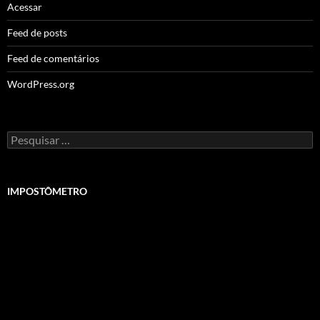
Acessar
Feed de posts
Feed de comentários
WordPress.org
Pesquisar
por:
IMPOSTÔMETRO