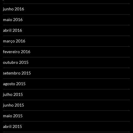
junho 2016
maio 2016
abril 2016
março 2016
fevereiro 2016
outubro 2015
setembro 2015
agosto 2015
julho 2015
junho 2015
maio 2015
abril 2015