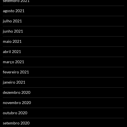
setembro 2021
agosto 2021
julho 2021
junho 2021
maio 2021
abril 2021
março 2021
fevereiro 2021
janeiro 2021
dezembro 2020
novembro 2020
outubro 2020
setembro 2020