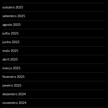
outubro 2025
setembro 2025
agosto 2025
julho 2025
junho 2025
maio 2025
abril 2025
março 2025
fevereiro 2025
janeiro 2025
dezembro 2024
novembro 2024