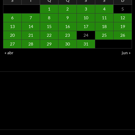
S
T
Q
Q
S
S
D
1
2
3
4
5
6
7
8
9
10
11
12
13
14
15
16
17
18
19
20
21
22
23
24
25
26
27
28
29
30
31
« abr
jun »