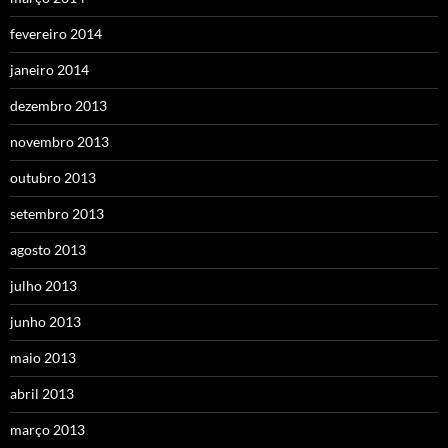
fevereiro 2014
janeiro 2014
dezembro 2013
novembro 2013
outubro 2013
setembro 2013
agosto 2013
julho 2013
junho 2013
maio 2013
abril 2013
março 2013