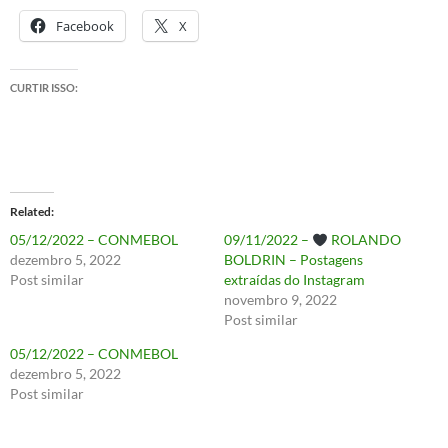
Facebook
X
CURTIR ISSO:
Related
05/12/2022 – CONMEBOL
09/11/2022 –
ROLANDO
dezembro 5, 2022
BOLDRIN – Postagens
Post similar
extraídas do Instagram
novembro 9, 2022
Post similar
05/12/2022 – CONMEBOL
dezembro 5, 2022
Post similar