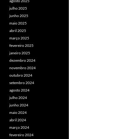
agosto 2025
julho 2025
junho 2025
maio 2025
abril 2025
março 2025
fevereiro 2025
janeiro 2025
dezembro 2024
novembro 2024
outubro 2024
setembro 2024
agosto 2024
julho 2024
junho 2024
maio 2024
abril 2024
março 2024
fevereiro 2024