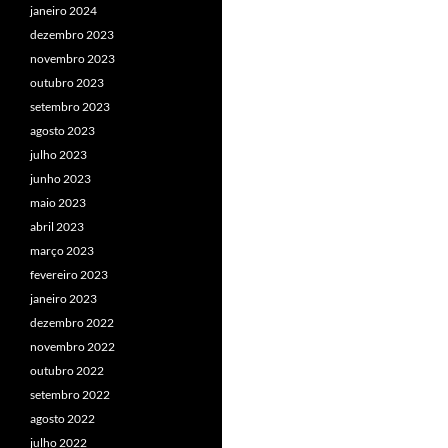
janeiro 2024
dezembro 2023
novembro 2023
outubro 2023
setembro 2023
agosto 2023
julho 2023
junho 2023
maio 2023
abril 2023
março 2023
fevereiro 2023
janeiro 2023
dezembro 2022
novembro 2022
outubro 2022
setembro 2022
agosto 2022
julho 2022