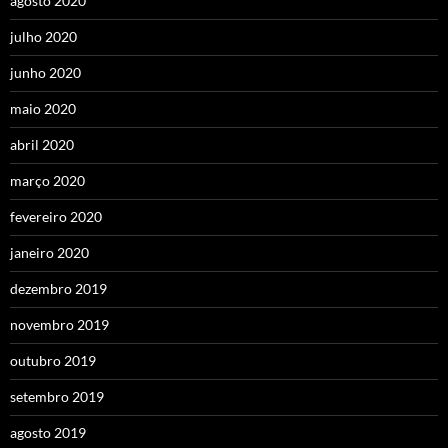
agosto 2020
julho 2020
junho 2020
maio 2020
abril 2020
março 2020
fevereiro 2020
janeiro 2020
dezembro 2019
novembro 2019
outubro 2019
setembro 2019
agosto 2019