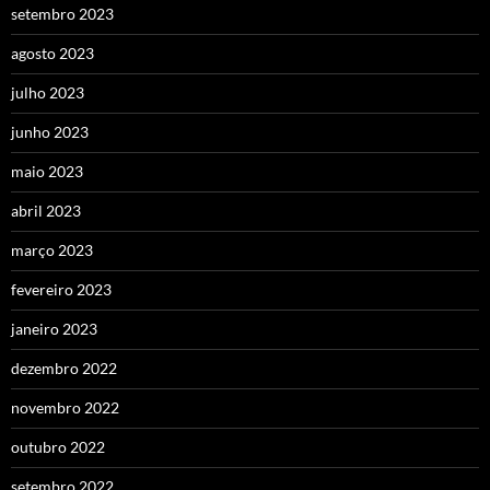
setembro 2023
agosto 2023
julho 2023
junho 2023
maio 2023
abril 2023
março 2023
fevereiro 2023
janeiro 2023
dezembro 2022
novembro 2022
outubro 2022
setembro 2022