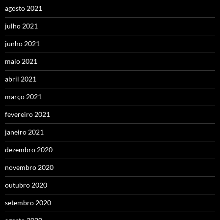
agosto 2021
julho 2021
junho 2021
maio 2021
abril 2021
março 2021
fevereiro 2021
janeiro 2021
dezembro 2020
novembro 2020
outubro 2020
setembro 2020