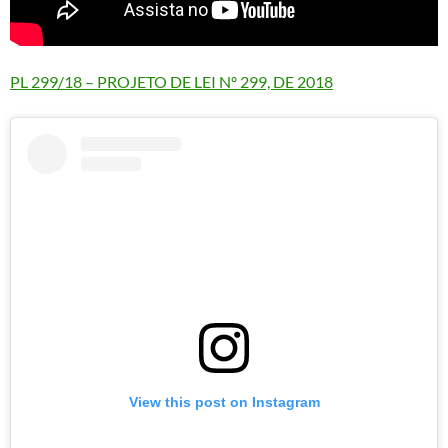
PL 299/18 – PROJETO DE LEI Nº 299, DE 2018
View this post on Instagram