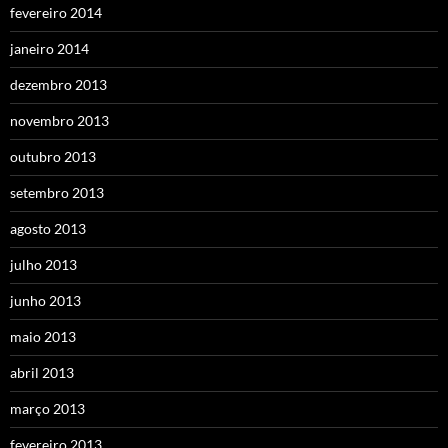
fevereiro 2014
janeiro 2014
dezembro 2013
novembro 2013
outubro 2013
setembro 2013
agosto 2013
julho 2013
junho 2013
maio 2013
abril 2013
março 2013
fevereiro 2013