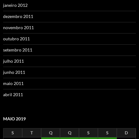
janeiro 2012
dezembro 2011
novembro 2011
outubro 2011
setembro 2011
julho 2011
junho 2011
maio 2011
abril 2011
MAIO 2019
S
T
Q
Q
S
S
D