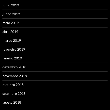
julho 2019
junho 2019
maio 2019
abril 2019
março 2019
fevereiro 2019
janeiro 2019
dezembro 2018
novembro 2018
outubro 2018
setembro 2018
agosto 2018