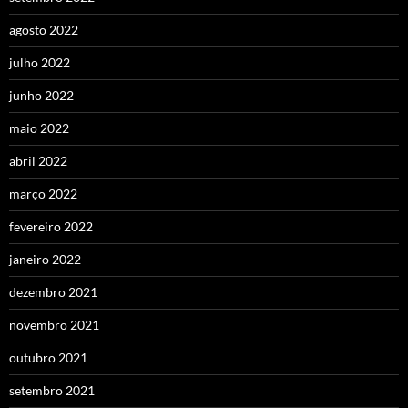
agosto 2022
julho 2022
junho 2022
maio 2022
abril 2022
março 2022
fevereiro 2022
janeiro 2022
dezembro 2021
novembro 2021
outubro 2021
setembro 2021