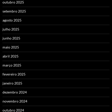
outubro 2025
setembro 2025
agosto 2025
julho 2025
junho 2025
maio 2025
abril 2025
março 2025
fevereiro 2025
janeiro 2025
dezembro 2024
novembro 2024
outubro 2024