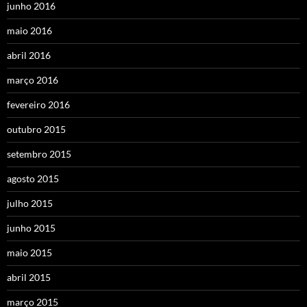
junho 2016
maio 2016
abril 2016
março 2016
fevereiro 2016
outubro 2015
setembro 2015
agosto 2015
julho 2015
junho 2015
maio 2015
abril 2015
março 2015