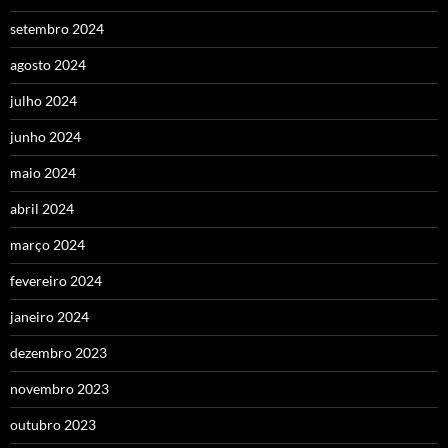
setembro 2024
agosto 2024
julho 2024
junho 2024
maio 2024
abril 2024
março 2024
fevereiro 2024
janeiro 2024
dezembro 2023
novembro 2023
outubro 2023