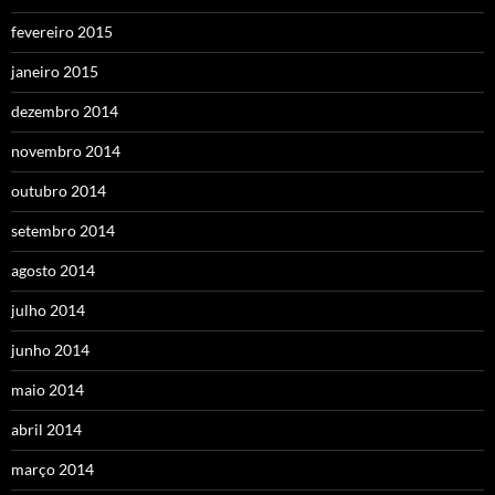
fevereiro 2015
janeiro 2015
dezembro 2014
novembro 2014
outubro 2014
setembro 2014
agosto 2014
julho 2014
junho 2014
maio 2014
abril 2014
março 2014