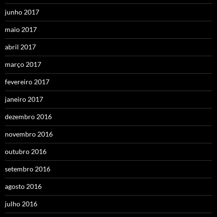
junho 2017
maio 2017
abril 2017
março 2017
fevereiro 2017
janeiro 2017
dezembro 2016
novembro 2016
outubro 2016
setembro 2016
agosto 2016
julho 2016