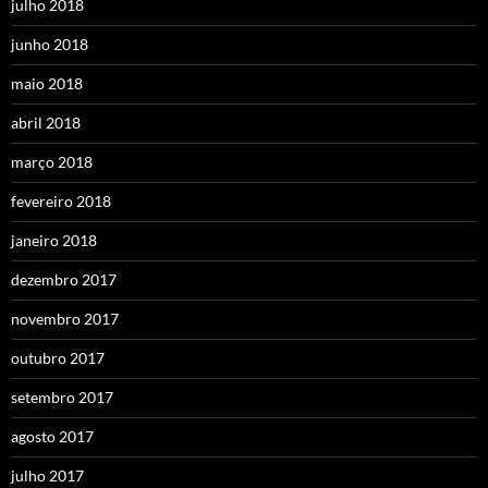
julho 2018
junho 2018
maio 2018
abril 2018
março 2018
fevereiro 2018
janeiro 2018
dezembro 2017
novembro 2017
outubro 2017
setembro 2017
agosto 2017
julho 2017