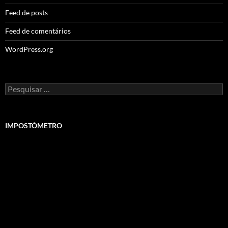
Feed de posts
Feed de comentários
WordPress.org
Pesquisar
por:
IMPOSTÔMETRO