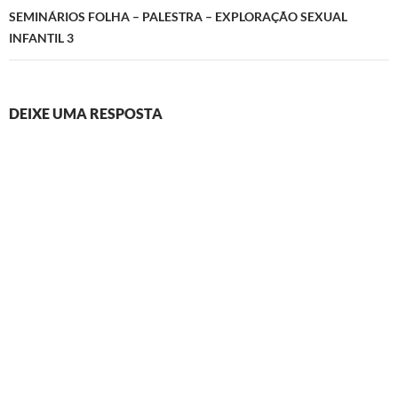
SEMINÁRIOS FOLHA – PALESTRA – EXPLORAÇÃO SEXUAL
INFANTIL 3
DEIXE UMA RESPOSTA