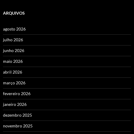
ARQUIVOS
agosto 2026
julho 2026
junho 2026
maio 2026
abril 2026
março 2026
fevereiro 2026
janeiro 2026
dezembro 2025
novembro 2025