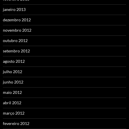
janeiro 2013
dezembro 2012
novembro 2012
outubro 2012
setembro 2012
agosto 2012
julho 2012
junho 2012
maio 2012
abril 2012
março 2012
fevereiro 2012