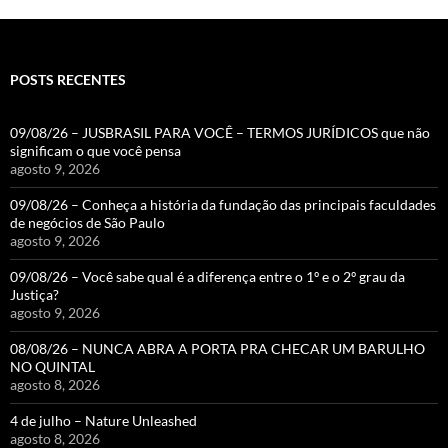
POSTS RECENTES
09/08/26 – JUSBRASIL PARA VOCÊ – TERMOS JURÍDICOS que não
significam o que você pensa
agosto 9, 2026
09/08/26 – Conheça a história da fundação das principais faculdades
de negócios de São Paulo
agosto 9, 2026
09/08/26 – Você sabe qual é a diferença entre o 1º e o 2º grau da
Justiça?
agosto 9, 2026
08/08/26 – NUNCA ABRA A PORTA PRA CHECAR UM BARULHO
NO QUINTAL
agosto 8, 2026
4 de julho – Nature Unleashed
agosto 8, 2026