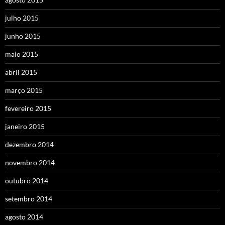
julho 2015
junho 2015
maio 2015
abril 2015
março 2015
fevereiro 2015
janeiro 2015
dezembro 2014
novembro 2014
outubro 2014
setembro 2014
agosto 2014