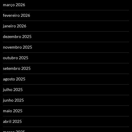
março 2026
fevereiro 2026
janeiro 2026
dezembro 2025
novembro 2025
outubro 2025
setembro 2025
agosto 2025
julho 2025
junho 2025
maio 2025
abril 2025
março 2025