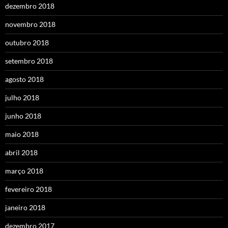
dezembro 2018
novembro 2018
outubro 2018
setembro 2018
agosto 2018
julho 2018
junho 2018
maio 2018
abril 2018
março 2018
fevereiro 2018
janeiro 2018
dezembro 2017