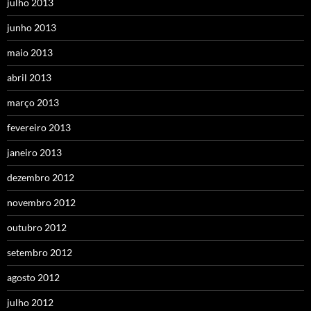
julho 2013
junho 2013
maio 2013
abril 2013
março 2013
fevereiro 2013
janeiro 2013
dezembro 2012
novembro 2012
outubro 2012
setembro 2012
agosto 2012
julho 2012