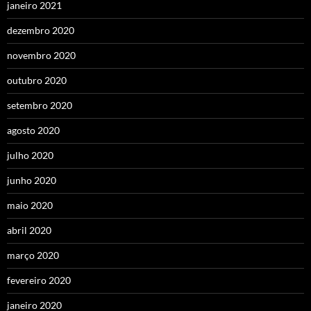
janeiro 2021
dezembro 2020
novembro 2020
outubro 2020
setembro 2020
agosto 2020
julho 2020
junho 2020
maio 2020
abril 2020
março 2020
fevereiro 2020
janeiro 2020