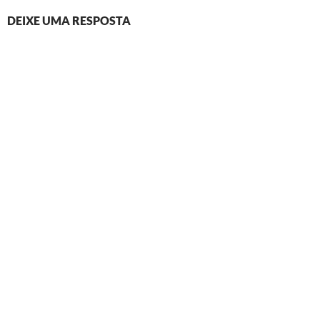
DEIXE UMA RESPOSTA