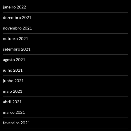
janeiro 2022
dezembro 2021
novembro 2021
outubro 2021
setembro 2021
agosto 2021
julho 2021
junho 2021
maio 2021
abril 2021
março 2021
fevereiro 2021