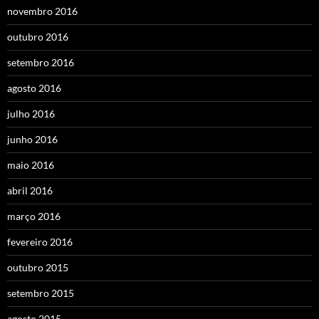
novembro 2016
outubro 2016
setembro 2016
agosto 2016
julho 2016
junho 2016
maio 2016
abril 2016
março 2016
fevereiro 2016
outubro 2015
setembro 2015
agosto 2015