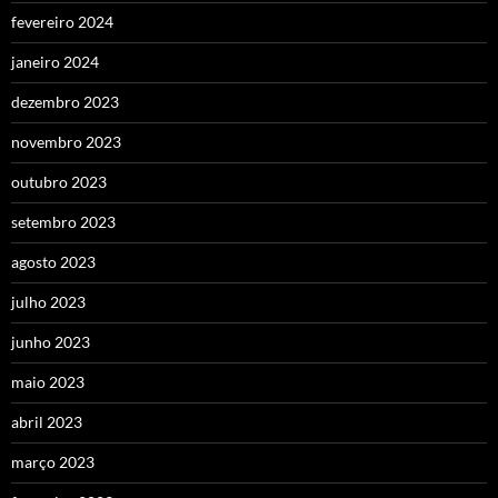
fevereiro 2024
janeiro 2024
dezembro 2023
novembro 2023
outubro 2023
setembro 2023
agosto 2023
julho 2023
junho 2023
maio 2023
abril 2023
março 2023