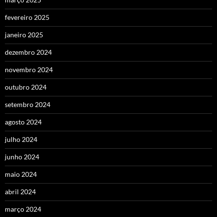
fevereiro 2025
janeiro 2025
dezembro 2024
novembro 2024
outubro 2024
setembro 2024
agosto 2024
julho 2024
junho 2024
maio 2024
abril 2024
março 2024