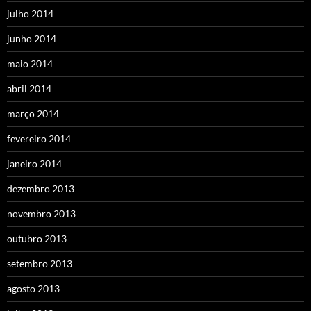
julho 2014
junho 2014
maio 2014
abril 2014
março 2014
fevereiro 2014
janeiro 2014
dezembro 2013
novembro 2013
outubro 2013
setembro 2013
agosto 2013