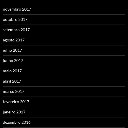
novembro 2017
outubro 2017
setembro 2017
agosto 2017
julho 2017
junho 2017
maio 2017
abril 2017
março 2017
fevereiro 2017
janeiro 2017
dezembro 2016