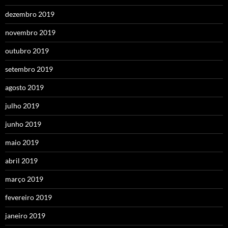
dezembro 2019
novembro 2019
outubro 2019
setembro 2019
agosto 2019
julho 2019
junho 2019
maio 2019
abril 2019
março 2019
fevereiro 2019
janeiro 2019