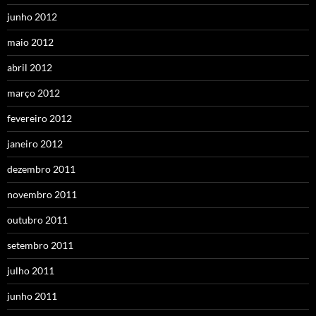
junho 2012
maio 2012
abril 2012
março 2012
fevereiro 2012
janeiro 2012
dezembro 2011
novembro 2011
outubro 2011
setembro 2011
julho 2011
junho 2011