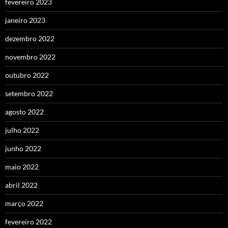
fevereiro 2023
janeiro 2023
dezembro 2022
novembro 2022
outubro 2022
setembro 2022
agosto 2022
julho 2022
junho 2022
maio 2022
abril 2022
março 2022
fevereiro 2022