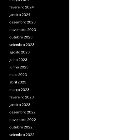
fevereiro 2024
janeiro 2024
dezembro 2023
novembro 2023
outubro 2023
setembro 2023
agosto 2023
julho 2023
junho 2023
maio 2023
abril 2023
março 2023
fevereiro 2023
janeiro 2023
dezembro 2022
novembro 2022
outubro 2022
setembro 2022