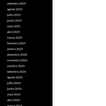
setembro 2025
agosto 2025
julho 2025
junho 2025
maio 2025
abril 2025
março 2025
fevereiro 2025
janeiro 2025
dezembro 2024
novembro 2024
outubro 2024
setembro 2024
agosto 2024
julho 2024
junho 2024
maio 2024
abril 2024
março 2024