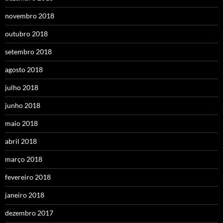
novembro 2018
outubro 2018
setembro 2018
agosto 2018
julho 2018
junho 2018
maio 2018
abril 2018
março 2018
fevereiro 2018
janeiro 2018
dezembro 2017