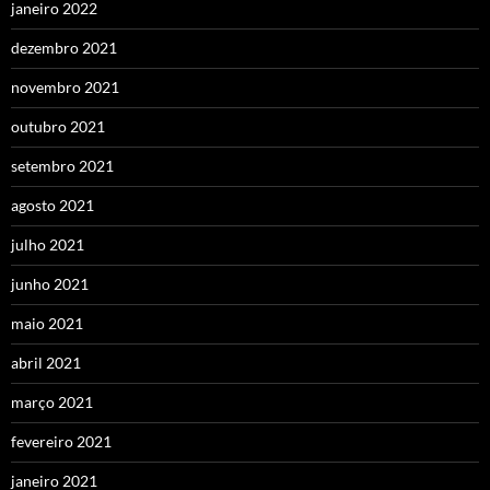
janeiro 2022
dezembro 2021
novembro 2021
outubro 2021
setembro 2021
agosto 2021
julho 2021
junho 2021
maio 2021
abril 2021
março 2021
fevereiro 2021
janeiro 2021