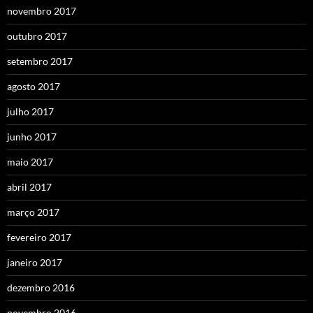
novembro 2017
outubro 2017
setembro 2017
agosto 2017
julho 2017
junho 2017
maio 2017
abril 2017
março 2017
fevereiro 2017
janeiro 2017
dezembro 2016
novembro 2016