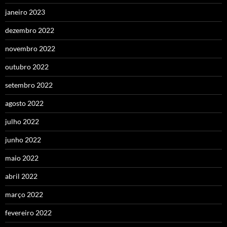
janeiro 2023
dezembro 2022
novembro 2022
outubro 2022
setembro 2022
agosto 2022
julho 2022
junho 2022
maio 2022
abril 2022
março 2022
fevereiro 2022