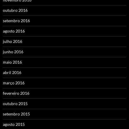
outubro 2016
setembro 2016
agosto 2016
julho 2016
junho 2016
maio 2016
abril 2016
março 2016
fevereiro 2016
outubro 2015
setembro 2015
agosto 2015