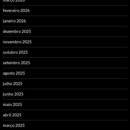
fevereiro 2026
janeiro 2026
dezembro 2025
novembro 2025
outubro 2025
setembro 2025
agosto 2025
julho 2025
junho 2025
maio 2025
abril 2025
março 2025