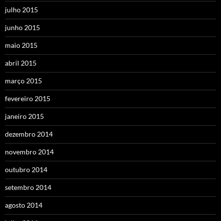
julho 2015
junho 2015
maio 2015
abril 2015
março 2015
fevereiro 2015
janeiro 2015
dezembro 2014
novembro 2014
outubro 2014
setembro 2014
agosto 2014