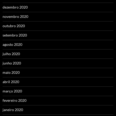
dezembro 2020
novembro 2020
outubro 2020
setembro 2020
agosto 2020
julho 2020
junho 2020
maio 2020
abril 2020
março 2020
fevereiro 2020
janeiro 2020