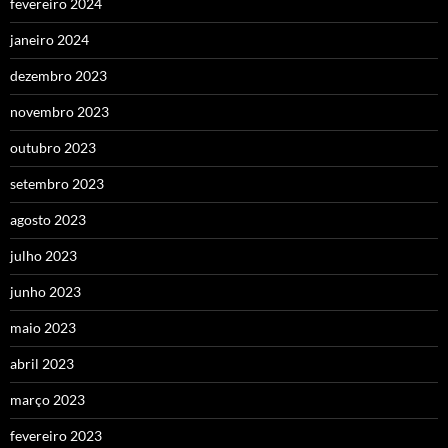
fevereiro 2024
janeiro 2024
dezembro 2023
novembro 2023
outubro 2023
setembro 2023
agosto 2023
julho 2023
junho 2023
maio 2023
abril 2023
março 2023
fevereiro 2023