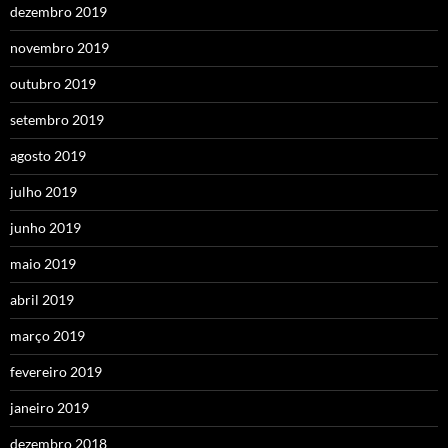
dezembro 2019
novembro 2019
outubro 2019
setembro 2019
agosto 2019
julho 2019
junho 2019
maio 2019
abril 2019
março 2019
fevereiro 2019
janeiro 2019
dezembro 2018