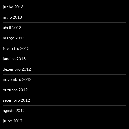
junho 2013
maio 2013
abril 2013
março 2013
fevereiro 2013
janeiro 2013
dezembro 2012
novembro 2012
outubro 2012
setembro 2012
agosto 2012
julho 2012