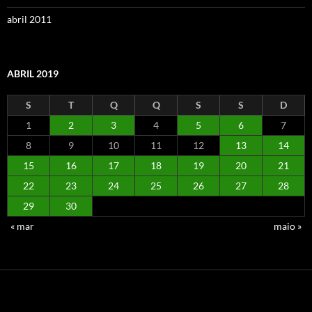
abril 2011
ABRIL 2019
S
T
Q
Q
S
S
D
1
2
3
4
5
6
7
8
9
10
11
12
13
14
15
16
17
18
19
20
21
22
23
24
25
26
27
28
29
30
« mar
maio »