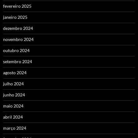
fevereiro 2025
janeiro 2025
dezembro 2024
novembro 2024
outubro 2024
setembro 2024
agosto 2024
julho 2024
junho 2024
maio 2024
abril 2024
março 2024