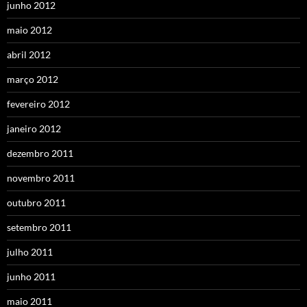
junho 2012
maio 2012
abril 2012
março 2012
fevereiro 2012
janeiro 2012
dezembro 2011
novembro 2011
outubro 2011
setembro 2011
julho 2011
junho 2011
maio 2011