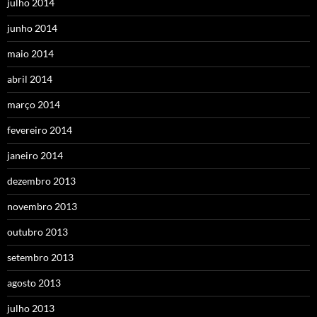
julho 2014
junho 2014
maio 2014
abril 2014
março 2014
fevereiro 2014
janeiro 2014
dezembro 2013
novembro 2013
outubro 2013
setembro 2013
agosto 2013
julho 2013