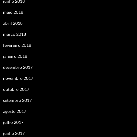
junho 2018
maio 2018
abril 2018
março 2018
fevereiro 2018
janeiro 2018
dezembro 2017
novembro 2017
outubro 2017
setembro 2017
agosto 2017
julho 2017
junho 2017