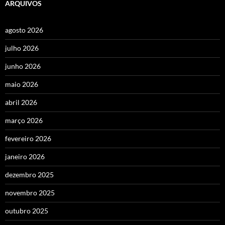
ARQUIVOS
agosto 2026
julho 2026
junho 2026
maio 2026
abril 2026
março 2026
fevereiro 2026
janeiro 2026
dezembro 2025
novembro 2025
outubro 2025