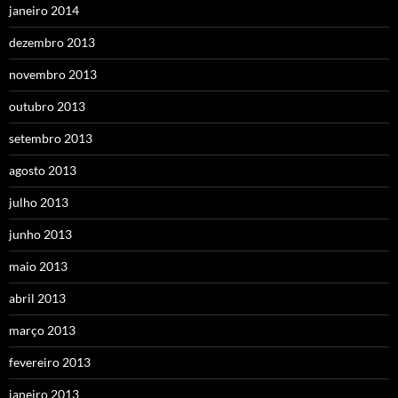
janeiro 2014
dezembro 2013
novembro 2013
outubro 2013
setembro 2013
agosto 2013
julho 2013
junho 2013
maio 2013
abril 2013
março 2013
fevereiro 2013
janeiro 2013