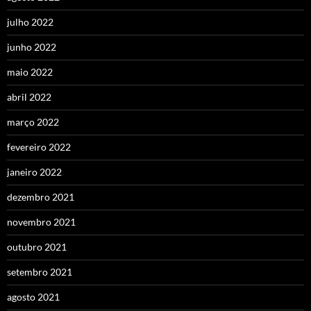
julho 2022
junho 2022
maio 2022
abril 2022
março 2022
fevereiro 2022
janeiro 2022
dezembro 2021
novembro 2021
outubro 2021
setembro 2021
agosto 2021