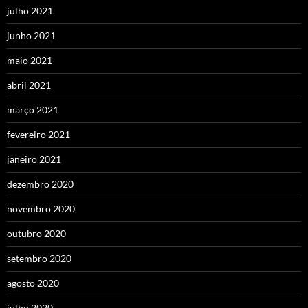
julho 2021
junho 2021
maio 2021
abril 2021
março 2021
fevereiro 2021
janeiro 2021
dezembro 2020
novembro 2020
outubro 2020
setembro 2020
agosto 2020
julho 2020