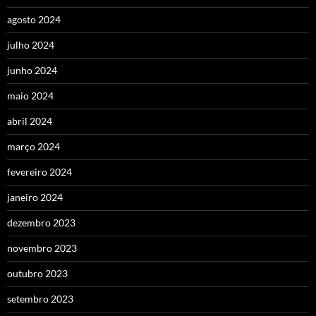
agosto 2024
julho 2024
junho 2024
maio 2024
abril 2024
março 2024
fevereiro 2024
janeiro 2024
dezembro 2023
novembro 2023
outubro 2023
setembro 2023