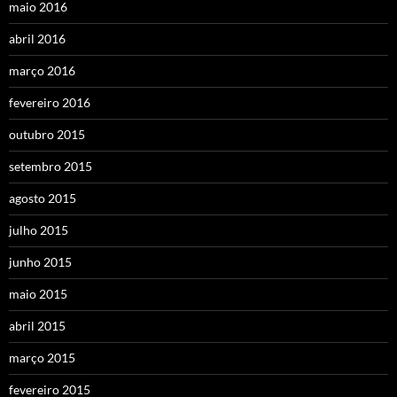
maio 2016
abril 2016
março 2016
fevereiro 2016
outubro 2015
setembro 2015
agosto 2015
julho 2015
junho 2015
maio 2015
abril 2015
março 2015
fevereiro 2015