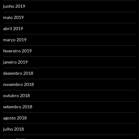
junho 2019
maio 2019
abril 2019
março 2019
fevereiro 2019
janeiro 2019
dezembro 2018
novembro 2018
outubro 2018
setembro 2018
agosto 2018
julho 2018