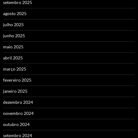
setembro 2025
agosto 2025
julho 2025
junho 2025
maio 2025
abril 2025
março 2025
fevereiro 2025
janeiro 2025
dezembro 2024
novembro 2024
outubro 2024
setembro 2024