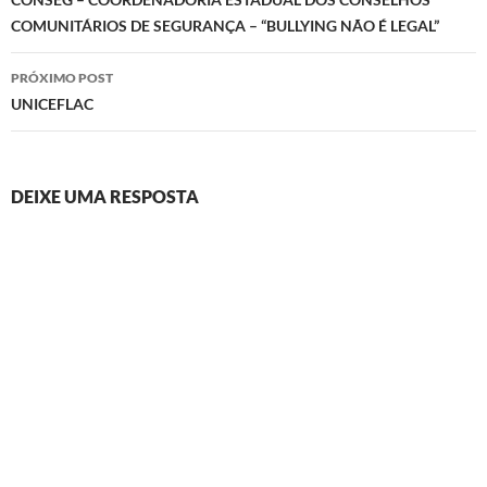
de
COMUNITÁRIOS DE SEGURANÇA – “BULLYING NÃO É LEGAL”
posts
PRÓXIMO POST
UNICEFLAC
DEIXE UMA RESPOSTA