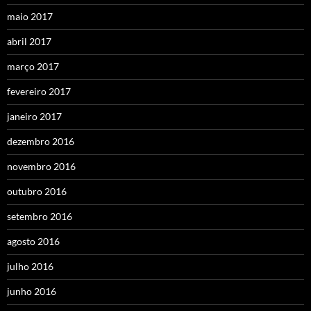
maio 2017
abril 2017
março 2017
fevereiro 2017
janeiro 2017
dezembro 2016
novembro 2016
outubro 2016
setembro 2016
agosto 2016
julho 2016
junho 2016