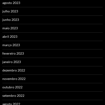
agosto 2023
julho 2023
junho 2023
maio 2023
abril 2023
março 2023
fevereiro 2023
janeiro 2023
dezembro 2022
novembro 2022
outubro 2022
setembro 2022
agosto 2022