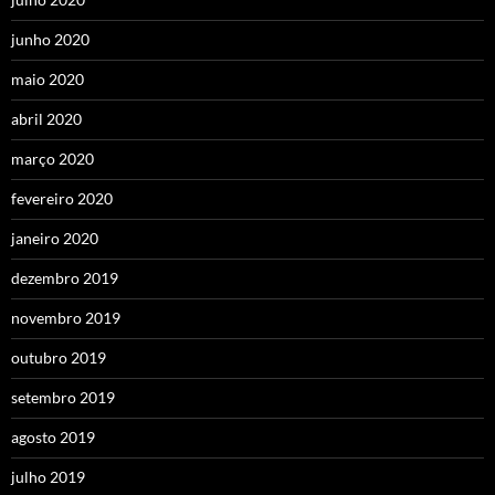
junho 2020
maio 2020
abril 2020
março 2020
fevereiro 2020
janeiro 2020
dezembro 2019
novembro 2019
outubro 2019
setembro 2019
agosto 2019
julho 2019