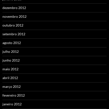
dezembro 2012
novembro 2012
outubro 2012
setembro 2012
agosto 2012
julho 2012
junho 2012
maio 2012
abril 2012
março 2012
fevereiro 2012
janeiro 2012