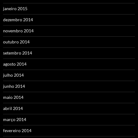
janeiro 2015
dezembro 2014
novembro 2014
outubro 2014
setembro 2014
agosto 2014
julho 2014
junho 2014
maio 2014
abril 2014
março 2014
fevereiro 2014