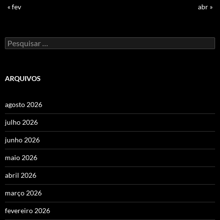
« fev
abr »
Pesquisar
por:
ARQUIVOS
agosto 2026
julho 2026
junho 2026
maio 2026
abril 2026
março 2026
fevereiro 2026