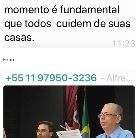
Fonte: