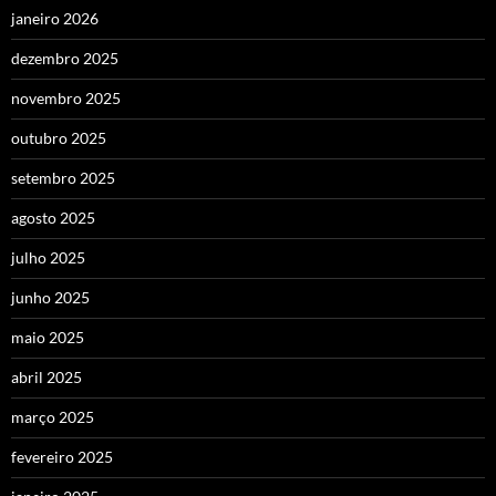
janeiro 2026
dezembro 2025
novembro 2025
outubro 2025
setembro 2025
agosto 2025
julho 2025
junho 2025
maio 2025
abril 2025
março 2025
fevereiro 2025