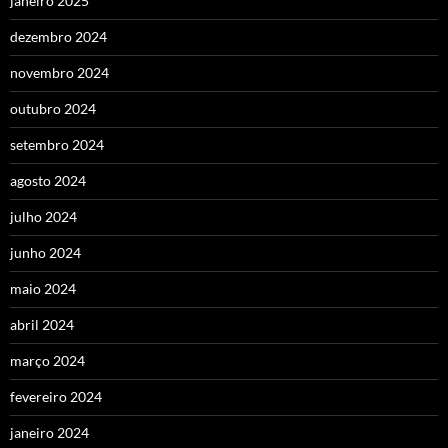
janeiro 2025
dezembro 2024
novembro 2024
outubro 2024
setembro 2024
agosto 2024
julho 2024
junho 2024
maio 2024
abril 2024
março 2024
fevereiro 2024
janeiro 2024