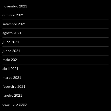
novembro 2021
outubro 2021
setembro 2021
agosto 2021
julho 2021
junho 2021
maio 2021
abril 2021
março 2021
fevereiro 2021
janeiro 2021
dezembro 2020