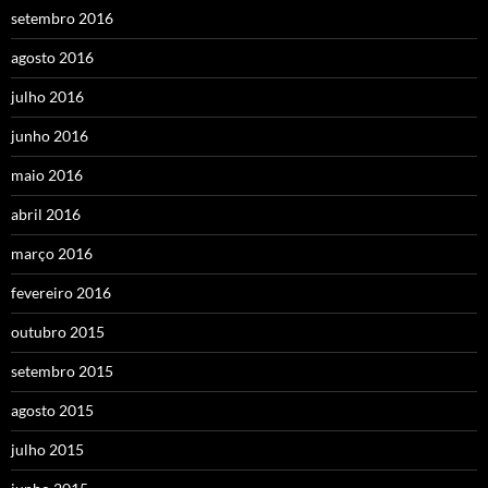
setembro 2016
agosto 2016
julho 2016
junho 2016
maio 2016
abril 2016
março 2016
fevereiro 2016
outubro 2015
setembro 2015
agosto 2015
julho 2015