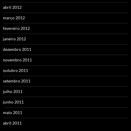
abril 2012
março 2012
fevereiro 2012
janeiro 2012
dezembro 2011
novembro 2011
outubro 2011
setembro 2011
julho 2011
junho 2011
maio 2011
abril 2011