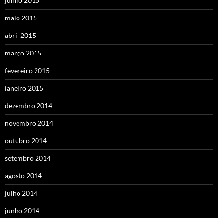
junho 2015
maio 2015
abril 2015
março 2015
fevereiro 2015
janeiro 2015
dezembro 2014
novembro 2014
outubro 2014
setembro 2014
agosto 2014
julho 2014
junho 2014