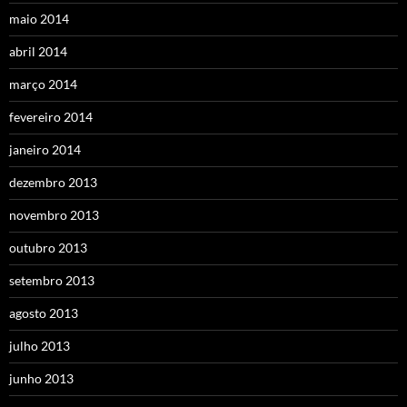
maio 2014
abril 2014
março 2014
fevereiro 2014
janeiro 2014
dezembro 2013
novembro 2013
outubro 2013
setembro 2013
agosto 2013
julho 2013
junho 2013