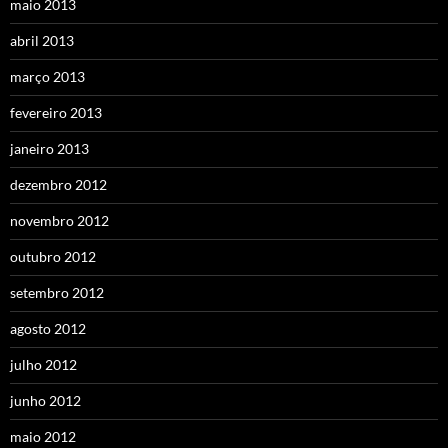
maio 2013
abril 2013
março 2013
fevereiro 2013
janeiro 2013
dezembro 2012
novembro 2012
outubro 2012
setembro 2012
agosto 2012
julho 2012
junho 2012
maio 2012