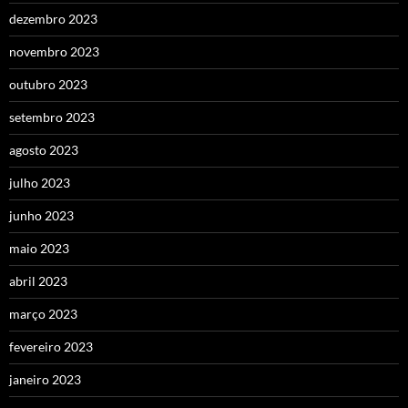
dezembro 2023
novembro 2023
outubro 2023
setembro 2023
agosto 2023
julho 2023
junho 2023
maio 2023
abril 2023
março 2023
fevereiro 2023
janeiro 2023