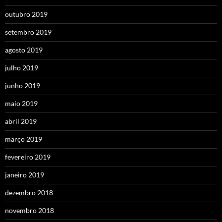
outubro 2019
setembro 2019
agosto 2019
julho 2019
junho 2019
maio 2019
abril 2019
março 2019
fevereiro 2019
janeiro 2019
dezembro 2018
novembro 2018