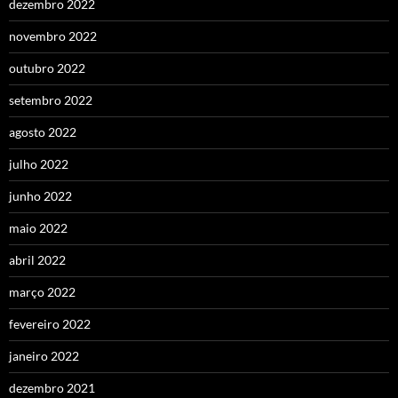
dezembro 2022
novembro 2022
outubro 2022
setembro 2022
agosto 2022
julho 2022
junho 2022
maio 2022
abril 2022
março 2022
fevereiro 2022
janeiro 2022
dezembro 2021