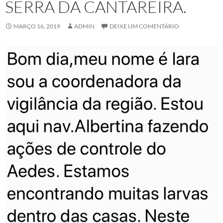
SERRA DA CANTAREIRA.
MARÇO 16, 2019
ADMIN
DEIXE UM COMENTÁRIO