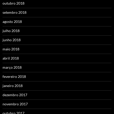
outubro 2018
setembro 2018
agosto 2018
julho 2018
junho 2018
maio 2018
abril 2018
março 2018
fevereiro 2018
janeiro 2018
dezembro 2017
novembro 2017
outubro 2017