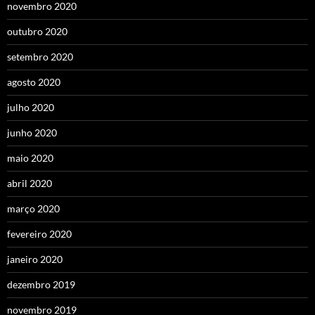
novembro 2020
outubro 2020
setembro 2020
agosto 2020
julho 2020
junho 2020
maio 2020
abril 2020
março 2020
fevereiro 2020
janeiro 2020
dezembro 2019
novembro 2019