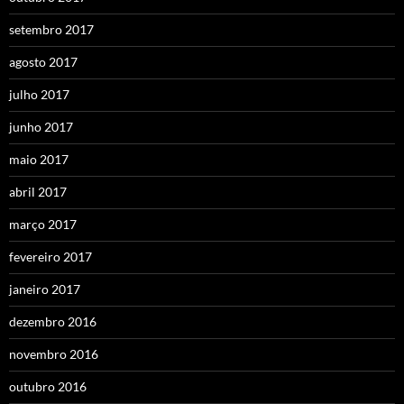
setembro 2017
agosto 2017
julho 2017
junho 2017
maio 2017
abril 2017
março 2017
fevereiro 2017
janeiro 2017
dezembro 2016
novembro 2016
outubro 2016