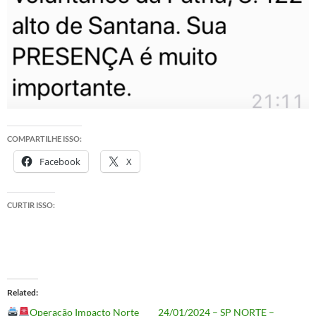
COMPARTILHE ISSO:
Facebook
X
CURTIR ISSO:
Related
Operação Impacto Norte
24/01/2024 – SP NORTE –