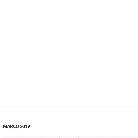
MARÇO 2019