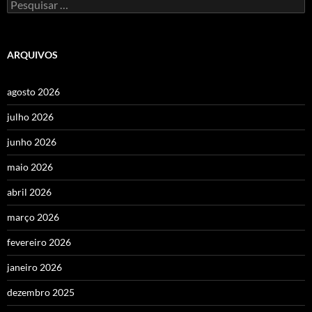
Pesquisar
por:
ARQUIVOS
agosto 2026
julho 2026
junho 2026
maio 2026
abril 2026
março 2026
fevereiro 2026
janeiro 2026
dezembro 2025