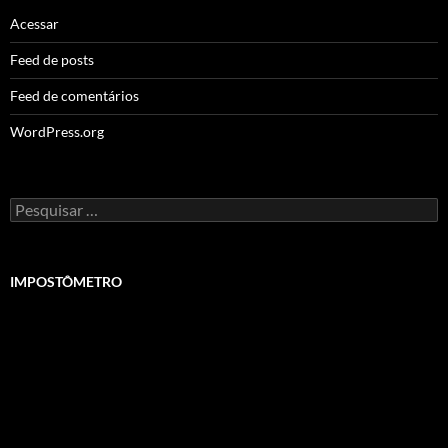
Acessar
Feed de posts
Feed de comentários
WordPress.org
Pesquisar
por:
IMPOSTÔMETRO