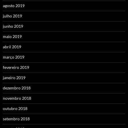
agosto 2019
julho 2019
junho 2019
maio 2019
abril 2019
março 2019
fevereiro 2019
janeiro 2019
dezembro 2018
novembro 2018
outubro 2018
setembro 2018