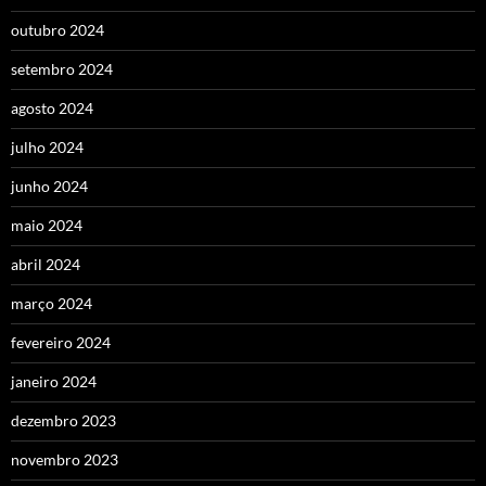
outubro 2024
setembro 2024
agosto 2024
julho 2024
junho 2024
maio 2024
abril 2024
março 2024
fevereiro 2024
janeiro 2024
dezembro 2023
novembro 2023