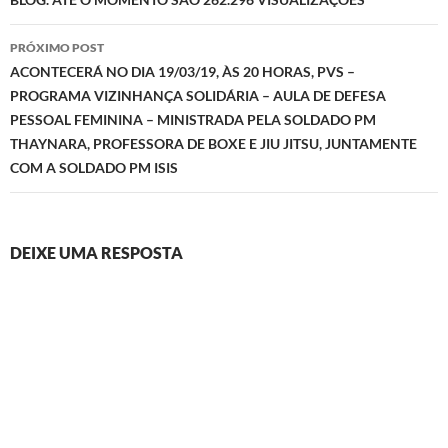
posts
PRÓXIMO POST
ACONTECERÁ NO DIA 19/03/19, ÀS 20 HORAS, PVS –
PROGRAMA VIZINHANÇA SOLIDÁRIA – AULA DE DEFESA
PESSOAL FEMININA – MINISTRADA PELA SOLDADO PM
THAYNARA, PROFESSORA DE BOXE E JIU JITSU, JUNTAMENTE
COM A SOLDADO PM ISIS
DEIXE UMA RESPOSTA