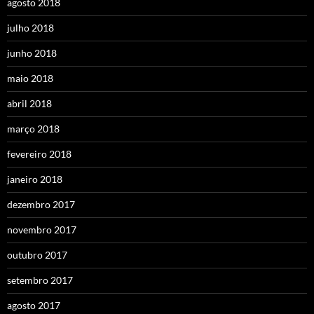
agosto 2018
julho 2018
junho 2018
maio 2018
abril 2018
março 2018
fevereiro 2018
janeiro 2018
dezembro 2017
novembro 2017
outubro 2017
setembro 2017
agosto 2017