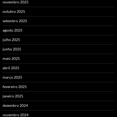
novembro 2025
outubro 2025
setembro 2025
agosto 2025
julho 2025
junho 2025
maio 2025
abril 2025
março 2025
fevereiro 2025
janeiro 2025
dezembro 2024
novembro 2024