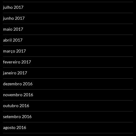
julho 2017
junho 2017
maio 2017
abril 2017
março 2017
fevereiro 2017
janeiro 2017
dezembro 2016
novembro 2016
outubro 2016
setembro 2016
agosto 2016