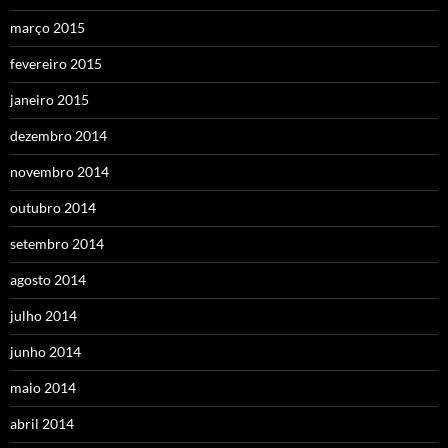
março 2015
fevereiro 2015
janeiro 2015
dezembro 2014
novembro 2014
outubro 2014
setembro 2014
agosto 2014
julho 2014
junho 2014
maio 2014
abril 2014