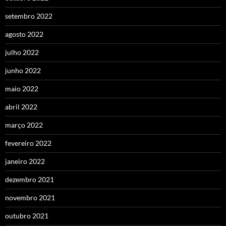
setembro 2022
agosto 2022
julho 2022
junho 2022
maio 2022
abril 2022
março 2022
fevereiro 2022
janeiro 2022
dezembro 2021
novembro 2021
outubro 2021