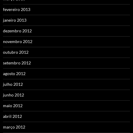
fevereiro 2013
janeiro 2013
dezembro 2012
novembro 2012
outubro 2012
setembro 2012
agosto 2012
julho 2012
junho 2012
maio 2012
abril 2012
março 2012