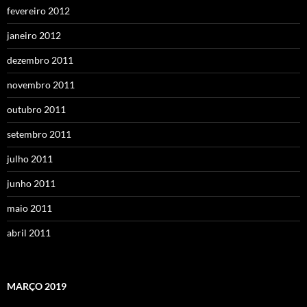
fevereiro 2012
janeiro 2012
dezembro 2011
novembro 2011
outubro 2011
setembro 2011
julho 2011
junho 2011
maio 2011
abril 2011
MARÇO 2019