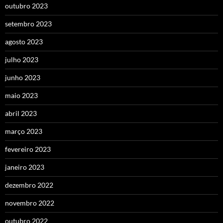
outubro 2023
setembro 2023
agosto 2023
julho 2023
junho 2023
maio 2023
abril 2023
março 2023
fevereiro 2023
janeiro 2023
dezembro 2022
novembro 2022
outubro 2022