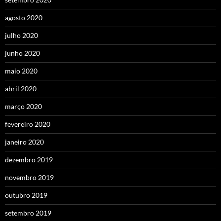
agosto 2020
julho 2020
junho 2020
maio 2020
abril 2020
março 2020
fevereiro 2020
janeiro 2020
dezembro 2019
novembro 2019
outubro 2019
setembro 2019