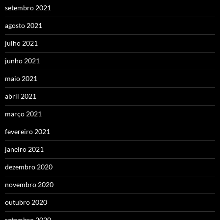
setembro 2021
agosto 2021
julho 2021
junho 2021
maio 2021
abril 2021
março 2021
fevereiro 2021
janeiro 2021
dezembro 2020
novembro 2020
outubro 2020
setembro 2020