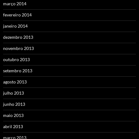
março 2014
fevereiro 2014
janeiro 2014
dezembro 2013
novembro 2013
outubro 2013
setembro 2013
agosto 2013
julho 2013
junho 2013
maio 2013
abril 2013
março 2013