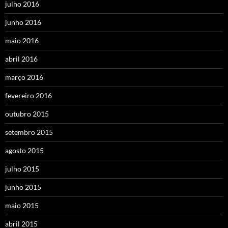
julho 2016
junho 2016
maio 2016
abril 2016
março 2016
fevereiro 2016
outubro 2015
setembro 2015
agosto 2015
julho 2015
junho 2015
maio 2015
abril 2015