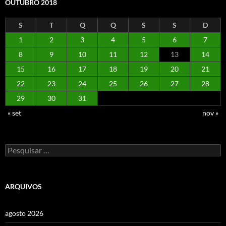
OUTUBRO 2018
S
T
Q
Q
S
S
D
1
2
3
4
5
6
7
8
9
10
11
12
13
14
15
16
17
18
19
20
21
22
23
24
25
26
27
28
29
30
31
« set
nov »
Pesquisar
por:
ARQUIVOS
agosto 2026