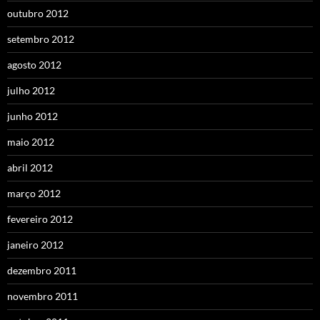
outubro 2012
setembro 2012
agosto 2012
julho 2012
junho 2012
maio 2012
abril 2012
março 2012
fevereiro 2012
janeiro 2012
dezembro 2011
novembro 2011