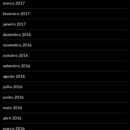
março 2017
fevereiro 2017
janeiro 2017
dezembro 2016
novembro 2016
outubro 2016
setembro 2016
agosto 2016
julho 2016
junho 2016
maio 2016
abril 2016
março 2016