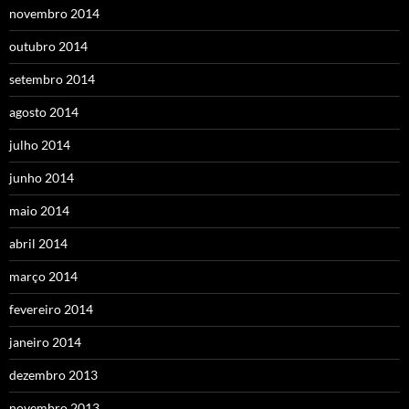
novembro 2014
outubro 2014
setembro 2014
agosto 2014
julho 2014
junho 2014
maio 2014
abril 2014
março 2014
fevereiro 2014
janeiro 2014
dezembro 2013
novembro 2013