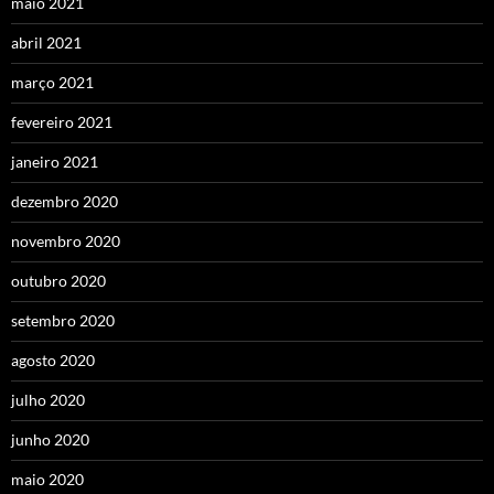
maio 2021
abril 2021
março 2021
fevereiro 2021
janeiro 2021
dezembro 2020
novembro 2020
outubro 2020
setembro 2020
agosto 2020
julho 2020
junho 2020
maio 2020