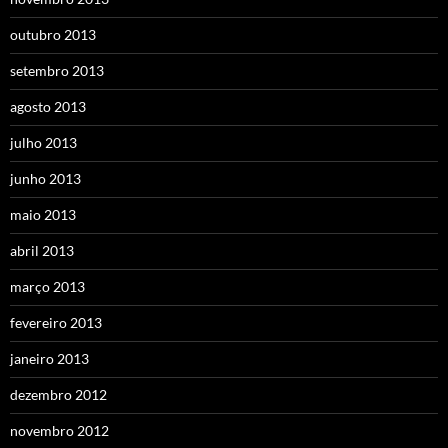
outubro 2013
setembro 2013
agosto 2013
julho 2013
junho 2013
maio 2013
abril 2013
março 2013
fevereiro 2013
janeiro 2013
dezembro 2012
novembro 2012