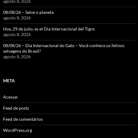
agosto 8, 2026
08/08/26 – Salve o planeta
agosto 8, 2026
Hoy, 29 de julio, es el Dia Internacional del Tigre
agosto 8, 2026
08/08/26 – Dia Internacional do Gato – Você conhece os felinos
selvagens do Brasil?
agosto 8, 2026
META
Acessar
Feed de posts
Feed de comentários
WordPress.org