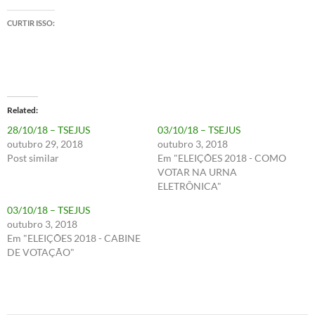
CURTIR ISSO:
Related
28/10/18 – TSEJUS
03/10/18 – TSEJUS
outubro 29, 2018
outubro 3, 2018
Post similar
Em "ELEIÇÕES 2018 - COMO
VOTAR NA URNA
ELETRÔNICA"
03/10/18 – TSEJUS
outubro 3, 2018
Em "ELEIÇÕES 2018 - CABINE
DE VOTAÇÃO"