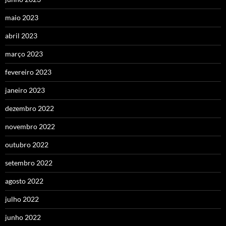
maio 2023
abril 2023
março 2023
fevereiro 2023
janeiro 2023
dezembro 2022
novembro 2022
outubro 2022
setembro 2022
agosto 2022
julho 2022
junho 2022