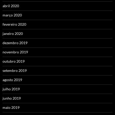
abril 2020
março 2020
fevereiro 2020
janeiro 2020
dezembro 2019
novembro 2019
outubro 2019
setembro 2019
agosto 2019
julho 2019
junho 2019
maio 2019