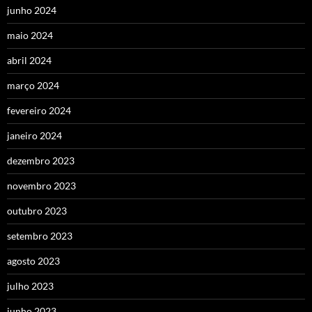
junho 2024
maio 2024
abril 2024
março 2024
fevereiro 2024
janeiro 2024
dezembro 2023
novembro 2023
outubro 2023
setembro 2023
agosto 2023
julho 2023
junho 2023