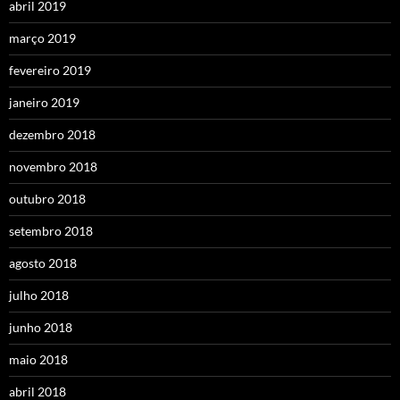
abril 2019
março 2019
fevereiro 2019
janeiro 2019
dezembro 2018
novembro 2018
outubro 2018
setembro 2018
agosto 2018
julho 2018
junho 2018
maio 2018
abril 2018