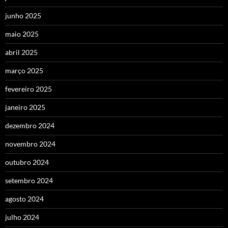
junho 2025
maio 2025
abril 2025
março 2025
fevereiro 2025
janeiro 2025
dezembro 2024
novembro 2024
outubro 2024
setembro 2024
agosto 2024
julho 2024