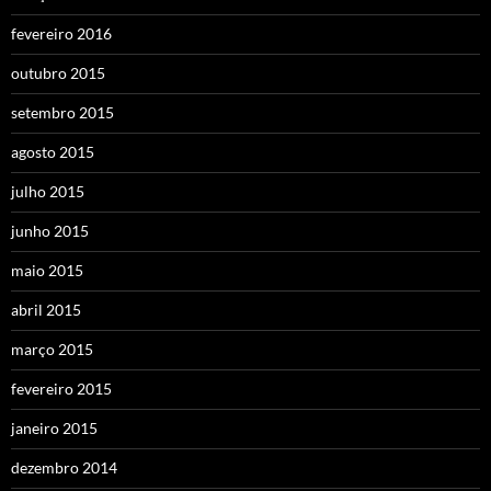
fevereiro 2016
outubro 2015
setembro 2015
agosto 2015
julho 2015
junho 2015
maio 2015
abril 2015
março 2015
fevereiro 2015
janeiro 2015
dezembro 2014