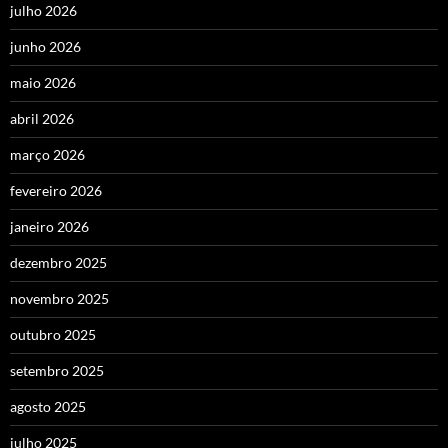
julho 2026
junho 2026
maio 2026
abril 2026
março 2026
fevereiro 2026
janeiro 2026
dezembro 2025
novembro 2025
outubro 2025
setembro 2025
agosto 2025
julho 2025