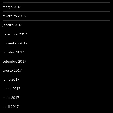
março 2018
fevereiro 2018
janeiro 2018
dezembro 2017
novembro 2017
outubro 2017
setembro 2017
agosto 2017
julho 2017
junho 2017
maio 2017
abril 2017