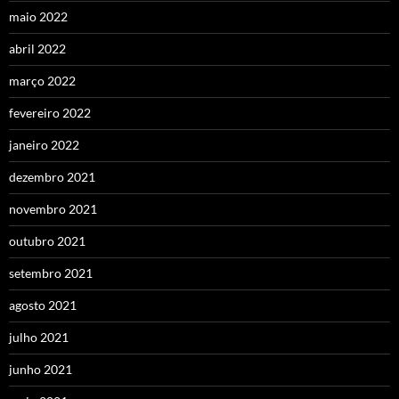
maio 2022
abril 2022
março 2022
fevereiro 2022
janeiro 2022
dezembro 2021
novembro 2021
outubro 2021
setembro 2021
agosto 2021
julho 2021
junho 2021