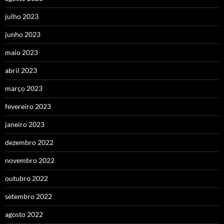
julho 2023
junho 2023
maio 2023
abril 2023
março 2023
fevereiro 2023
janeiro 2023
dezembro 2022
novembro 2022
outubro 2022
setembro 2022
agosto 2022