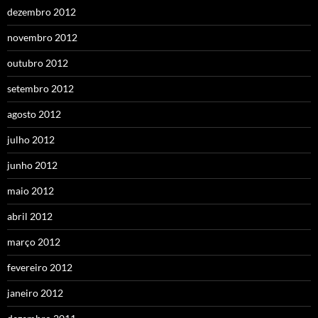
dezembro 2012
novembro 2012
outubro 2012
setembro 2012
agosto 2012
julho 2012
junho 2012
maio 2012
abril 2012
março 2012
fevereiro 2012
janeiro 2012