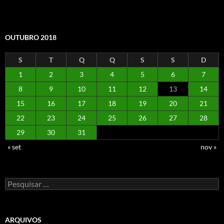
OUTUBRO 2018
S
T
Q
Q
S
S
D
1
2
3
4
5
6
7
8
9
10
11
12
13
14
15
16
17
18
19
20
21
22
23
24
25
26
27
28
29
30
31
« set
nov »
Pesquisar
por:
ARQUIVOS