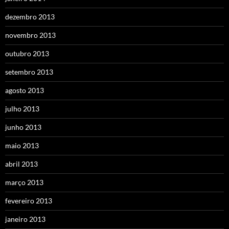
dezembro 2013
novembro 2013
outubro 2013
setembro 2013
agosto 2013
julho 2013
junho 2013
maio 2013
abril 2013
março 2013
fevereiro 2013
janeiro 2013