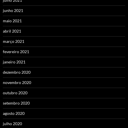
julho 2021
junho 2021
maio 2021
abril 2021
março 2021
fevereiro 2021
janeiro 2021
dezembro 2020
novembro 2020
outubro 2020
setembro 2020
agosto 2020
julho 2020