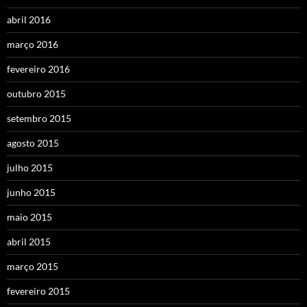
abril 2016
março 2016
fevereiro 2016
outubro 2015
setembro 2015
agosto 2015
julho 2015
junho 2015
maio 2015
abril 2015
março 2015
fevereiro 2015