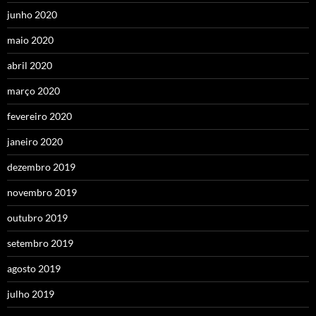
junho 2020
maio 2020
abril 2020
março 2020
fevereiro 2020
janeiro 2020
dezembro 2019
novembro 2019
outubro 2019
setembro 2019
agosto 2019
julho 2019