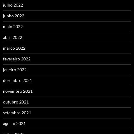
julho 2022
junho 2022
maio 2022
abril 2022
março 2022
fevereiro 2022
janeiro 2022
dezembro 2021
novembro 2021
outubro 2021
setembro 2021
agosto 2021