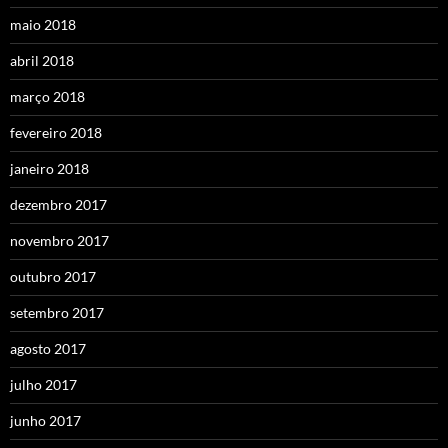
maio 2018
abril 2018
março 2018
fevereiro 2018
janeiro 2018
dezembro 2017
novembro 2017
outubro 2017
setembro 2017
agosto 2017
julho 2017
junho 2017