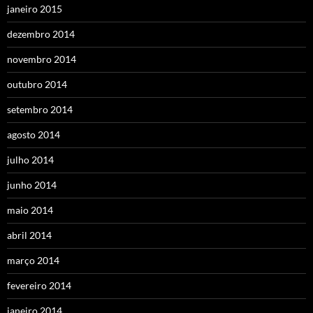
janeiro 2015
dezembro 2014
novembro 2014
outubro 2014
setembro 2014
agosto 2014
julho 2014
junho 2014
maio 2014
abril 2014
março 2014
fevereiro 2014
janeiro 2014