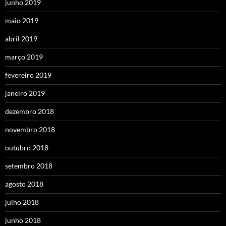
junho 2019
maio 2019
abril 2019
março 2019
fevereiro 2019
janeiro 2019
dezembro 2018
novembro 2018
outubro 2018
setembro 2018
agosto 2018
julho 2018
junho 2018