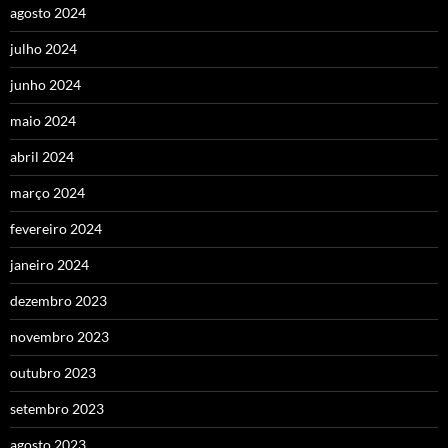
agosto 2024
julho 2024
junho 2024
maio 2024
abril 2024
março 2024
fevereiro 2024
janeiro 2024
dezembro 2023
novembro 2023
outubro 2023
setembro 2023
agosto 2023