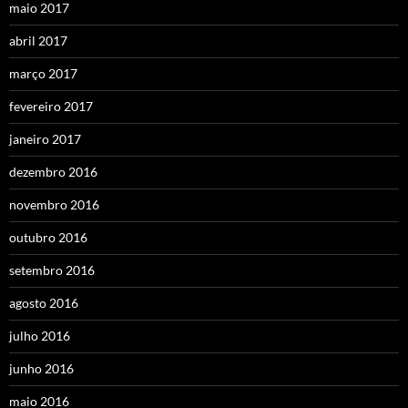
maio 2017
abril 2017
março 2017
fevereiro 2017
janeiro 2017
dezembro 2016
novembro 2016
outubro 2016
setembro 2016
agosto 2016
julho 2016
junho 2016
maio 2016