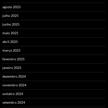
agosto 2025
julho 2025
junho 2025
maio 2025
abril 2025
março 2025
fevereiro 2025
janeiro 2025
dezembro 2024
novembro 2024
outubro 2024
setembro 2024