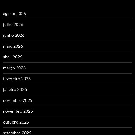
agosto 2026
julho 2026
junho 2026
maio 2026
abril 2026
março 2026
fevereiro 2026
janeiro 2026
dezembro 2025
novembro 2025
outubro 2025
setembro 2025