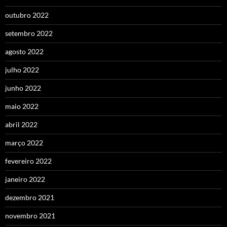
outubro 2022
setembro 2022
agosto 2022
julho 2022
junho 2022
maio 2022
abril 2022
março 2022
fevereiro 2022
janeiro 2022
dezembro 2021
novembro 2021