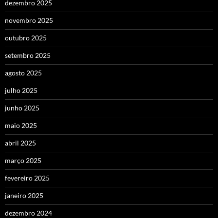
dezembro 2025
novembro 2025
outubro 2025
setembro 2025
agosto 2025
julho 2025
junho 2025
maio 2025
abril 2025
março 2025
fevereiro 2025
janeiro 2025
dezembro 2024