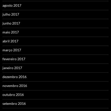
agosto 2017
julho 2017
junho 2017
maio 2017
abril 2017
março 2017
fevereiro 2017
janeiro 2017
dezembro 2016
novembro 2016
outubro 2016
setembro 2016