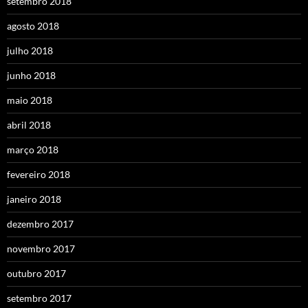
setembro 2018
agosto 2018
julho 2018
junho 2018
maio 2018
abril 2018
março 2018
fevereiro 2018
janeiro 2018
dezembro 2017
novembro 2017
outubro 2017
setembro 2017