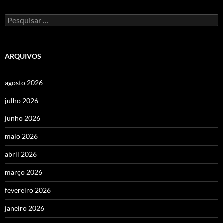
Pesquisar
por:
ARQUIVOS
agosto 2026
julho 2026
junho 2026
maio 2026
abril 2026
março 2026
fevereiro 2026
janeiro 2026