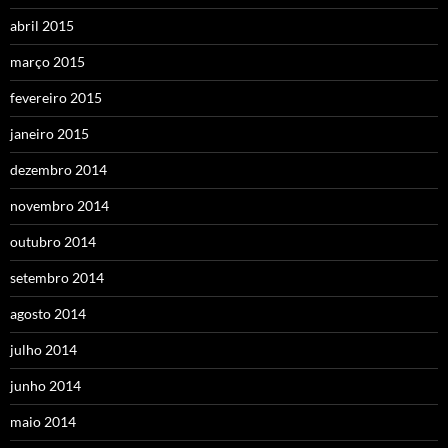
abril 2015
março 2015
fevereiro 2015
janeiro 2015
dezembro 2014
novembro 2014
outubro 2014
setembro 2014
agosto 2014
julho 2014
junho 2014
maio 2014