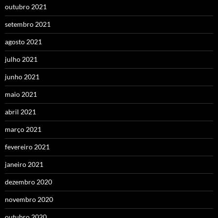
outubro 2021
setembro 2021
agosto 2021
julho 2021
junho 2021
maio 2021
abril 2021
março 2021
fevereiro 2021
janeiro 2021
dezembro 2020
novembro 2020
outubro 2020