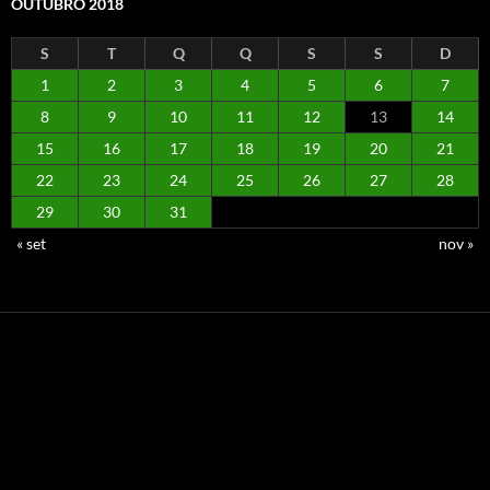
OUTUBRO 2018
S
T
Q
Q
S
S
D
1
2
3
4
5
6
7
8
9
10
11
12
13
14
15
16
17
18
19
20
21
22
23
24
25
26
27
28
29
30
31
« set
nov »