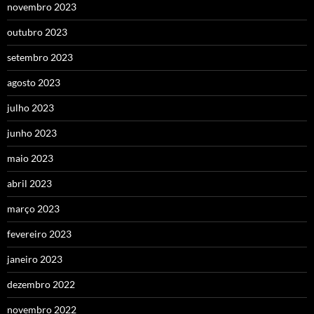
novembro 2023
outubro 2023
setembro 2023
agosto 2023
julho 2023
junho 2023
maio 2023
abril 2023
março 2023
fevereiro 2023
janeiro 2023
dezembro 2022
novembro 2022