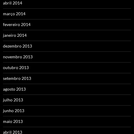
abril 2014
março 2014
fevereiro 2014
janeiro 2014
dezembro 2013
novembro 2013
outubro 2013
setembro 2013
agosto 2013
julho 2013
junho 2013
maio 2013
abril 2013