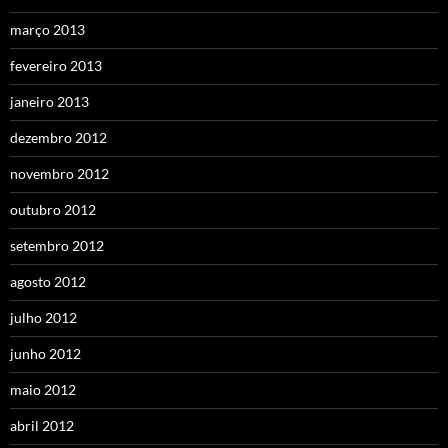
março 2013
fevereiro 2013
janeiro 2013
dezembro 2012
novembro 2012
outubro 2012
setembro 2012
agosto 2012
julho 2012
junho 2012
maio 2012
abril 2012