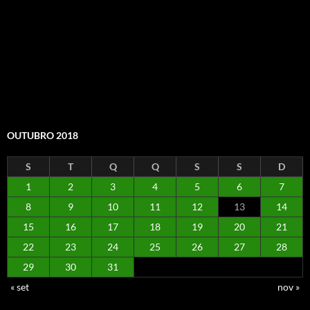
OUTUBRO 2018
S
T
Q
Q
S
S
D
1
2
3
4
5
6
7
8
9
10
11
12
13
14
15
16
17
18
19
20
21
22
23
24
25
26
27
28
29
30
31
« set
nov »