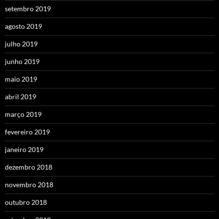
setembro 2019
agosto 2019
julho 2019
junho 2019
maio 2019
abril 2019
março 2019
fevereiro 2019
janeiro 2019
dezembro 2018
novembro 2018
outubro 2018