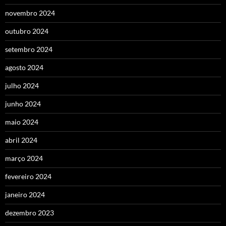
novembro 2024
outubro 2024
setembro 2024
agosto 2024
julho 2024
junho 2024
maio 2024
abril 2024
março 2024
fevereiro 2024
janeiro 2024
dezembro 2023