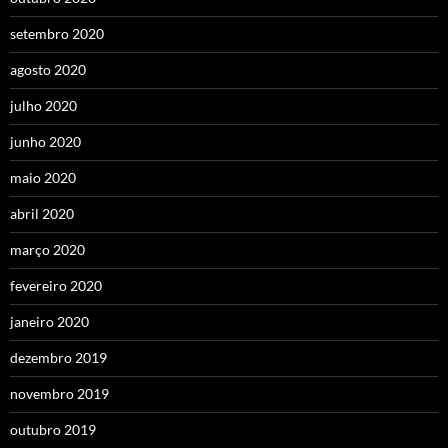
setembro 2020
agosto 2020
julho 2020
junho 2020
maio 2020
abril 2020
março 2020
fevereiro 2020
janeiro 2020
dezembro 2019
novembro 2019
outubro 2019