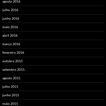
agosto 2016
julho 2016
junho 2016
maio 2016
abril 2016
março 2016
fevereiro 2016
outubro 2015
setembro 2015
agosto 2015
julho 2015
junho 2015
maio 2015