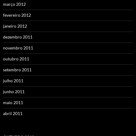
março 2012
fevereiro 2012
janeiro 2012
dezembro 2011
novembro 2011
outubro 2011
setembro 2011
julho 2011
junho 2011
maio 2011
abril 2011