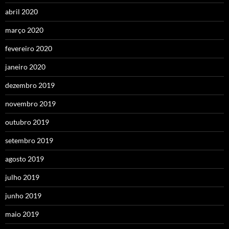
abril 2020
março 2020
fevereiro 2020
janeiro 2020
dezembro 2019
novembro 2019
outubro 2019
setembro 2019
agosto 2019
julho 2019
junho 2019
maio 2019