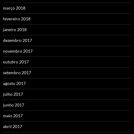
março 2018
fevereiro 2018
janeiro 2018
dezembro 2017
novembro 2017
outubro 2017
setembro 2017
agosto 2017
julho 2017
junho 2017
maio 2017
abril 2017