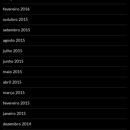
fevereiro 2016
outubro 2015
setembro 2015
agosto 2015
julho 2015
junho 2015
maio 2015
abril 2015
março 2015
fevereiro 2015
janeiro 2015
dezembro 2014