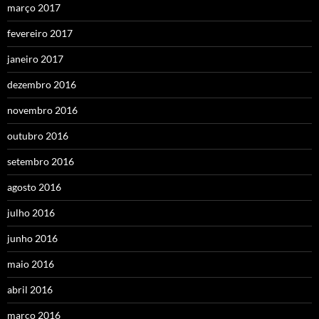
março 2017
fevereiro 2017
janeiro 2017
dezembro 2016
novembro 2016
outubro 2016
setembro 2016
agosto 2016
julho 2016
junho 2016
maio 2016
abril 2016
março 2016