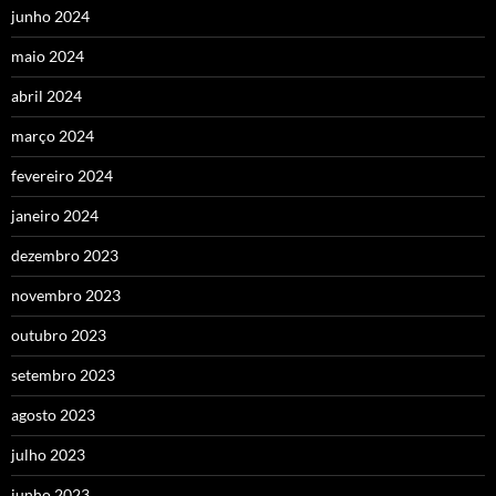
junho 2024
maio 2024
abril 2024
março 2024
fevereiro 2024
janeiro 2024
dezembro 2023
novembro 2023
outubro 2023
setembro 2023
agosto 2023
julho 2023
junho 2023