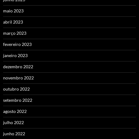
maio 2023
abril 2023
março 2023
fevereiro 2023
janeiro 2023
dezembro 2022
novembro 2022
outubro 2022
setembro 2022
agosto 2022
julho 2022
junho 2022