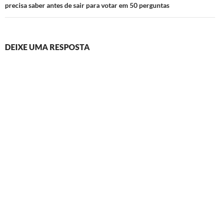
precisa saber antes de sair para votar em 50 perguntas
DEIXE UMA RESPOSTA