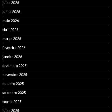
julho 2026
junho 2026
maio 2026
abril 2026
março 2026
fevereiro 2026
janeiro 2026
dezembro 2025
novembro 2025
outubro 2025
setembro 2025
agosto 2025
julho 2025