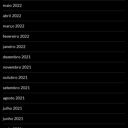
maio 2022
abril 2022
março 2022
fevereiro 2022
janeiro 2022
dezembro 2021
novembro 2021
outubro 2021
setembro 2021
agosto 2021
julho 2021
junho 2021