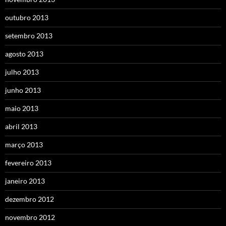
outubro 2013
setembro 2013
agosto 2013
julho 2013
junho 2013
maio 2013
abril 2013
março 2013
fevereiro 2013
janeiro 2013
dezembro 2012
novembro 2012