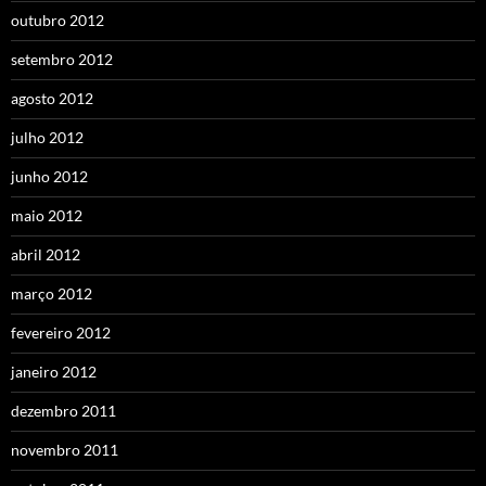
outubro 2012
setembro 2012
agosto 2012
julho 2012
junho 2012
maio 2012
abril 2012
março 2012
fevereiro 2012
janeiro 2012
dezembro 2011
novembro 2011