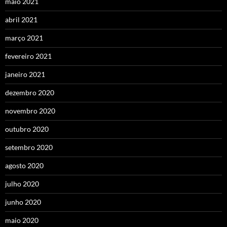
maio 2021
abril 2021
março 2021
fevereiro 2021
janeiro 2021
dezembro 2020
novembro 2020
outubro 2020
setembro 2020
agosto 2020
julho 2020
junho 2020
maio 2020