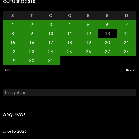
OUTUBRO 2018
S
T
Q
Q
S
S
D
1
2
3
4
5
6
7
8
9
10
11
12
13
14
15
16
17
18
19
20
21
22
23
24
25
26
27
28
29
30
31
« set
nov »
Pesquisar
por:
ARQUIVOS
agosto 2026