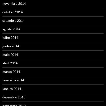
novembro 2014
outubro 2014
setembro 2014
agosto 2014
julho 2014
junho 2014
maio 2014
abril 2014
março 2014
fevereiro 2014
janeiro 2014
dezembro 2013
novembro 2013