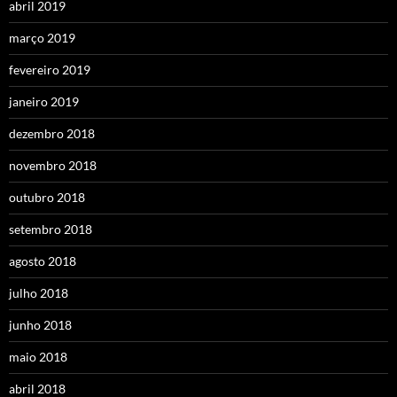
abril 2019
março 2019
fevereiro 2019
janeiro 2019
dezembro 2018
novembro 2018
outubro 2018
setembro 2018
agosto 2018
julho 2018
junho 2018
maio 2018
abril 2018