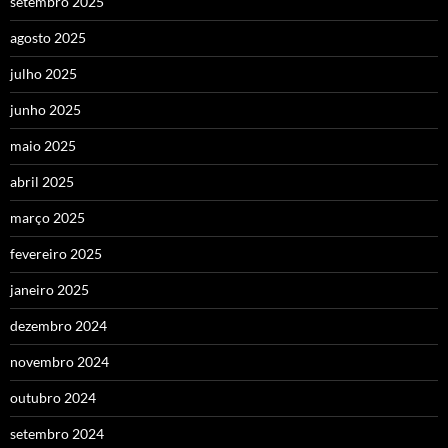
setembro 2025
agosto 2025
julho 2025
junho 2025
maio 2025
abril 2025
março 2025
fevereiro 2025
janeiro 2025
dezembro 2024
novembro 2024
outubro 2024
setembro 2024