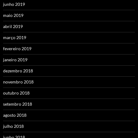
junho 2019
maio 2019
abril 2019
março 2019
fevereiro 2019
janeiro 2019
dezembro 2018
novembro 2018
outubro 2018
setembro 2018
agosto 2018
julho 2018
junho 2018