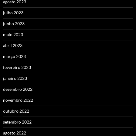
agosto 2023
julho 2023
junho 2023
maio 2023
abril 2023
março 2023
fevereiro 2023
janeiro 2023
dezembro 2022
novembro 2022
outubro 2022
setembro 2022
agosto 2022