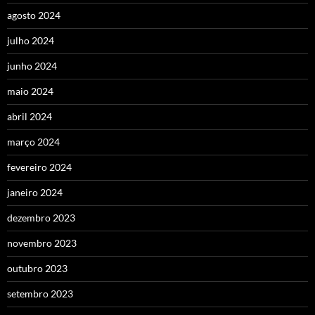
agosto 2024
julho 2024
junho 2024
maio 2024
abril 2024
março 2024
fevereiro 2024
janeiro 2024
dezembro 2023
novembro 2023
outubro 2023
setembro 2023