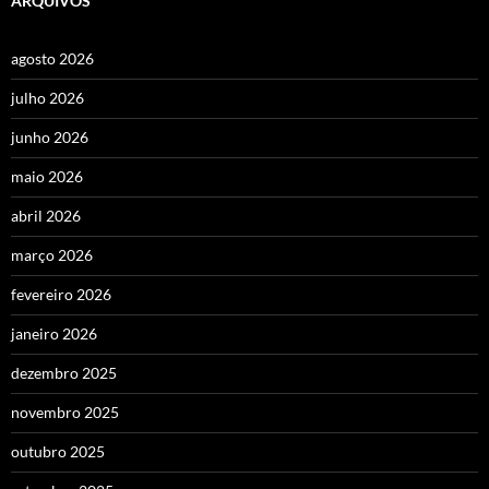
ARQUIVOS
agosto 2026
julho 2026
junho 2026
maio 2026
abril 2026
março 2026
fevereiro 2026
janeiro 2026
dezembro 2025
novembro 2025
outubro 2025