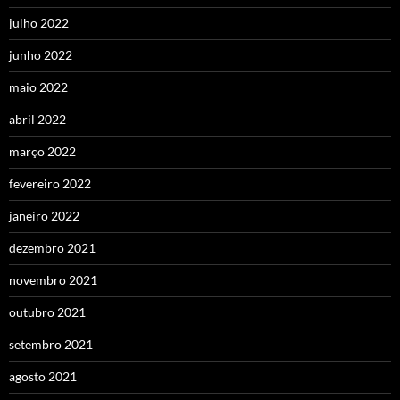
julho 2022
junho 2022
maio 2022
abril 2022
março 2022
fevereiro 2022
janeiro 2022
dezembro 2021
novembro 2021
outubro 2021
setembro 2021
agosto 2021