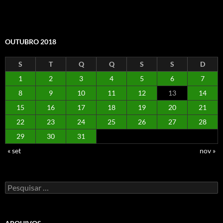
OUTUBRO 2018
S
T
Q
Q
S
S
D
1
2
3
4
5
6
7
8
9
10
11
12
13
14
15
16
17
18
19
20
21
22
23
24
25
26
27
28
29
30
31
« set
nov »
Pesquisar
por: