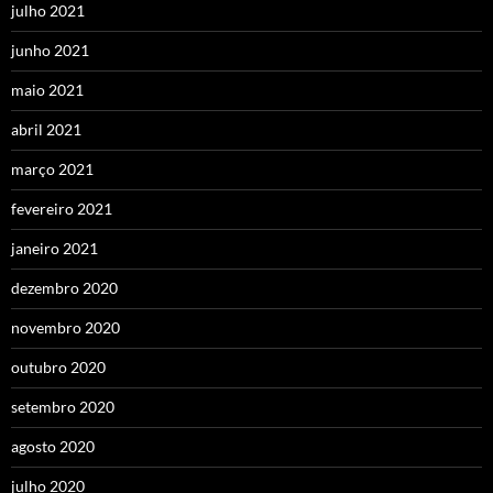
julho 2021
junho 2021
maio 2021
abril 2021
março 2021
fevereiro 2021
janeiro 2021
dezembro 2020
novembro 2020
outubro 2020
setembro 2020
agosto 2020
julho 2020