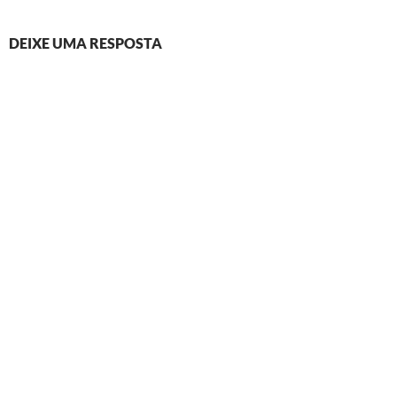
DEIXE UMA RESPOSTA