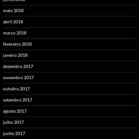
maio 2018
abril 2018
março 2018
fevereiro 2018
janeiro 2018
dezembro 2017
novembro 2017
outubro 2017
setembro 2017
agosto 2017
julho 2017
junho 2017