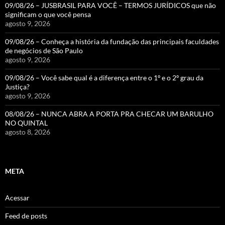
09/08/26 – JUSBRASIL PARA VOCÊ – TERMOS JURÍDICOS que não
significam o que você pensa
agosto 9, 2026
09/08/26 – Conheça a história da fundação das principais faculdades
de negócios de São Paulo
agosto 9, 2026
09/08/26 – Você sabe qual é a diferença entre o 1º e o 2º grau da
Justiça?
agosto 9, 2026
08/08/26 – NUNCA ABRA A PORTA PRA CHECAR UM BARULHO
NO QUINTAL
agosto 8, 2026
META
Acessar
Feed de posts