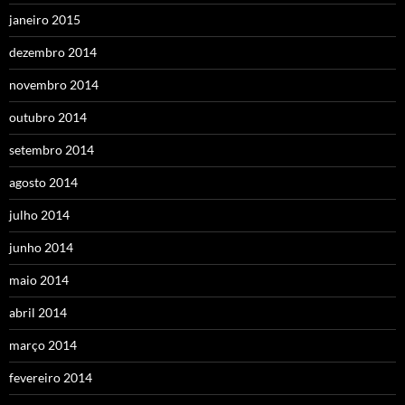
janeiro 2015
dezembro 2014
novembro 2014
outubro 2014
setembro 2014
agosto 2014
julho 2014
junho 2014
maio 2014
abril 2014
março 2014
fevereiro 2014