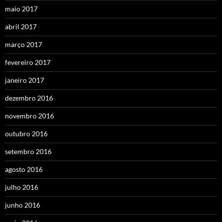
maio 2017
abril 2017
março 2017
fevereiro 2017
janeiro 2017
dezembro 2016
novembro 2016
outubro 2016
setembro 2016
agosto 2016
julho 2016
junho 2016