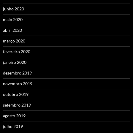
junho 2020
maio 2020
abril 2020
março 2020
fevereiro 2020
janeiro 2020
dezembro 2019
novembro 2019
outubro 2019
setembro 2019
agosto 2019
julho 2019