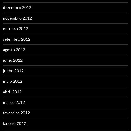
dezembro 2012
novembro 2012
outubro 2012
setembro 2012
agosto 2012
julho 2012
junho 2012
maio 2012
abril 2012
março 2012
fevereiro 2012
janeiro 2012