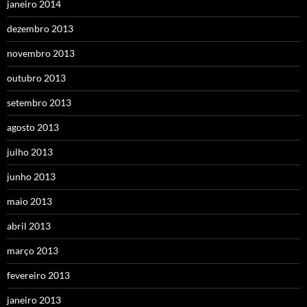
janeiro 2014
dezembro 2013
novembro 2013
outubro 2013
setembro 2013
agosto 2013
julho 2013
junho 2013
maio 2013
abril 2013
março 2013
fevereiro 2013
janeiro 2013