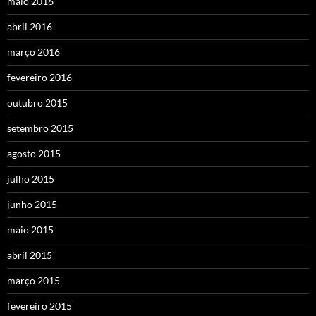
maio 2016
abril 2016
março 2016
fevereiro 2016
outubro 2015
setembro 2015
agosto 2015
julho 2015
junho 2015
maio 2015
abril 2015
março 2015
fevereiro 2015