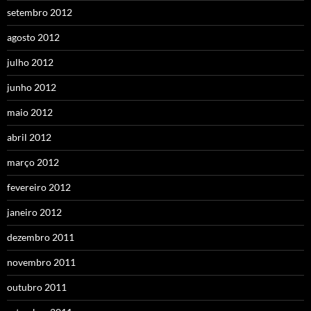
setembro 2012
agosto 2012
julho 2012
junho 2012
maio 2012
abril 2012
março 2012
fevereiro 2012
janeiro 2012
dezembro 2011
novembro 2011
outubro 2011