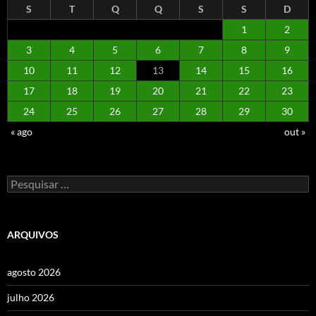
S
T
Q
Q
S
S
D
1
2
3
4
5
6
7
8
9
10
11
12
13
14
15
16
17
18
19
20
21
22
23
24
25
26
27
28
29
30
« ago
out »
Pesquisar
por:
ARQUIVOS
agosto 2026
julho 2026