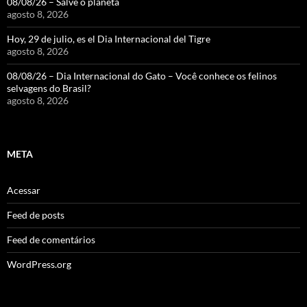
08/08/26 – Salve o planeta
agosto 8, 2026
Hoy, 29 de julio, es el Dia Internacional del Tigre
agosto 8, 2026
08/08/26 – Dia Internacional do Gato – Você conhece os felinos
selvagens do Brasil?
agosto 8, 2026
META
Acessar
Feed de posts
Feed de comentários
WordPress.org