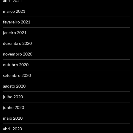
abril 2021
março 2021
fevereiro 2021
janeiro 2021
dezembro 2020
novembro 2020
outubro 2020
setembro 2020
agosto 2020
julho 2020
junho 2020
maio 2020
abril 2020