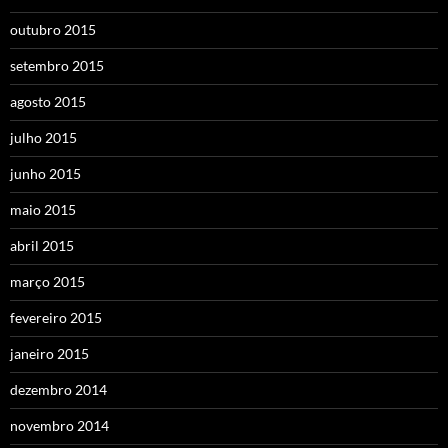
outubro 2015
setembro 2015
agosto 2015
julho 2015
junho 2015
maio 2015
abril 2015
março 2015
fevereiro 2015
janeiro 2015
dezembro 2014
novembro 2014