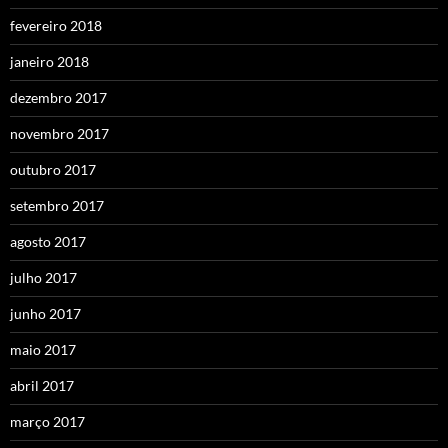
fevereiro 2018
janeiro 2018
dezembro 2017
novembro 2017
outubro 2017
setembro 2017
agosto 2017
julho 2017
junho 2017
maio 2017
abril 2017
março 2017