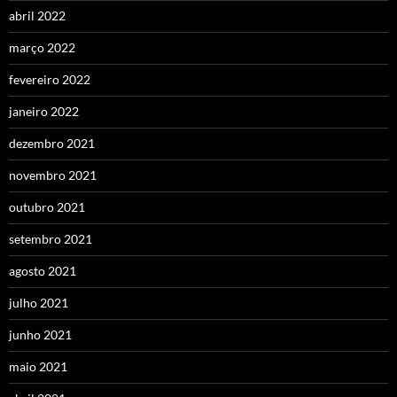
abril 2022
março 2022
fevereiro 2022
janeiro 2022
dezembro 2021
novembro 2021
outubro 2021
setembro 2021
agosto 2021
julho 2021
junho 2021
maio 2021