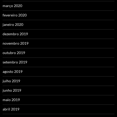
março 2020
fevereiro 2020
janeiro 2020
dezembro 2019
novembro 2019
outubro 2019
setembro 2019
agosto 2019
julho 2019
junho 2019
maio 2019
abril 2019