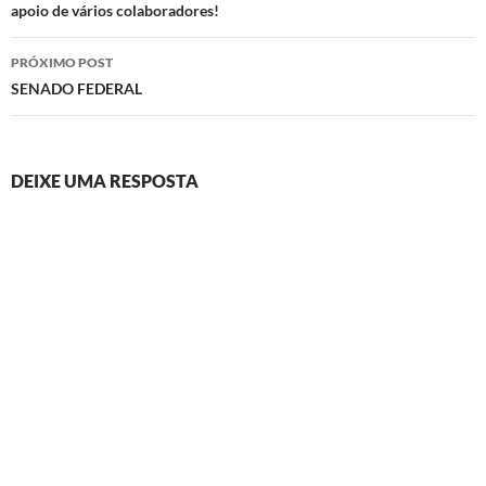
apoio de vários colaboradores!
posts
PRÓXIMO POST
SENADO FEDERAL
DEIXE UMA RESPOSTA