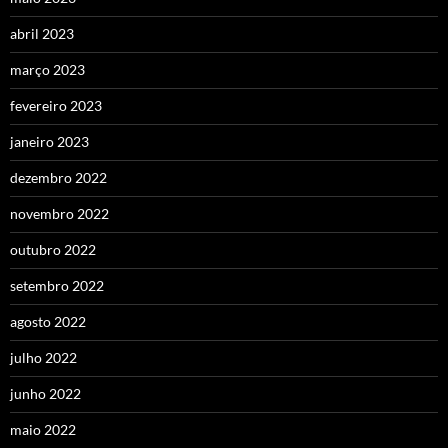
abril 2023
março 2023
fevereiro 2023
janeiro 2023
dezembro 2022
novembro 2022
outubro 2022
setembro 2022
agosto 2022
julho 2022
junho 2022
maio 2022