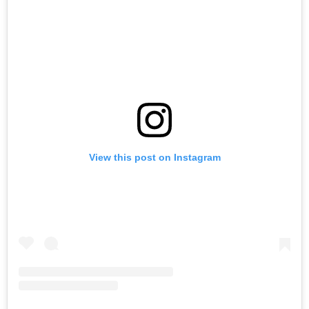
View this post on Instagram