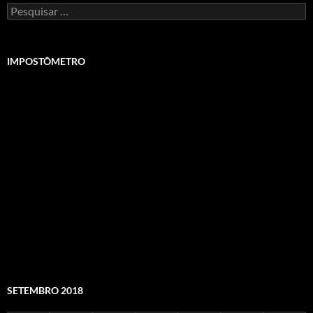
Pesquisar
por:
IMPOSTÔMETRO
SETEMBRO 2018