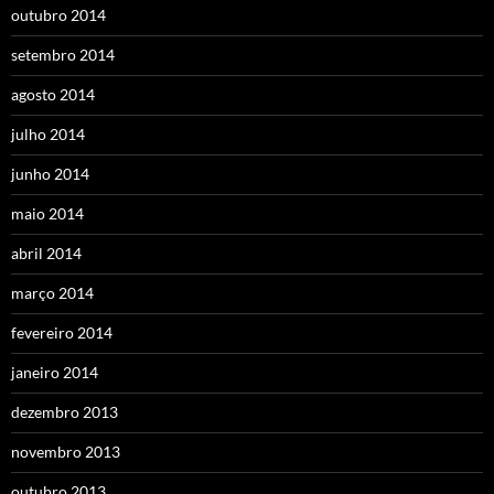
outubro 2014
setembro 2014
agosto 2014
julho 2014
junho 2014
maio 2014
abril 2014
março 2014
fevereiro 2014
janeiro 2014
dezembro 2013
novembro 2013
outubro 2013