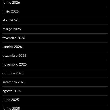
junho 2026
maio 2026
abril 2026
março 2026
fevereiro 2026
janeiro 2026
dezembro 2025
novembro 2025
outubro 2025
setembro 2025
agosto 2025
julho 2025
junho 2025