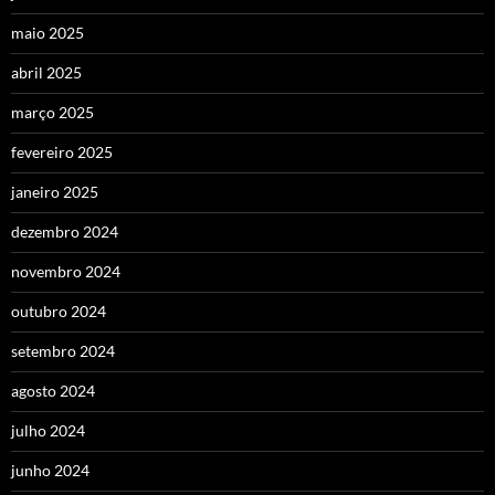
maio 2025
abril 2025
março 2025
fevereiro 2025
janeiro 2025
dezembro 2024
novembro 2024
outubro 2024
setembro 2024
agosto 2024
julho 2024
junho 2024