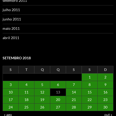
setembro 2011
julho 2011
junho 2011
maio 2011
abril 2011
SETEMBRO 2018
S
T
Q
Q
S
S
D
1
2
3
4
5
6
7
8
9
10
11
12
13
14
15
16
17
18
19
20
21
22
23
24
25
26
27
28
29
30
« ago
out »