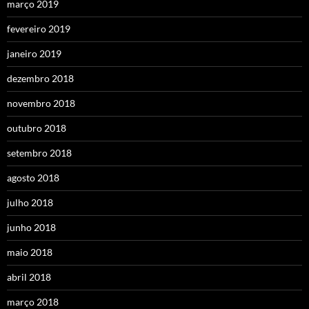
março 2019
fevereiro 2019
janeiro 2019
dezembro 2018
novembro 2018
outubro 2018
setembro 2018
agosto 2018
julho 2018
junho 2018
maio 2018
abril 2018
março 2018