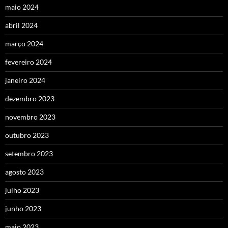
maio 2024
abril 2024
março 2024
fevereiro 2024
janeiro 2024
dezembro 2023
novembro 2023
outubro 2023
setembro 2023
agosto 2023
julho 2023
junho 2023
maio 2023