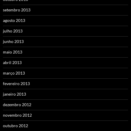
setembro 2013
agosto 2013
julho 2013
junho 2013
maio 2013
abril 2013
março 2013
fevereiro 2013
janeiro 2013
dezembro 2012
novembro 2012
outubro 2012