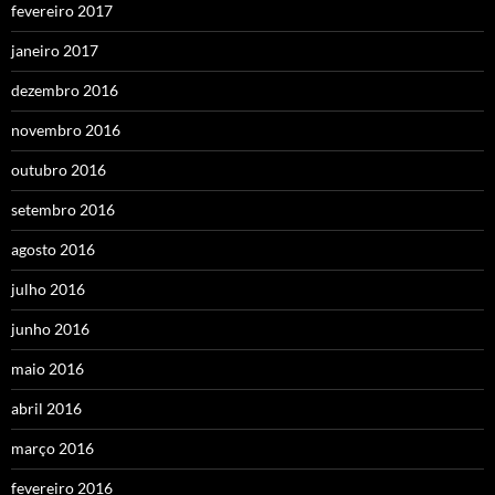
fevereiro 2017
janeiro 2017
dezembro 2016
novembro 2016
outubro 2016
setembro 2016
agosto 2016
julho 2016
junho 2016
maio 2016
abril 2016
março 2016
fevereiro 2016