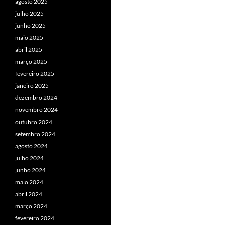
agosto 2025
julho 2025
junho 2025
maio 2025
abril 2025
março 2025
fevereiro 2025
janeiro 2025
dezembro 2024
novembro 2024
outubro 2024
setembro 2024
agosto 2024
julho 2024
junho 2024
maio 2024
abril 2024
março 2024
fevereiro 2024