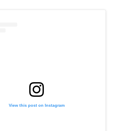
View this post on Instagram