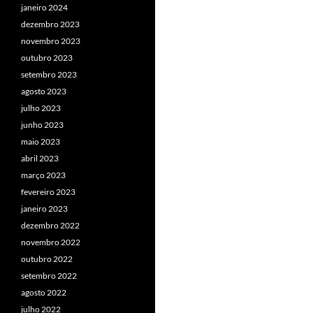
janeiro 2024
dezembro 2023
novembro 2023
outubro 2023
setembro 2023
agosto 2023
julho 2023
junho 2023
maio 2023
abril 2023
março 2023
fevereiro 2023
janeiro 2023
dezembro 2022
novembro 2022
outubro 2022
setembro 2022
agosto 2022
julho 2022