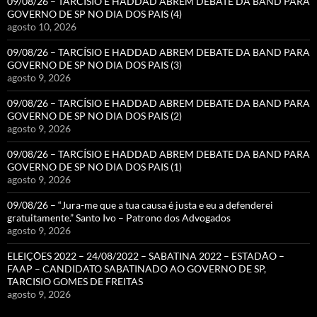
09/08/26 – TARCÍSIO E HADDAD ABREM DEBATE DA BAND PARA
GOVERNO DE SP NO DIA DOS PAIS (4)
agosto 10, 2026
09/08/26 – TARCÍSIO E HADDAD ABREM DEBATE DA BAND PARA
GOVERNO DE SP NO DIA DOS PAIS (3)
agosto 9, 2026
09/08/26 – TARCÍSIO E HADDAD ABREM DEBATE DA BAND PARA
GOVERNO DE SP NO DIA DOS PAIS (2)
agosto 9, 2026
09/08/26 – TARCÍSIO E HADDAD ABREM DEBATE DA BAND PARA
GOVERNO DE SP NO DIA DOS PAIS (1)
agosto 9, 2026
09/08/26 – “Jura-me que a tua causa é justa e eu a defenderei
gratuitamente.” Santo Ivo – Patrono dos Advogados
agosto 9, 2026
ELEIÇÕES 2022 – 24/08/2022 – SABATINA 2022 – ESTADÃO –
FAAP – CANDIDATO SABATINADO AO GOVERNO DE SP,
TARCISIO GOMES DE FREITAS
agosto 9, 2026