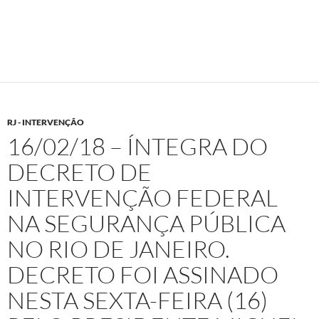
RJ - INTERVENÇÃO
16/02/18 – ÍNTEGRA DO
DECRETO DE
INTERVENÇÃO FEDERAL
NA SEGURANÇA PÚBLICA
NO RIO DE JANEIRO.
DECRETO FOI ASSINADO
NESTA SEXTA-FEIRA (16)