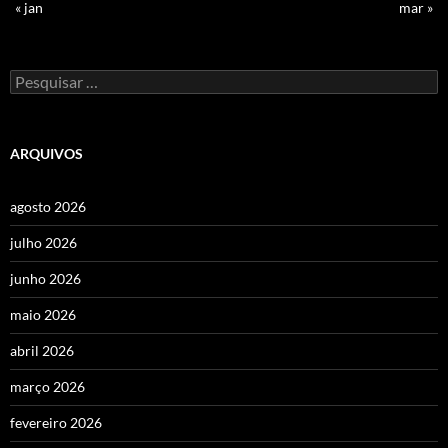
« jan
mar »
Pesquisar
por:
ARQUIVOS
agosto 2026
julho 2026
junho 2026
maio 2026
abril 2026
março 2026
fevereiro 2026