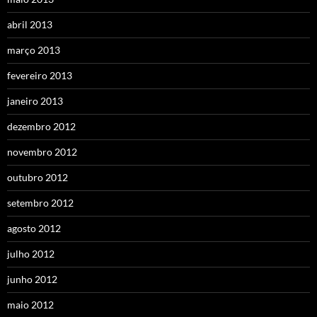
abril 2013
março 2013
fevereiro 2013
janeiro 2013
dezembro 2012
novembro 2012
outubro 2012
setembro 2012
agosto 2012
julho 2012
junho 2012
maio 2012