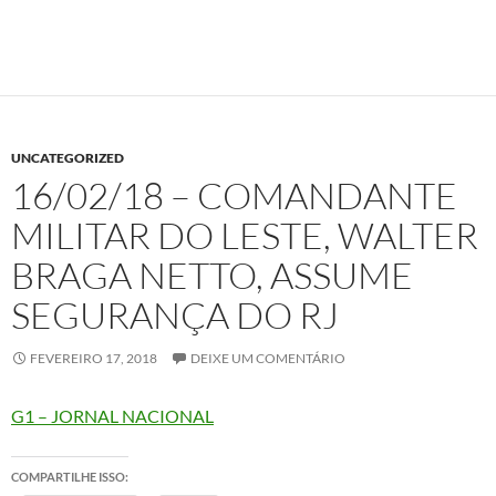
UNCATEGORIZED
16/02/18 – COMANDANTE
MILITAR DO LESTE, WALTER
BRAGA NETTO, ASSUME
SEGURANÇA DO RJ
FEVEREIRO 17, 2018
DEIXE UM COMENTÁRIO
G1 – JORNAL NACIONAL
COMPARTILHE ISSO: