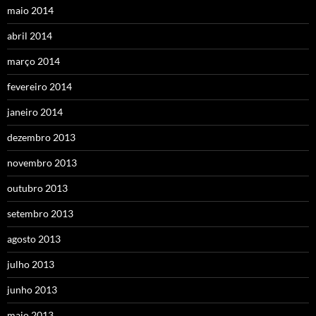
maio 2014
abril 2014
março 2014
fevereiro 2014
janeiro 2014
dezembro 2013
novembro 2013
outubro 2013
setembro 2013
agosto 2013
julho 2013
junho 2013
maio 2013