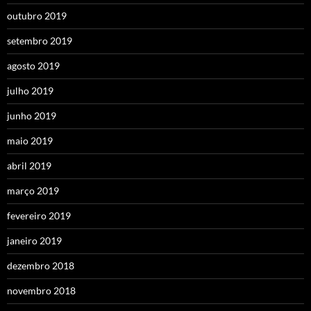
outubro 2019
setembro 2019
agosto 2019
julho 2019
junho 2019
maio 2019
abril 2019
março 2019
fevereiro 2019
janeiro 2019
dezembro 2018
novembro 2018