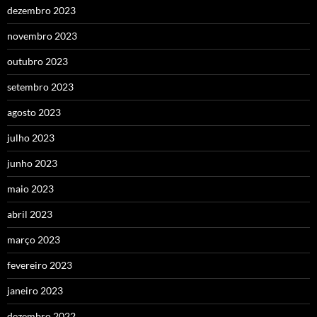
dezembro 2023
novembro 2023
outubro 2023
setembro 2023
agosto 2023
julho 2023
junho 2023
maio 2023
abril 2023
março 2023
fevereiro 2023
janeiro 2023
dezembro 2022