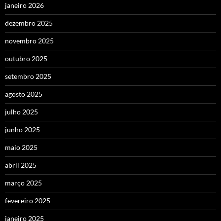
janeiro 2026
dezembro 2025
novembro 2025
outubro 2025
setembro 2025
agosto 2025
julho 2025
junho 2025
maio 2025
abril 2025
março 2025
fevereiro 2025
janeiro 2025