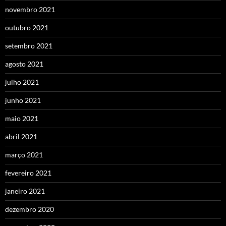
novembro 2021
outubro 2021
setembro 2021
agosto 2021
julho 2021
junho 2021
maio 2021
abril 2021
março 2021
fevereiro 2021
janeiro 2021
dezembro 2020