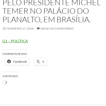
PELO PRESIDENTE MICHEL
TEMER NO PALÁCIO DO
PLANALTO, EM BRASÍLIA.
FEVEREIRO 17, 2018
DEIXE UM COMENTÁRIO
G1 – POLÍTICA
COMPARTILHE ISSO:
Facebook
X
CURTIR ISSO:
Carregando...