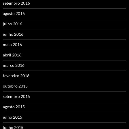
setembro 2016
agosto 2016
julho 2016
junho 2016
maio 2016
abril 2016
março 2016
fevereiro 2016
outubro 2015
setembro 2015
agosto 2015
julho 2015
junho 2015