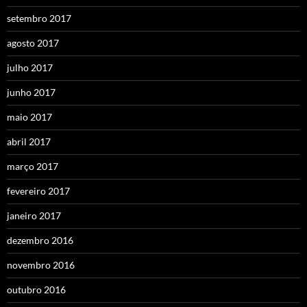
setembro 2017
agosto 2017
julho 2017
junho 2017
maio 2017
abril 2017
março 2017
fevereiro 2017
janeiro 2017
dezembro 2016
novembro 2016
outubro 2016