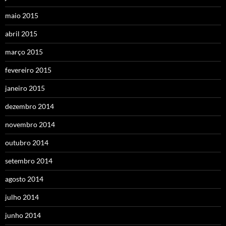
maio 2015
abril 2015
março 2015
fevereiro 2015
janeiro 2015
dezembro 2014
novembro 2014
outubro 2014
setembro 2014
agosto 2014
julho 2014
junho 2014