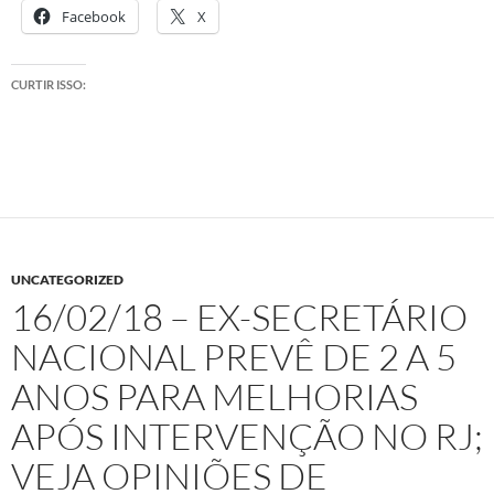
Facebook
X
CURTIR ISSO:
UNCATEGORIZED
16/02/18 – EX-SECRETÁRIO
NACIONAL PREVÊ DE 2 A 5
ANOS PARA MELHORIAS
APÓS INTERVENÇÃO NO RJ;
VEJA OPINIÕES DE