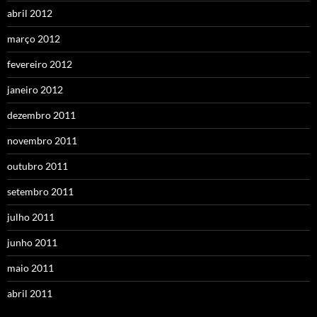
abril 2012
março 2012
fevereiro 2012
janeiro 2012
dezembro 2011
novembro 2011
outubro 2011
setembro 2011
julho 2011
junho 2011
maio 2011
abril 2011