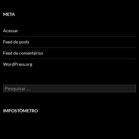
META
Acessar
Feed de posts
Feed de comentários
WordPress.org
Pesquisar
por:
IMPOSTÔMETRO