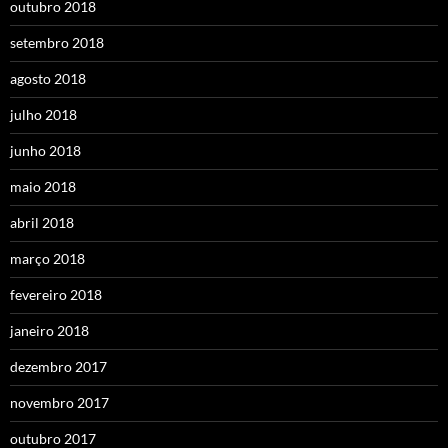
outubro 2018
setembro 2018
agosto 2018
julho 2018
junho 2018
maio 2018
abril 2018
março 2018
fevereiro 2018
janeiro 2018
dezembro 2017
novembro 2017
outubro 2017