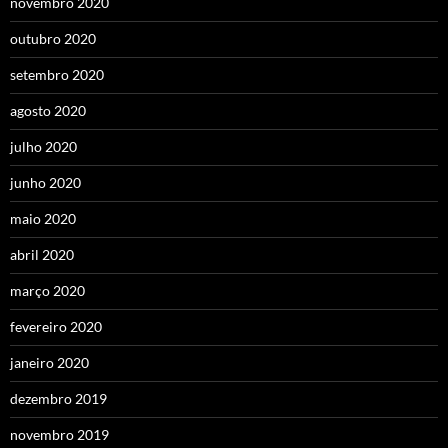
novembro 2020
outubro 2020
setembro 2020
agosto 2020
julho 2020
junho 2020
maio 2020
abril 2020
março 2020
fevereiro 2020
janeiro 2020
dezembro 2019
novembro 2019