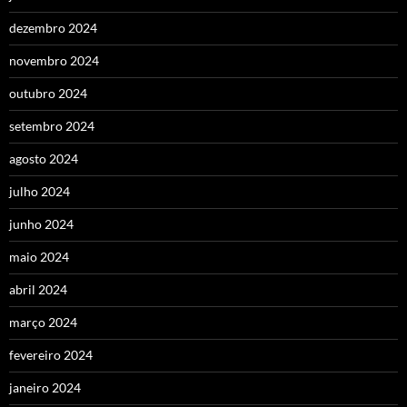
dezembro 2024
novembro 2024
outubro 2024
setembro 2024
agosto 2024
julho 2024
junho 2024
maio 2024
abril 2024
março 2024
fevereiro 2024
janeiro 2024