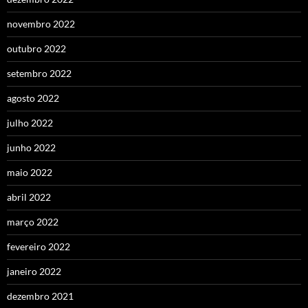
novembro 2022
outubro 2022
setembro 2022
agosto 2022
julho 2022
junho 2022
maio 2022
abril 2022
março 2022
fevereiro 2022
janeiro 2022
dezembro 2021