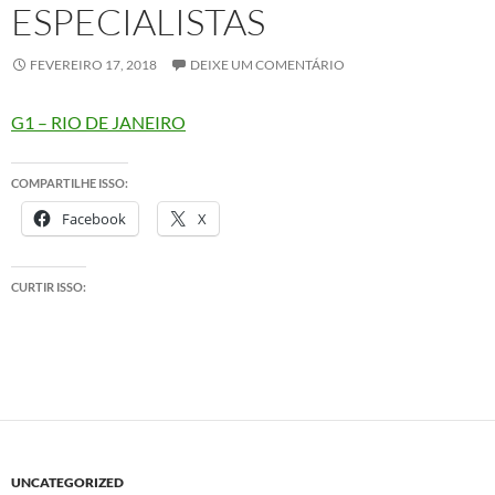
ESPECIALISTAS
FEVEREIRO 17, 2018
DEIXE UM COMENTÁRIO
G1 – RIO DE JANEIRO
COMPARTILHE ISSO:
Facebook
X
CURTIR ISSO:
UNCATEGORIZED