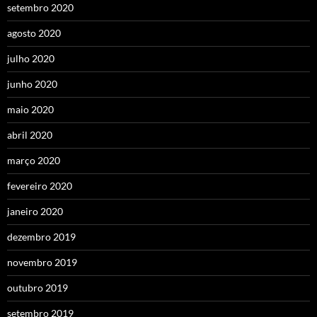
setembro 2020
agosto 2020
julho 2020
junho 2020
maio 2020
abril 2020
março 2020
fevereiro 2020
janeiro 2020
dezembro 2019
novembro 2019
outubro 2019
setembro 2019