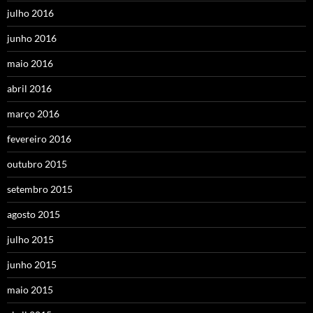
julho 2016
junho 2016
maio 2016
abril 2016
março 2016
fevereiro 2016
outubro 2015
setembro 2015
agosto 2015
julho 2015
junho 2015
maio 2015