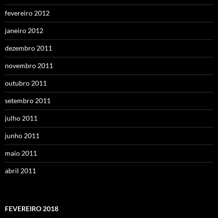
fevereiro 2012
janeiro 2012
dezembro 2011
novembro 2011
outubro 2011
setembro 2011
julho 2011
junho 2011
maio 2011
abril 2011
FEVEREIRO 2018