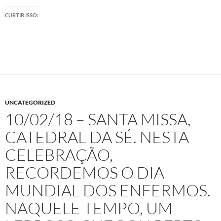
CURTIR ISSO:
UNCATEGORIZED
10/02/18 – SANTA MISSA,
CATEDRAL DA SÉ. NESTA
CELEBRAÇÃO,
RECORDEMOS O DIA
MUNDIAL DOS ENFERMOS.
NAQUELE TEMPO, UM