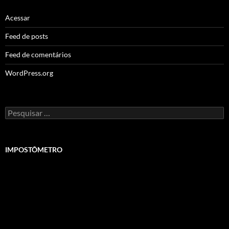
Acessar
Feed de posts
Feed de comentários
WordPress.org
Pesquisar
por:
IMPOSTÔMETRO