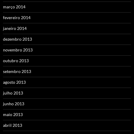
março 2014
fevereiro 2014
janeiro 2014
dezembro 2013
novembro 2013
outubro 2013
setembro 2013
agosto 2013
julho 2013
junho 2013
maio 2013
abril 2013