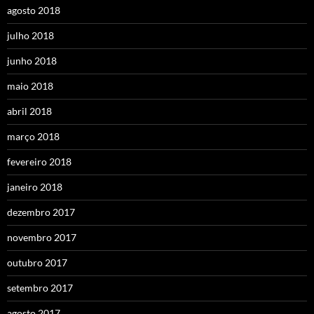
agosto 2018
julho 2018
junho 2018
maio 2018
abril 2018
março 2018
fevereiro 2018
janeiro 2018
dezembro 2017
novembro 2017
outubro 2017
setembro 2017
agosto 2017