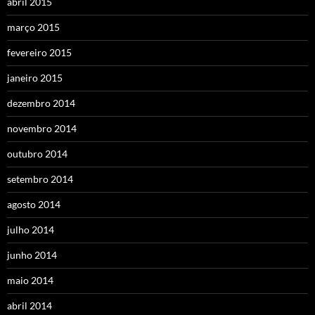
abril 2015
março 2015
fevereiro 2015
janeiro 2015
dezembro 2014
novembro 2014
outubro 2014
setembro 2014
agosto 2014
julho 2014
junho 2014
maio 2014
abril 2014