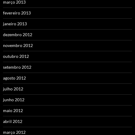
março 2013
fevereiro 2013
janeiro 2013
dezembro 2012
novembro 2012
outubro 2012
setembro 2012
agosto 2012
julho 2012
junho 2012
maio 2012
abril 2012
março 2012