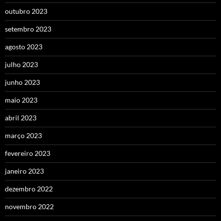
outubro 2023
setembro 2023
agosto 2023
julho 2023
junho 2023
maio 2023
abril 2023
março 2023
fevereiro 2023
janeiro 2023
dezembro 2022
novembro 2022