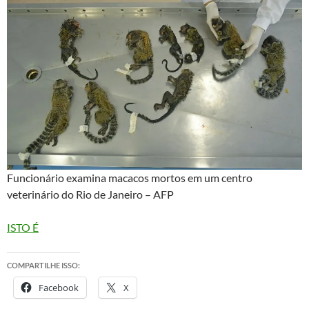
Funcionário examina macacos mortos em um centro
veterinário do Rio de Janeiro – AFP
ISTO É
COMPARTILHE ISSO:
Facebook
X