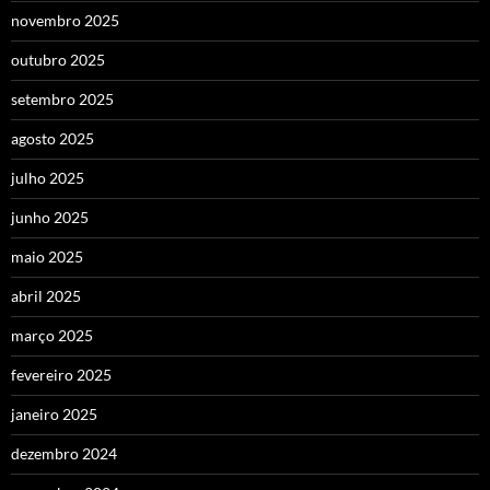
novembro 2025
outubro 2025
setembro 2025
agosto 2025
julho 2025
junho 2025
maio 2025
abril 2025
março 2025
fevereiro 2025
janeiro 2025
dezembro 2024