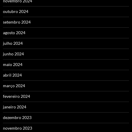
novembro 2024
outubro 2024
setembro 2024
agosto 2024
julho 2024
junho 2024
maio 2024
abril 2024
março 2024
fevereiro 2024
janeiro 2024
dezembro 2023
novembro 2023