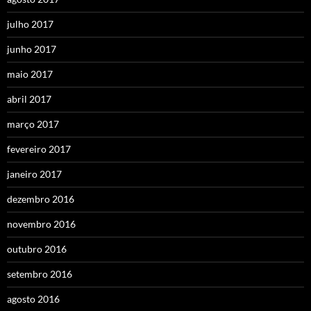
julho 2017
junho 2017
maio 2017
abril 2017
março 2017
fevereiro 2017
janeiro 2017
dezembro 2016
novembro 2016
outubro 2016
setembro 2016
agosto 2016