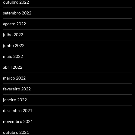
outubro 2022
setembro 2022
agosto 2022
julho 2022
junho 2022
maio 2022
abril 2022
março 2022
fevereiro 2022
janeiro 2022
dezembro 2021
novembro 2021
outubro 2021