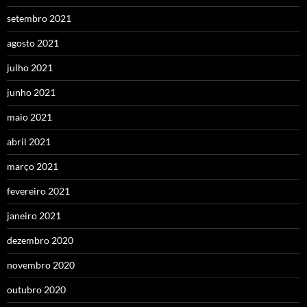
setembro 2021
agosto 2021
julho 2021
junho 2021
maio 2021
abril 2021
março 2021
fevereiro 2021
janeiro 2021
dezembro 2020
novembro 2020
outubro 2020