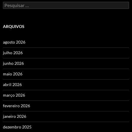
Pesquisar
por:
ARQUIVOS
agosto 2026
julho 2026
junho 2026
maio 2026
abril 2026
março 2026
fevereiro 2026
janeiro 2026
dezembro 2025