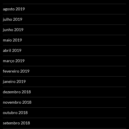
agosto 2019
julho 2019
junho 2019
maio 2019
abril 2019
março 2019
fevereiro 2019
janeiro 2019
dezembro 2018
novembro 2018
outubro 2018
setembro 2018