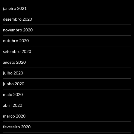
janeiro 2021
dezembro 2020
novembro 2020
outubro 2020
setembro 2020
agosto 2020
julho 2020
junho 2020
maio 2020
abril 2020
março 2020
fevereiro 2020