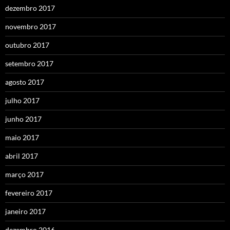
dezembro 2017
novembro 2017
outubro 2017
setembro 2017
agosto 2017
julho 2017
junho 2017
maio 2017
abril 2017
março 2017
fevereiro 2017
janeiro 2017
dezembro 2016