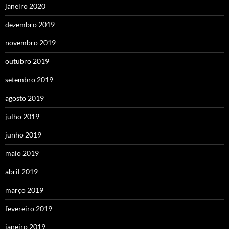
janeiro 2020
dezembro 2019
novembro 2019
outubro 2019
setembro 2019
agosto 2019
julho 2019
junho 2019
maio 2019
abril 2019
março 2019
fevereiro 2019
janeiro 2019