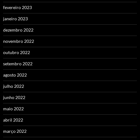
fevereiro 2023
janeiro 2023
dezembro 2022
novembro 2022
outubro 2022
setembro 2022
agosto 2022
julho 2022
junho 2022
maio 2022
abril 2022
março 2022