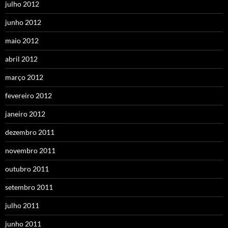
julho 2012
junho 2012
maio 2012
abril 2012
março 2012
fevereiro 2012
janeiro 2012
dezembro 2011
novembro 2011
outubro 2011
setembro 2011
julho 2011
junho 2011