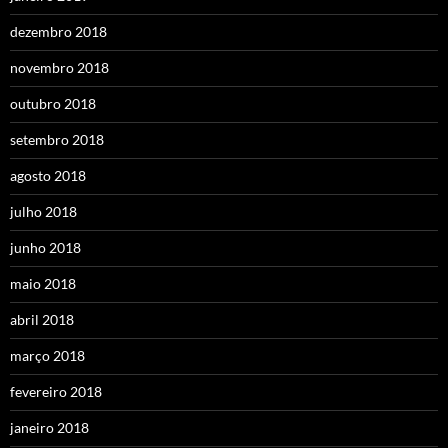
dezembro 2018
novembro 2018
outubro 2018
setembro 2018
agosto 2018
julho 2018
junho 2018
maio 2018
abril 2018
março 2018
fevereiro 2018
janeiro 2018