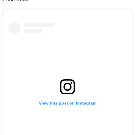
View this post on Instagram