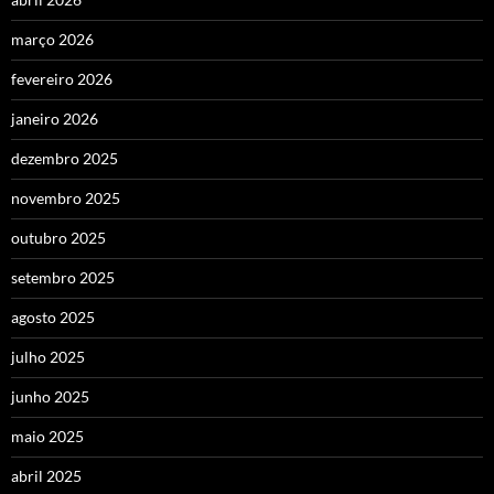
março 2026
fevereiro 2026
janeiro 2026
dezembro 2025
novembro 2025
outubro 2025
setembro 2025
agosto 2025
julho 2025
junho 2025
maio 2025
abril 2025