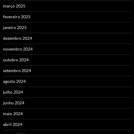
março 2025
fevereiro 2025
janeiro 2025
dezembro 2024
novembro 2024
outubro 2024
setembro 2024
agosto 2024
julho 2024
junho 2024
maio 2024
abril 2024