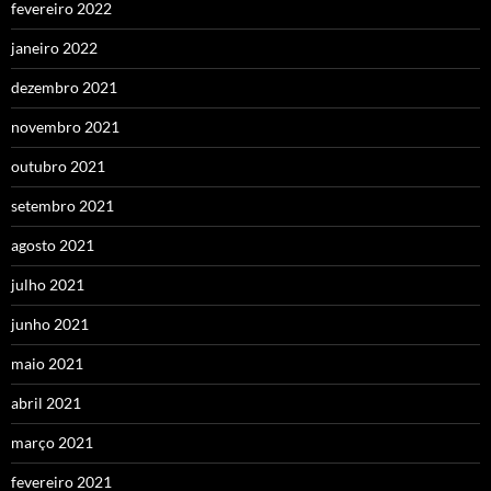
fevereiro 2022
janeiro 2022
dezembro 2021
novembro 2021
outubro 2021
setembro 2021
agosto 2021
julho 2021
junho 2021
maio 2021
abril 2021
março 2021
fevereiro 2021