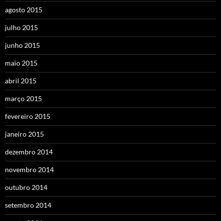
agosto 2015
julho 2015
junho 2015
maio 2015
abril 2015
março 2015
fevereiro 2015
janeiro 2015
dezembro 2014
novembro 2014
outubro 2014
setembro 2014