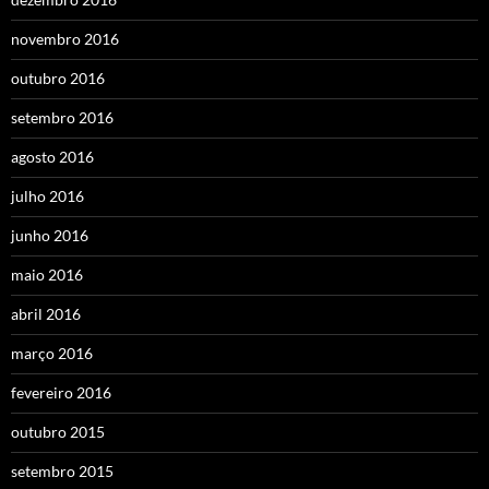
novembro 2016
outubro 2016
setembro 2016
agosto 2016
julho 2016
junho 2016
maio 2016
abril 2016
março 2016
fevereiro 2016
outubro 2015
setembro 2015