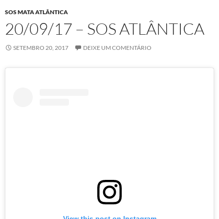
SOS MATA ATLÂNTICA
20/09/17 – SOS ATLÂNTICA
SETEMBRO 20, 2017
DEIXE UM COMENTÁRIO
View this post on Instagram