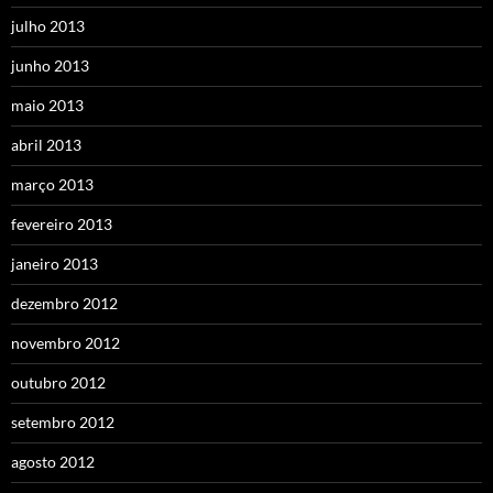
julho 2013
junho 2013
maio 2013
abril 2013
março 2013
fevereiro 2013
janeiro 2013
dezembro 2012
novembro 2012
outubro 2012
setembro 2012
agosto 2012