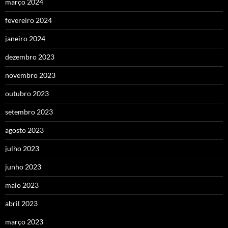
março 2024
fevereiro 2024
janeiro 2024
dezembro 2023
novembro 2023
outubro 2023
setembro 2023
agosto 2023
julho 2023
junho 2023
maio 2023
abril 2023
março 2023