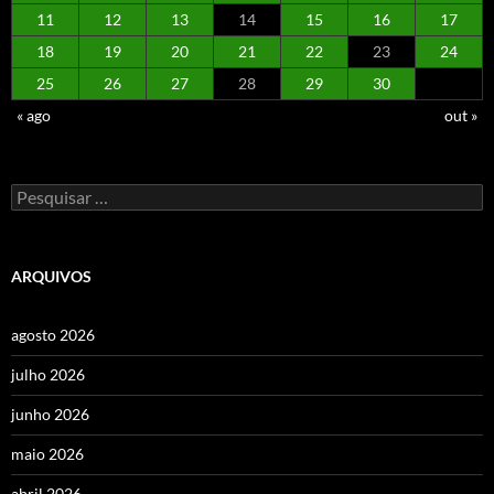
11
12
13
14
15
16
17
18
19
20
21
22
23
24
25
26
27
28
29
30
« ago
out »
Pesquisar
por:
ARQUIVOS
agosto 2026
julho 2026
junho 2026
maio 2026
abril 2026