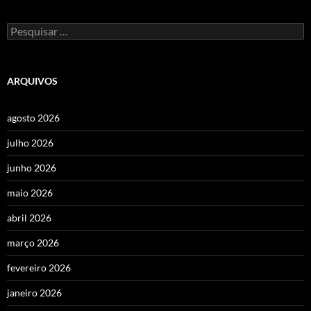
Pesquisar
por:
ARQUIVOS
agosto 2026
julho 2026
junho 2026
maio 2026
abril 2026
março 2026
fevereiro 2026
janeiro 2026