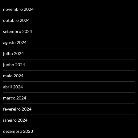
novembro 2024
outubro 2024
setembro 2024
agosto 2024
julho 2024
junho 2024
maio 2024
abril 2024
março 2024
fevereiro 2024
janeiro 2024
dezembro 2023