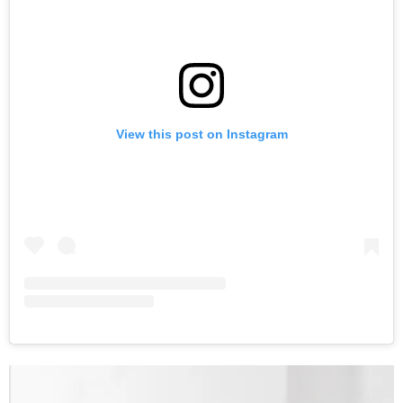
View this post on Instagram