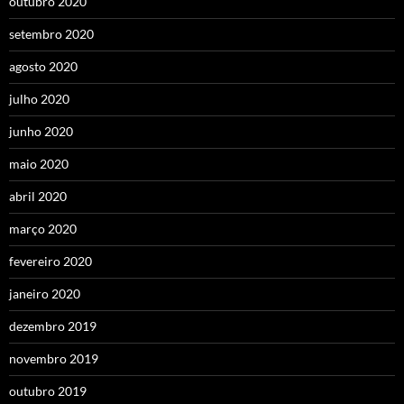
outubro 2020
setembro 2020
agosto 2020
julho 2020
junho 2020
maio 2020
abril 2020
março 2020
fevereiro 2020
janeiro 2020
dezembro 2019
novembro 2019
outubro 2019