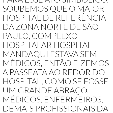
SOUBEMOS QUE O MAIOR
HOSPITAL DE REFERÊNCIA
DA ZONA NORTE DE SÃO
PAULO, COMPLEXO
HOSPITALAR HOSPITAL
MANDAQUI ESTAVA SEM
MÉDICOS, ENTÃO FIZEMOS
A PASSEATA AO REDOR DO
HOSPITAL, COMO SE FOSSE
UM GRANDE ABRAÇO.
MÉDICOS, ENFERMEIROS,
DEMAIS PROFISSIONAIS DA