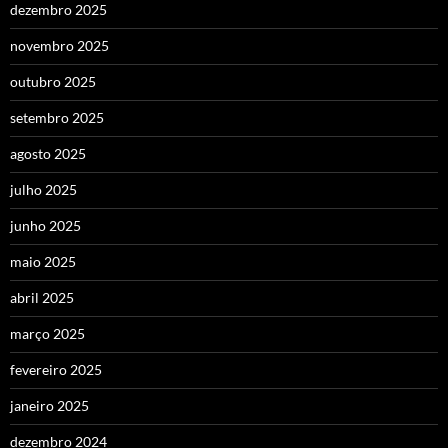
dezembro 2025
novembro 2025
outubro 2025
setembro 2025
agosto 2025
julho 2025
junho 2025
maio 2025
abril 2025
março 2025
fevereiro 2025
janeiro 2025
dezembro 2024