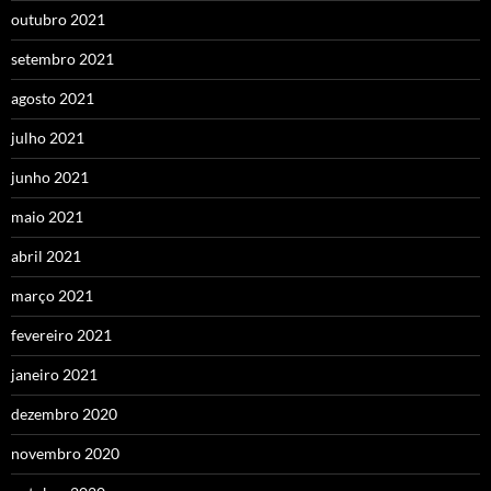
outubro 2021
setembro 2021
agosto 2021
julho 2021
junho 2021
maio 2021
abril 2021
março 2021
fevereiro 2021
janeiro 2021
dezembro 2020
novembro 2020