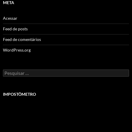
META
Acessar
Feed de posts
Feed de comentários
WordPress.org
Pesquisar
por:
IMPOSTÔMETRO