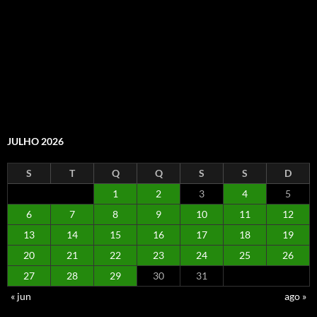
JULHO 2026
S
T
Q
Q
S
S
D
1
2
3
4
5
6
7
8
9
10
11
12
13
14
15
16
17
18
19
20
21
22
23
24
25
26
27
28
29
30
31
« jun
ago »