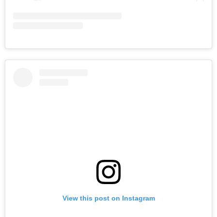
View this post on Instagram