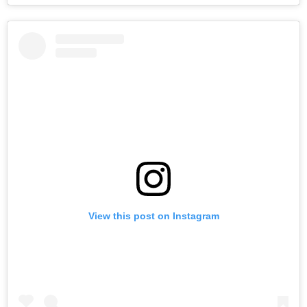
View this post on Instagram