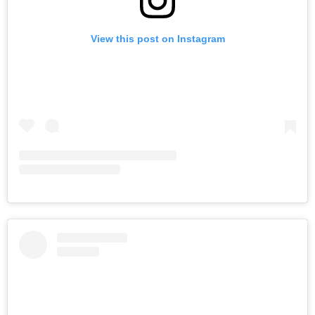
View this post on Instagram