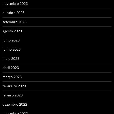
novembro 2023
outubro 2023
setembro 2023
agosto 2023
julho 2023
junho 2023
maio 2023
abril 2023
março 2023
fevereiro 2023
janeiro 2023
dezembro 2022
novembro 2022