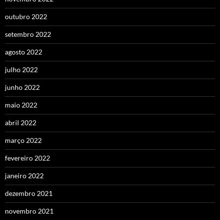
outubro 2022
setembro 2022
agosto 2022
julho 2022
junho 2022
maio 2022
abril 2022
março 2022
fevereiro 2022
janeiro 2022
dezembro 2021
novembro 2021