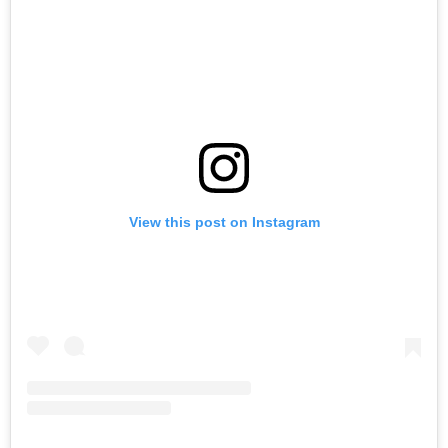
View this post on Instagram