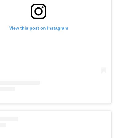
View this post on Instagram