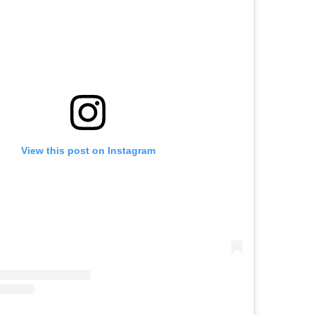
View this post on Instagram